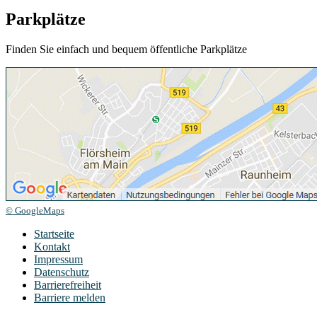
Parkplätze
Finden Sie einfach und bequem öffentliche Parkplätze
© GoogleMaps
Startseite
Kontakt
Impressum
Datenschutz
Barrierefreiheit
Barriere melden