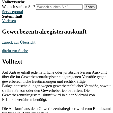
Volltextsuche
Wonach suchen Sie?
finden
Serviceportal
Seiteninhalt
Vorlesen
Gewerbezentralregisterauskunft
zurück zur Übersicht
direkt zur Suche
Volltext
Auf Antrag erhält jede natürliche oder juristische Person Auskunft
über die im Gewerbezentralregister eingetragenen Verstöße gegen
gewerberechtliche Bestimmungen und rechtskräftige
Bußgeldentscheidungen wegen gewerberechtlicher Verstöße, soweit
sie ihre Person oder den Gewerbebetrieb betreffen. Die
Gewerbezentralregisterauskunft wird in einer Vielzahl von
Erlaubnisverfahren benötigt.
Die Auskunft aus dem Gewerbezentralregister wird vom Bundesamt