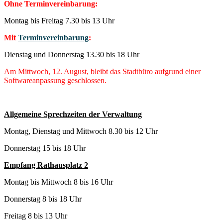
Ohne Terminvereinbarung:
Montag bis Freitag 7.30 bis 13 Uhr
Mit
Terminvereinbarung
:
Dienstag und Donnerstag 13.30 bis 18 Uhr
Am Mittwoch, 12. August, bleibt das Stadtbüro aufgrund einer
Softwareanpassung geschlossen.
Allgemeine Sprechzeiten der Verwaltung
Montag, Dienstag und Mittwoch 8.30 bis 12 Uhr
Donnerstag 15 bis 18 Uhr
Empfang Rathausplatz 2
Montag bis Mittwoch 8 bis 16 Uhr
Donnerstag 8 bis 18 Uhr
Freitag 8 bis 13 Uhr