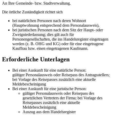
An Ihre Gemeinde- bzw. Stadtverwaltung.
Die örtliche Zuständigkeit richtet sich
bei natürlichen Personen nach deren Wohnort
(Hauptwohnung entsprechend dem Personalausweis),
bei juristischen Personen nach dem Sitz der Haupt- oder
Zweigniederlassung; dies gilt auch für
Personengesellschaften, die ins Handelsregister eingetragen
werden (z. B. OHG und KG) oder für eine eingetragene
Kauffrau bzw. einen eingetragenen Kaufmann.
Erforderliche Unterlagen
Bei einer Auskunft für eine natürliche Person:
gültiger Personalausweis oder Reisepass des Antragsstellers;
bei Vorlage des Reisepasses zusätzlich eine aktuelle
Meldebescheinigung
Bei einer Auskunft für eine juristische Person:
gültiger Personalausweis oder Reisepass des
gesetzlichen Vertreters der Firma; bei Vorlage des
Reisepasses zusätzlich eine aktuelle
Meldebescheinigung
Auszug aus dem Handelsregister