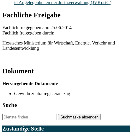
in Angelegenheiten der Justizverwaltung (JVKostG)
Fachliche Freigabe
Fachlich freigegeben am: 25.06.2014
Fachlich freigegeben durch:
Hessisches Ministerium für Wirtschaft, Energie, Verkehr und
Landesentwicklung
Dokument
Hervorgehende Dokumente
Gewerbezentralregisterauszug
Suche
Suchmaske absenden
Zuständige Stelle