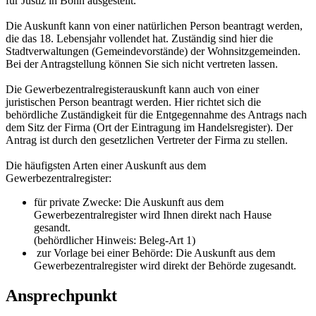
für Justiz in Bonn ausgestellt.
Die Auskunft kann von einer natürlichen Person beantragt werden,
die das 18. Lebensjahr vollendet hat. Zuständig sind hier die
Stadtverwaltungen (Gemeindevorstände) der Wohnsitzgemeinden.
Bei der Antragstellung können Sie sich nicht vertreten lassen.
Die Gewerbezentralregisterauskunft kann auch von einer
juristischen Person beantragt werden. Hier richtet sich die
behördliche Zuständigkeit für die Entgegennahme des Antrags nach
dem Sitz der Firma (Ort der Eintragung im Handelsregister). Der
Antrag ist durch den gesetzlichen Vertreter der Firma zu stellen.
Die häufigsten Arten einer Auskunft aus dem
Gewerbezentralregister:
für private Zwecke: Die Auskunft aus dem
Gewerbezentralregister wird Ihnen direkt nach Hause
gesandt.
(behördlicher Hinweis: Beleg-Art 1)
zur Vorlage bei einer Behörde: Die Auskunft aus dem
Gewerbezentralregister wird direkt der Behörde zugesandt.
Ansprechpunkt