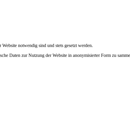
r Website notwendig sind und stets gesetzt werden.
tische Daten zur Nutzung der Website in anonymisierter Form zu samme