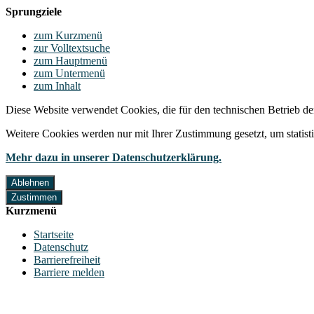
Sprungziele
zum Kurzmenü
zur Volltextsuche
zum Hauptmenü
zum Untermenü
zum Inhalt
Diese Website verwendet Cookies, die für den technischen Betrieb de
Weitere Cookies werden nur mit Ihrer Zustimmung gesetzt, um statis
Mehr dazu in unserer Datenschutzerklärung.
Ablehnen
Zustimmen
Kurzmenü
Startseite
Datenschutz
Barrierefreiheit
Barriere melden