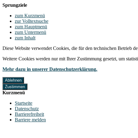
Sprungziele
zum Kurzmenü
zur Volltextsuche
zum Hauptmenü
zum Untermenü
zum Inhalt
Diese Website verwendet Cookies, die für den technischen Betrieb de
Weitere Cookies werden nur mit Ihrer Zustimmung gesetzt, um statis
Mehr dazu in unserer Datenschutzerklärung.
Ablehnen
Zustimmen
Kurzmenü
Startseite
Datenschutz
Barrierefreiheit
Barriere melden