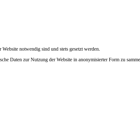
r Website notwendig sind und stets gesetzt werden.
tische Daten zur Nutzung der Website in anonymisierter Form zu samme