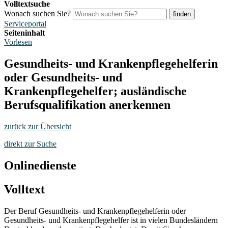
Volltextsuche
Wonach suchen Sie?
finden
Serviceportal
Seiteninhalt
Vorlesen
Gesundheits- und Krankenpflegehelferin
oder Gesundheits- und
Krankenpflegehelfer; ausländische
Berufsqualifikation anerkennen
zurück zur Übersicht
direkt zur Suche
Onlinedienste
Volltext
Der Beruf Gesundheits- und Krankenpflegehelferin oder
Gesundheits- und Krankenpflegehelfer ist in vielen Bundesländern