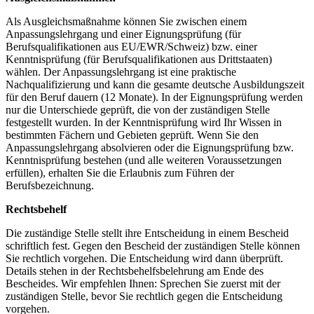
Als Ausgleichsmaßnahme können Sie zwischen einem
Anpassungslehrgang und einer Eignungsprüfung (für
Berufsqualifikationen aus EU/EWR/Schweiz) bzw. einer
Kenntnisprüfung (für Berufsqualifikationen aus Drittstaaten)
wählen. Der Anpassungslehrgang ist eine praktische
Nachqualifizierung und kann die gesamte deutsche Ausbildungszeit
für den Beruf dauern (12 Monate). In der Eignungsprüfung werden
nur die Unterschiede geprüft, die von der zuständigen Stelle
festgestellt wurden. In der Kenntnisprüfung wird Ihr Wissen in
bestimmten Fächern und Gebieten geprüft. Wenn Sie den
Anpassungslehrgang absolvieren oder die Eignungsprüfung bzw.
Kenntnisprüfung bestehen (und alle weiteren Voraussetzungen
erfüllen), erhalten Sie die Erlaubnis zum Führen der
Berufsbezeichnung.
Rechtsbehelf
Die zuständige Stelle stellt ihre Entscheidung in einem Bescheid
schriftlich fest. Gegen den Bescheid der zuständigen Stelle können
Sie rechtlich vorgehen. Die Entscheidung wird dann überprüft.
Details stehen in der Rechtsbehelfsbelehrung am Ende des
Bescheides. Wir empfehlen Ihnen: Sprechen Sie zuerst mit der
zuständigen Stelle, bevor Sie rechtlich gegen die Entscheidung
vorgehen.