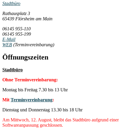
Stadtbüro
Rathausplatz 3
65439 Flörsheim am Main
06145 955-110
06145 955-199
E-Mail
WEB
(Terminvereinbarung)
Öffnungszeiten
Stadtbüro
Ohne Terminvereinbarung:
Montag bis Freitag 7.30 bis 13 Uhr
Mit
Terminvereinbarung
:
Dienstag und Donnerstag 13.30 bis 18 Uhr
Am Mittwoch, 12. August, bleibt das Stadtbüro aufgrund einer
Softwareanpassung geschlossen.