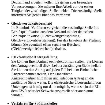
Deutschland arbeiten wollen. Es gelten aber besondere
Voraussetzungen: Sie müssen Ihre Arbeit vor der ersten
Tätigkeit der zuständigen Stelle melden. Die zuständige Stelle
informiert Sie genau über das Verfahren.
Gleichwertigkeitsbescheid
Im Erlaubnis-Verfahren vergleicht die zuständige Stelle Ihre
Berufsqualifikation aus dem Ausland mit der deutschen
Berufsqualifikation (Gleichwertigkeitsprüfung /
Gleichwertigkeitsfeststellung). Für das Ergebnis der Prüfung
können Sie eventuell einen separaten Bescheid
(Gleichwertigkeitsbescheid) erhalten.
Elektronische Antragstellung
Sie können Ihren Antrag auch elektronisch stellen. Sie können
den Antrag eventuell direkt bei der zuständigen Stelle stellen.
Sie können den Antrag auf jeden Fall bei dem Einheitlichen
Ansprechpartner stellen. Der Einheitliche
Ansprechpartner hilft Ihnen und leitet den Antrag an die
zuständige Stelle weiter. Die elektronische Übersendung von
Unterlagen ist häufig nur dann möglich, wenn sie in der EU,
dem EWR oder der Schweiz ausgestellt oder anerkannt
wurden.
Verfahren für Spätaussiedler