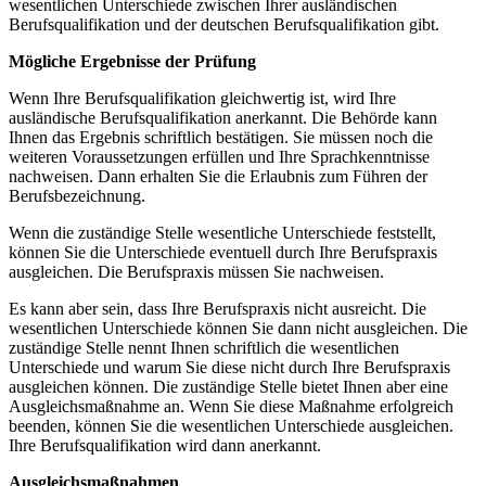
wesentlichen Unterschiede zwischen Ihrer ausländischen
Berufsqualifikation und der deutschen Berufsqualifikation gibt.
Mögliche Ergebnisse der Prüfung
Wenn Ihre Berufsqualifikation gleichwertig ist, wird Ihre
ausländische Berufsqualifikation anerkannt. Die Behörde kann
Ihnen das Ergebnis schriftlich bestätigen. Sie müssen noch die
weiteren Voraussetzungen erfüllen und Ihre Sprachkenntnisse
nachweisen. Dann erhalten Sie die Erlaubnis zum Führen der
Berufsbezeichnung.
Wenn die zuständige Stelle wesentliche Unterschiede feststellt,
können Sie die Unterschiede eventuell durch Ihre Berufspraxis
ausgleichen. Die Berufspraxis müssen Sie nachweisen.
Es kann aber sein, dass Ihre Berufspraxis nicht ausreicht. Die
wesentlichen Unterschiede können Sie dann nicht ausgleichen. Die
zuständige Stelle nennt Ihnen schriftlich die wesentlichen
Unterschiede und warum Sie diese nicht durch Ihre Berufspraxis
ausgleichen können. Die zuständige Stelle bietet Ihnen aber eine
Ausgleichsmaßnahme an. Wenn Sie diese Maßnahme erfolgreich
beenden, können Sie die wesentlichen Unterschiede ausgleichen.
Ihre Berufsqualifikation wird dann anerkannt.
Ausgleichsmaßnahmen