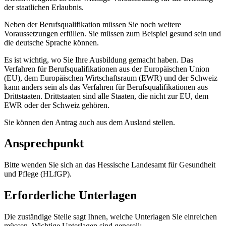
der staatlichen Erlaubnis.
Neben der Berufsqualifikation müssen Sie noch weitere
Voraussetzungen erfüllen. Sie müssen zum Beispiel gesund sein und
die deutsche Sprache können.
Es ist wichtig, wo Sie Ihre Ausbildung gemacht haben. Das
Verfahren für Berufsqualifikationen aus der Europäischen Union
(EU), dem Europäischen Wirtschaftsraum (EWR) und der Schweiz
kann anders sein als das Verfahren für Berufsqualifikationen aus
Drittstaaten. Drittstaaten sind alle Staaten, die nicht zur EU, dem
EWR oder der Schweiz gehören.
Sie können den Antrag auch aus dem Ausland stellen.
Ansprechpunkt
Bitte wenden Sie sich an das Hessische Landesamt für Gesundheit
und Pflege (HLfGP).
Erforderliche Unterlagen
Die zuständige Stelle sagt Ihnen, welche Unterlagen Sie einreichen
müssen. Wichtige Unterlagen sind generell: