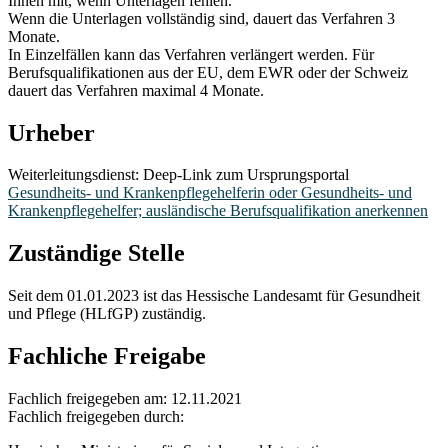
Ihnen mit, wenn Unterlagen fehlen.
Wenn die Unterlagen vollständig sind, dauert das Verfahren 3
Monate.
In Einzelfällen kann das Verfahren verlängert werden. Für
Berufsqualifikationen aus der EU, dem EWR oder der Schweiz
dauert das Verfahren maximal 4 Monate.
Urheber
Weiterleitungsdienst: Deep-Link zum Ursprungsportal
Gesundheits- und Krankenpflegehelferin oder Gesundheits- und
Krankenpflegehelfer; ausländische Berufsqualifikation anerkennen
Zuständige Stelle
Seit dem 01.01.2023 ist das Hessische Landesamt für Gesundheit
und Pflege (HLfGP) zuständig.
Fachliche Freigabe
Fachlich freigegeben am: 12.11.2021
Fachlich freigegeben durch: