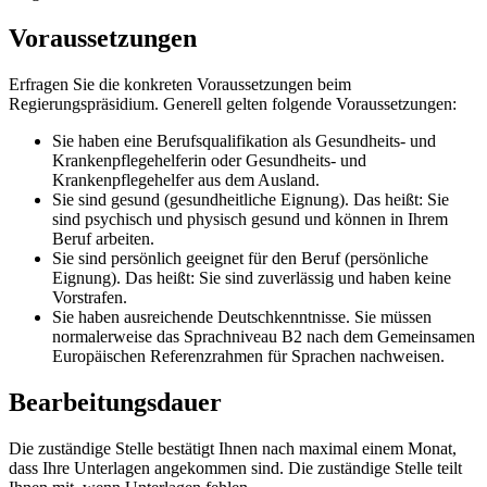
Voraussetzungen
Erfragen Sie die konkreten Voraussetzungen beim
Regierungspräsidium. Generell gelten folgende Voraussetzungen:
Sie haben eine Berufsqualifikation als Gesundheits- und
Krankenpflegehelferin oder Gesundheits- und
Krankenpflegehelfer aus dem Ausland.
Sie sind gesund (gesundheitliche Eignung). Das heißt: Sie
sind psychisch und physisch gesund und können in Ihrem
Beruf arbeiten.
Sie sind persönlich geeignet für den Beruf (persönliche
Eignung). Das heißt: Sie sind zuverlässig und haben keine
Vorstrafen.
Sie haben ausreichende Deutschkenntnisse. Sie müssen
normalerweise das Sprachniveau B2 nach dem Gemeinsamen
Europäischen Referenzrahmen für Sprachen nachweisen.
Bearbeitungsdauer
Die zuständige Stelle bestätigt Ihnen nach maximal einem Monat,
dass Ihre Unterlagen angekommen sind. Die zuständige Stelle teilt