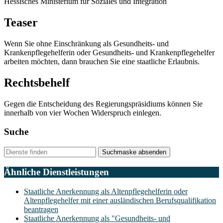
Hessisches Ministerium für Soziales und Integration
Teaser
Wenn Sie ohne Einschränkung als Gesundheits- und
Krankenpflegehelferin oder Gesundheits- und Krankenpflegehelfer
arbeiten möchten, dann brauchen Sie eine staatliche Erlaubnis.
Rechtsbehelf
Gegen die Entscheidung des Regierungspräsidiums können Sie
innerhalb von vier Wochen Widerspruch einlegen.
Suche
Suchmaske absenden
Ähnliche Dienstleistungen
Staatliche Anerkennung als Altenpflegehelferin oder
Altenpflegehelfer mit einer ausländischen Berufsqualifikation
beantragen
Staatliche Anerkennung als "Gesundheits- und