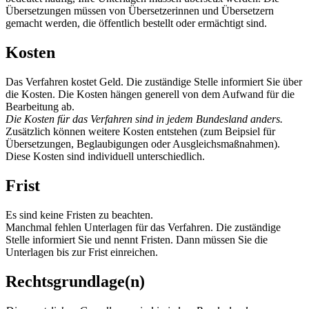
Übersetzungen müssen von Übersetzerinnen und Übersetzern
gemacht werden, die öffentlich bestellt oder ermächtigt sind.
Kosten
Das Verfahren kostet Geld. Die zuständige Stelle informiert Sie über
die Kosten. Die Kosten hängen generell von dem Aufwand für die
Bearbeitung ab.
Die Kosten für das Verfahren sind in jedem Bundesland anders.
Zusätzlich können weitere Kosten entstehen (zum Beipsiel für
Übersetzungen, Beglaubigungen oder Ausgleichsmaßnahmen).
Diese Kosten sind individuell unterschiedlich.
Frist
Es sind keine Fristen zu beachten.
Manchmal fehlen Unterlagen für das Verfahren. Die zuständige
Stelle informiert Sie und nennt Fristen. Dann müssen Sie die
Unterlagen bis zur Frist einreichen.
Rechtsgrundlage(n)