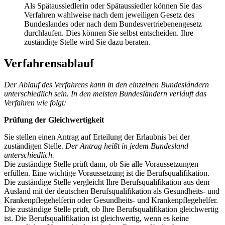
Als Spätaussiedlerin oder Spätaussiedler können Sie das
Verfahren wahlweise nach dem jeweiligen Gesetz des
Bundeslandes oder nach dem Bundesvertriebenengesetz
durchlaufen. Dies können Sie selbst entscheiden. Ihre
zuständige Stelle wird Sie dazu beraten.
Verfahrensablauf
Der Ablauf des Verfahrens kann in den einzelnen Bundesländern
unterschiedlich sein. In den meisten Bundesländern verläuft das
Verfahren wie folgt:
Prüfung der Gleichwertigkeit
Sie stellen einen Antrag auf Erteilung der Erlaubnis bei der
zuständigen Stelle.
Der Antrag heißt in jedem Bundesland
unterschiedlich.
Die zuständige Stelle prüft dann, ob Sie alle Voraussetzungen
erfüllen. Eine wichtige Voraussetzung ist die Berufsqualifikation.
Die zuständige Stelle vergleicht Ihre Berufsqualifikation aus dem
Ausland mit der deutschen Berufsqualifikation als Gesundheits- und
Krankenpflegehelferin oder Gesundheits- und Krankenpflegehelfer.
Die zuständige Stelle prüft, ob Ihre Berufsqualifikation gleichwertig
ist. Die Berufsqualifikation ist gleichwertig, wenn es keine