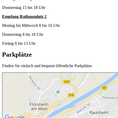
Donnerstag 15 bis 18 Uhr
Empfang Rathausplatz 2
Montag bis Mittwoch 8 bis 16 Uhr
Donnerstag 8 bis 18 Uhr
Freitag 8 bis 13 Uhr
Parkplätze
Finden Sie einfach und bequem öffentliche Parkplätze