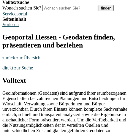
Volltextsuche
Wonach suchen Sie?
finden
Serviceportal
Seiteninhalt
Vorlesen
Geoportal Hessen - Geodaten finden,
präsentieren und beziehen
zurück zur Übersicht
direkt zur Suche
Volltext
Geoinformationen (Geodaten) sind aufgrund ihrer raumbezogenen
Eigenschaften bei zahlreichen Planungen und Entscheidungen für
Wirtschaft, Verwaltung sowie Bürgerinnen und Bürger
unverzichtbar. Durch ihren Einsatz können komplexe Sachverhalte
einfach, schnell und transparent analysiert sowie die Ergebnisse in
anschaulicher Form präsentiert werden. Um die Verfügbarkeit und
die Nutzungsmöglichkeiten der in verteilten Quellen und
unterschiedlichen Zuständigkeiten geführten Geodaten zu