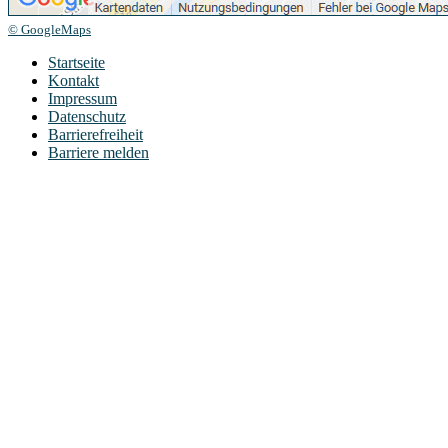
© GoogleMaps
Startseite
Kontakt
Impressum
Datenschutz
Barrierefreiheit
Barriere melden