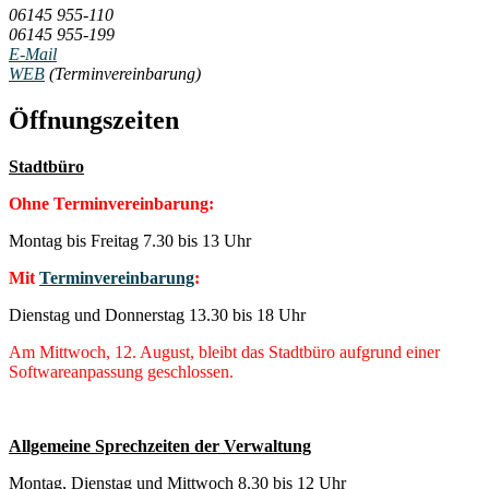
06145 955-110
06145 955-199
E-Mail
WEB
(Terminvereinbarung)
Öffnungszeiten
Stadtbüro
Ohne Terminvereinbarung:
Montag bis Freitag 7.30 bis 13 Uhr
Mit
Terminvereinbarung
:
Dienstag und Donnerstag 13.30 bis 18 Uhr
Am Mittwoch, 12. August, bleibt das Stadtbüro aufgrund einer
Softwareanpassung geschlossen.
Allgemeine Sprechzeiten der Verwaltung
Montag, Dienstag und Mittwoch 8.30 bis 12 Uhr