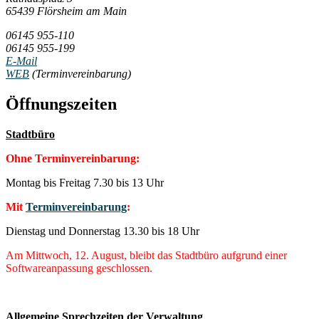
65439 Flörsheim am Main
06145 955-110
06145 955-199
E-Mail
WEB
(Terminvereinbarung)
Öffnungszeiten
Stadtbüro
Ohne Terminvereinbarung:
Montag bis Freitag 7.30 bis 13 Uhr
Mit
Terminvereinbarung
:
Dienstag und Donnerstag 13.30 bis 18 Uhr
Am Mittwoch, 12. August, bleibt das Stadtbüro aufgrund einer
Softwareanpassung geschlossen.
Allgemeine Sprechzeiten der Verwaltung