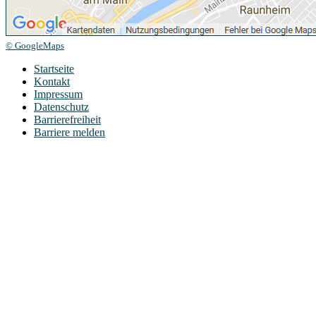
© GoogleMaps
Startseite
Kontakt
Impressum
Datenschutz
Barrierefreiheit
Barriere melden