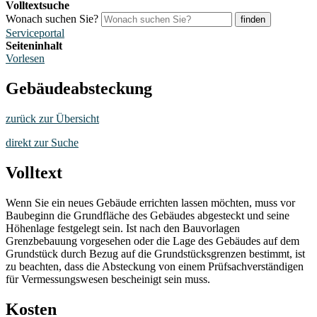
Volltextsuche
Wonach suchen Sie?
finden
Serviceportal
Seiteninhalt
Vorlesen
Gebäudeabsteckung
zurück zur Übersicht
direkt zur Suche
Volltext
Wenn Sie ein neues Gebäude errichten lassen möchten, muss vor
Baubeginn die Grundfläche des Gebäudes abgesteckt und seine
Höhenlage festgelegt sein. Ist nach den Bauvorlagen
Grenzbebauung vorgesehen oder die Lage des Gebäudes auf dem
Grundstück durch Bezug auf die Grundstücksgrenzen bestimmt, ist
zu beachten, dass die Absteckung von einem Prüfsachverständigen
für Vermessungswesen bescheinigt sein muss.
Kosten