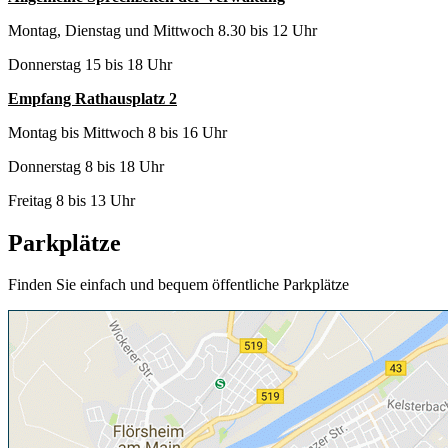
Montag, Dienstag und Mittwoch 8.30 bis 12 Uhr
Donnerstag 15 bis 18 Uhr
Empfang Rathausplatz 2
Montag bis Mittwoch 8 bis 16 Uhr
Donnerstag 8 bis 18 Uhr
Freitag 8 bis 13 Uhr
Parkplätze
Finden Sie einfach und bequem öffentliche Parkplätze