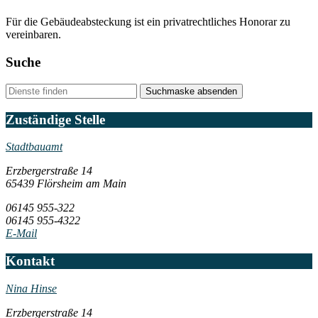
Für die Gebäudeabsteckung ist ein privatrechtliches Honorar zu
vereinbaren.
Suche
Suchmaske absenden
Zuständige Stelle
Stadtbauamt
Erzbergerstraße 14
65439 Flörsheim am Main
06145 955-322
06145 955-4322
E-Mail
Kontakt
Nina Hinse
Erzbergerstraße 14