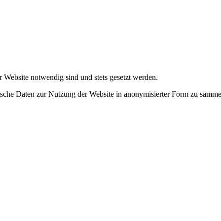
r Website notwendig sind und stets gesetzt werden.
tische Daten zur Nutzung der Website in anonymisierter Form zu samme