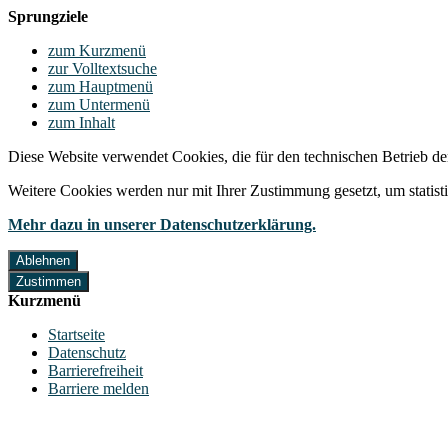
Sprungziele
zum Kurzmenü
zur Volltextsuche
zum Hauptmenü
zum Untermenü
zum Inhalt
Diese Website verwendet Cookies, die für den technischen Betrieb de
Weitere Cookies werden nur mit Ihrer Zustimmung gesetzt, um statis
Mehr dazu in unserer Datenschutzerklärung.
Ablehnen
Zustimmen
Kurzmenü
Startseite
Datenschutz
Barrierefreiheit
Barriere melden