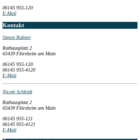
06145 955-120
E-Mail
Kontakt
Simon Rahner
Rathausplatz 2
65439 Flörsheim am Main
06145 955-120
06145 955-4120
E-Mail
Nicole Schleidt
Rathausplatz 2
65439 Flörsheim am Main
06145 955-121
06145 955-4121
E-Mail