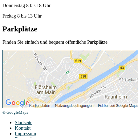
Donnerstag 8 bis 18 Uhr
Freitag 8 bis 13 Uhr
Parkplätze
Finden Sie einfach und bequem öffentliche Parkplätze
© GoogleMaps
Startseite
Kontakt
Impressum