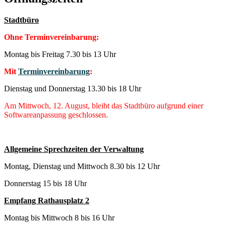
Stadtbüro
Ohne Terminvereinbarung:
Montag bis Freitag 7.30 bis 13 Uhr
Mit
Terminvereinbarung
:
Dienstag und Donnerstag 13.30 bis 18 Uhr
Am Mittwoch, 12. August, bleibt das Stadtbüro aufgrund einer
Softwareanpassung geschlossen.
Allgemeine Sprechzeiten der Verwaltung
Montag, Dienstag und Mittwoch 8.30 bis 12 Uhr
Donnerstag 15 bis 18 Uhr
Empfang Rathausplatz 2
Montag bis Mittwoch 8 bis 16 Uhr