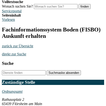
Volltextsuche
Wonach suchen Sie?
finden
Serviceportal
Seiteninhalt
Vorlesen
Fachinformationssystem Boden (FISBO)
Auskunft erhalten
zurück zur Übersicht
direkt zur Suche
Suche
Suchmaske absenden
Zuständige Stelle
Ordnungsamt
Rathausplatz 2
65439 Flörsheim am Main