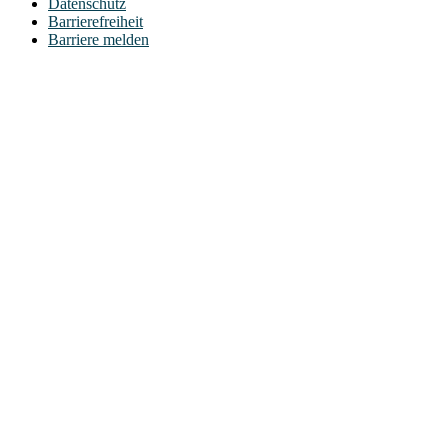
Datenschutz
Barrierefreiheit
Barriere melden