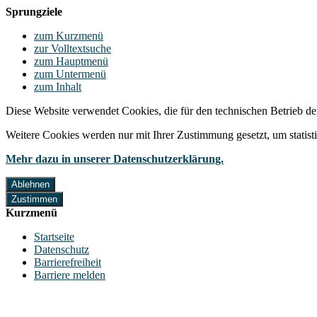
Sprungziele
zum Kurzmenü
zur Volltextsuche
zum Hauptmenü
zum Untermenü
zum Inhalt
Diese Website verwendet Cookies, die für den technischen Betrieb de
Weitere Cookies werden nur mit Ihrer Zustimmung gesetzt, um statis
Mehr dazu in unserer Datenschutzerklärung.
Ablehnen
Zustimmen
Kurzmenü
Startseite
Datenschutz
Barrierefreiheit
Barriere melden