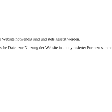
r Website notwendig sind und stets gesetzt werden.
tische Daten zur Nutzung der Website in anonymisierter Form zu samme