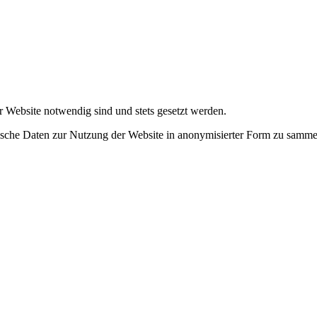
r Website notwendig sind und stets gesetzt werden.
tische Daten zur Nutzung der Website in anonymisierter Form zu samme