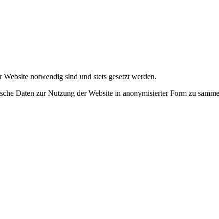
r Website notwendig sind und stets gesetzt werden.
tische Daten zur Nutzung der Website in anonymisierter Form zu samme