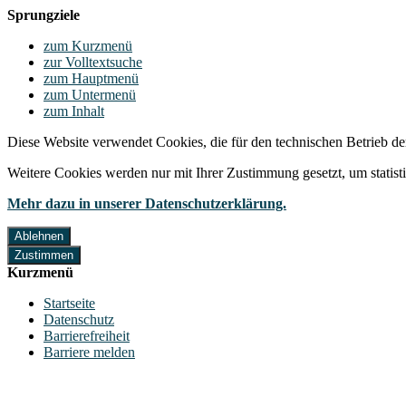
Sprungziele
zum Kurzmenü
zur Volltextsuche
zum Hauptmenü
zum Untermenü
zum Inhalt
Diese Website verwendet Cookies, die für den technischen Betrieb de
Weitere Cookies werden nur mit Ihrer Zustimmung gesetzt, um statis
Mehr dazu in unserer Datenschutzerklärung.
Ablehnen
Zustimmen
Kurzmenü
Startseite
Datenschutz
Barrierefreiheit
Barriere melden