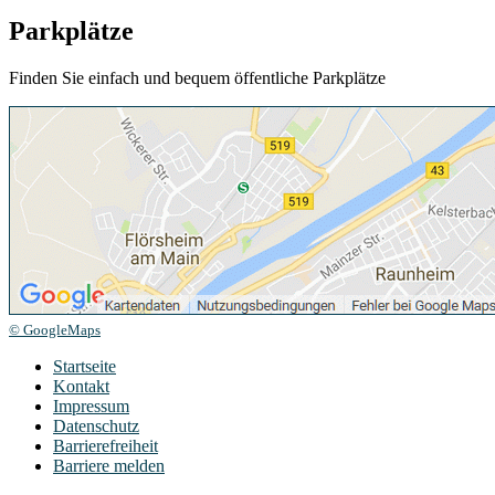
Parkplätze
Finden Sie einfach und bequem öffentliche Parkplätze
© GoogleMaps
Startseite
Kontakt
Impressum
Datenschutz
Barrierefreiheit
Barriere melden