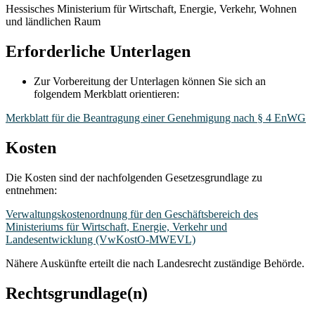
Hessisches Ministerium für Wirtschaft, Energie, Verkehr, Wohnen
und ländlichen Raum
Erforderliche Unterlagen
Zur Vorbereitung der Unterlagen können Sie sich an
folgendem Merkblatt orientieren:
Merkblatt für die Beantragung einer Genehmigung nach § 4 EnWG
Kosten
Die Kosten sind der nachfolgenden Gesetzesgrundlage zu
entnehmen:
Verwaltungskostenordnung für den Geschäftsbereich des
Ministeriums für Wirtschaft, Energie, Verkehr und
Landesentwicklung (VwKostO-MWEVL)
Nähere Auskünfte erteilt die nach Landesrecht zuständige Behörde.
Rechtsgrundlage(n)