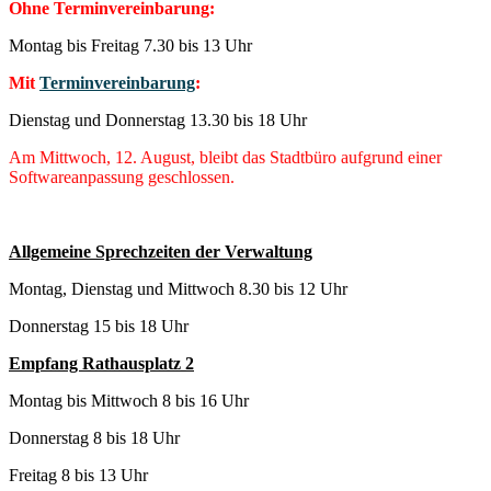
Ohne Terminvereinbarung:
Montag bis Freitag 7.30 bis 13 Uhr
Mit
Terminvereinbarung
:
Dienstag und Donnerstag 13.30 bis 18 Uhr
Am Mittwoch, 12. August, bleibt das Stadtbüro aufgrund einer
Softwareanpassung geschlossen.
Allgemeine Sprechzeiten der Verwaltung
Montag, Dienstag und Mittwoch 8.30 bis 12 Uhr
Donnerstag 15 bis 18 Uhr
Empfang Rathausplatz 2
Montag bis Mittwoch 8 bis 16 Uhr
Donnerstag 8 bis 18 Uhr
Freitag 8 bis 13 Uhr