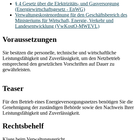
§ 4 Gesetz über die Elektrizitäts- und Gasversorgung
(Energiewirtschaftsgesetz - EnWG)
Verwaltungskostenordnung für den Geschäftsbereich des
Ministeriums für Wirtschaft, Energie, Verkehr und
Landesentwicklung (VwKostO-MWEVL)
Voraussetzungen
Sie besitzen die personelle, technische und wirtschaftliche
Leistungsfähigkeit und Zuverlässigkeit, um den Netzbetrieb
entsprechend den gesetzlichen Vorschriften auf Dauer zu
gewährleisten.
Teaser
Für den Betrieb eines Energieversorgungsnetzes benötigen Sie die
Genehmigung der zuständigen Behörde sowie den Nachweis Ihrer
Leistungsfähigkeit und Zuverlässigkeit.
Rechtsbehelf
Klage beim Verwaltungsgericht