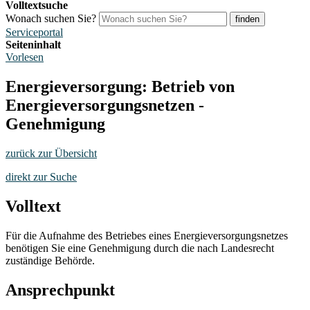
Volltextsuche
Wonach suchen Sie?
finden
Serviceportal
Seiteninhalt
Vorlesen
Energieversorgung: Betrieb von
Energieversorgungsnetzen -
Genehmigung
zurück zur Übersicht
direkt zur Suche
Volltext
Für die Aufnahme des Betriebes eines Energieversorgungsnetzes
benötigen Sie eine Genehmigung durch die nach Landesrecht
zuständige Behörde.
Ansprechpunkt