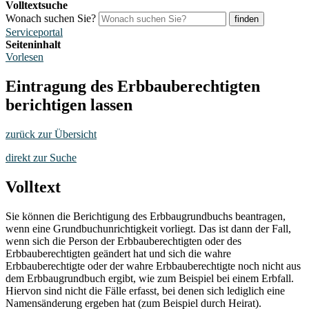
Volltextsuche
Wonach suchen Sie?
finden
Serviceportal
Seiteninhalt
Vorlesen
Eintragung des Erbbauberechtigten
berichtigen lassen
zurück zur Übersicht
direkt zur Suche
Volltext
Sie können die Berichtigung des Erbbaugrundbuchs beantragen,
wenn eine Grundbuchunrichtigkeit vorliegt. Das ist dann der Fall,
wenn sich die Person der Erbbauberechtigten oder des
Erbbauberechtigten geändert hat und sich die wahre
Erbbauberechtigte oder der wahre Erbbauberechtigte noch nicht aus
dem Erbbaugrundbuch ergibt, wie zum Beispiel bei einem Erbfall.
Hiervon sind nicht die Fälle erfasst, bei denen sich lediglich eine
Namensänderung ergeben hat (zum Beispiel durch Heirat).