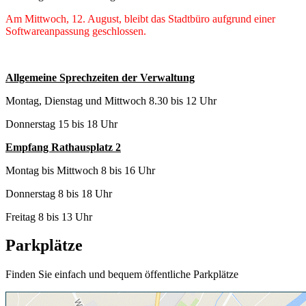
Am Mittwoch, 12. August, bleibt das Stadtbüro aufgrund einer
Softwareanpassung geschlossen.
Allgemeine Sprechzeiten der Verwaltung
Montag, Dienstag und Mittwoch 8.30 bis 12 Uhr
Donnerstag 15 bis 18 Uhr
Empfang Rathausplatz 2
Montag bis Mittwoch 8 bis 16 Uhr
Donnerstag 8 bis 18 Uhr
Freitag 8 bis 13 Uhr
Parkplätze
Finden Sie einfach und bequem öffentliche Parkplätze