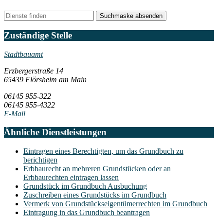
Suchmaske absenden
Zuständige Stelle
Stadtbauamt
Erzbergerstraße 14
65439 Flörsheim am Main
06145 955-322
06145 955-4322
E-Mail
Ähnliche Dienstleistungen
Eintragen eines Berechtigten, um das Grundbuch zu
berichtigen
Erbbaurecht an mehreren Grundstücken oder an
Erbbaurechten eintragen lassen
Grundstück im Grundbuch Ausbuchung
Zuschreiben eines Grundstücks im Grundbuch
Vermerk von Grundstückseigentümerrechten im Grundbuch
Eintragung in das Grundbuch beantragen