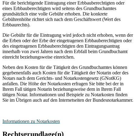
Für die berichtigende Eintragung einer Erbbauberechtigten oder
eines Erbbauberechtigten wird seitens des Grundbuchamtes
grundsätzlich eine volle Gebühr erhoben. Die konkrete
Gebührenhöhe richtet sich nach dem Geschäftswert (Wert des
Erbbaurechts).
Die Gebühr für die Eintragung wird jedoch nicht erhoben, wenn der
die Erben oder der Erbe der eingetragenen Erbbauberechtigten oder
des eingetragenen Erbbauberechtigten den Eintragungsantrag
innerhalb von zwei Jahren nach dem Erbfall beim Grundbuchamt
einreicht beziehungsweise einreichen.
Neben den Kosten für die Tätigkeit des Grundbuchamtes können
gegebenenfalls auch Kosten für die Tätigkeit der Notarin oder des
Notars nach dem Gerichts- und Notarkostengesetz (GNotKG)
anfallen. Die Höhe der Notarkosten erfragen Sie bitte bei der in
Ihrem Fall tätigen Notarin beziehungsweise dem in Ihrem Fall
tätigen Notar. Informationen und Beispiele zu Notarkosten finden
Sie im Übrigen auch auf den Internetseiten der Bundesnotarkammer.
Informationen zu Notarkosten
Rechtsgrundlage(n)