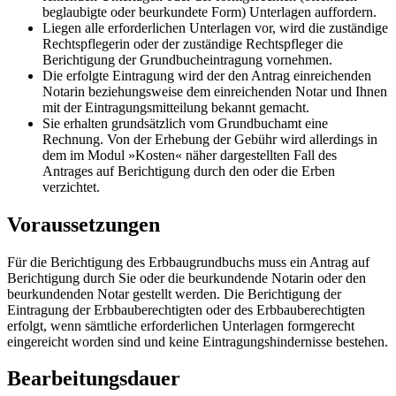
beglaubigte oder beurkundete Form) Unterlagen auffordern.
Liegen alle erforderlichen Unterlagen vor, wird die zuständige
Rechtspflegerin oder der zuständige Rechtspfleger die
Berichtigung der Grundbucheintragung vornehmen.
Die erfolgte Eintragung wird der den Antrag einreichenden
Notarin beziehungsweise dem einreichenden Notar und Ihnen
mit der Eintragungsmitteilung bekannt gemacht.
Sie erhalten grundsätzlich vom Grundbuchamt eine
Rechnung. Von der Erhebung der Gebühr wird allerdings in
dem im Modul »Kosten« näher dargestellten Fall des
Antrages auf Berichtigung durch den oder die Erben
verzichtet.
Voraussetzungen
Für die Berichtigung des Erbbaugrundbuchs muss ein Antrag auf
Berichtigung durch Sie oder die beurkundende Notarin oder den
beurkundenden Notar gestellt werden. Die Berichtigung der
Eintragung der Erbbauberechtigten oder des Erbbauberechtigten
erfolgt, wenn sämtliche erforderlichen Unterlagen formgerecht
eingereicht worden sind und keine Eintragungshindernisse bestehen.
Bearbeitungsdauer