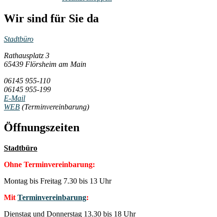
Wir sind für Sie da
Stadtbüro
Rathausplatz 3
65439 Flörsheim am Main
06145 955-110
06145 955-199
E-Mail
WEB
(Terminvereinbarung)
Öffnungszeiten
Stadtbüro
Ohne Terminvereinbarung:
Montag bis Freitag 7.30 bis 13 Uhr
Mit
Terminvereinbarung
:
Dienstag und Donnerstag 13.30 bis 18 Uhr