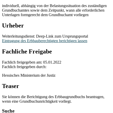
individuell, abhängig von der Belastungssituation des zuständigen
Grundbuchamtes sowie dem Zeitpunkt, wann alle erforderlichen
Unterlagen formgerecht dem Grundbuchamt vorliegen
Urheber
Weiterleitungsdienst: Deep-Link zum Ursprungsportal
Eintragung des Erbbauberechtigten berichtigen lassen
Fachliche Freigabe
Fachlich freigegeben am: 05.01.2022
Fachlich freigegeben durch:
Hessisches Ministerium der Justiz
Teaser
Sie können die Berichtigung des Erbbaugrundbuchs beantragen,
wenn eine Grundbuchunrichtigkeit vorliegt.
Suche