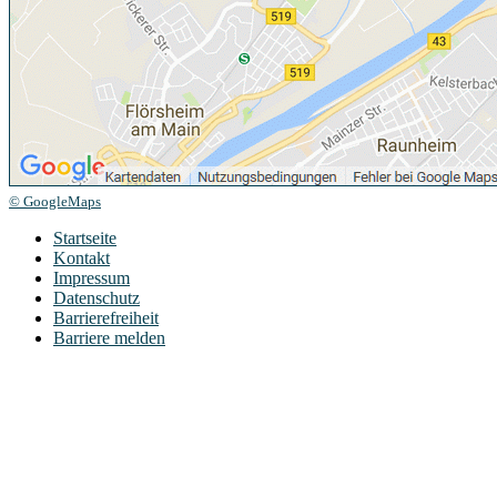
© GoogleMaps
Startseite
Kontakt
Impressum
Datenschutz
Barrierefreiheit
Barriere melden