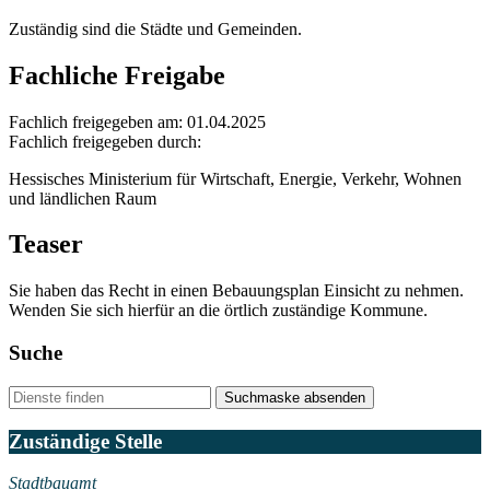
Zuständig sind die Städte und Gemeinden.
Fachliche Freigabe
Fachlich freigegeben am: 01.04.2025
Fachlich freigegeben durch:
Hessisches Ministerium für Wirtschaft, Energie, Verkehr, Wohnen
und ländlichen Raum
Teaser
Sie haben das Recht in einen Bebauungsplan Einsicht zu nehmen.
Wenden Sie sich hierfür an die örtlich zuständige Kommune.
Suche
Suchmaske absenden
Zuständige Stelle
Stadtbauamt