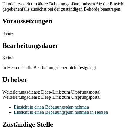
Handelt es sich um ältere Bebauungspläne, müssen Sie die Einsicht
gegebenenfalls zunächst bei der zuständigen Behörde beantragen.
Voraussetzungen
Keine
Bearbeitungsdauer
Keine
In Hessen ist die Bearbeitungsdauer nicht festgelegt.
Urheber
Weiterleitungsdienst: Deep-Link zum Ursprungsportal
Weiterleitungsdienst: Deep-Link zum Ursprungsportal
Einsicht in einen Bebauungsplan nehmen
Einsicht in einen Bebauungsplan nehmen in Hessen
Zuständige Stelle