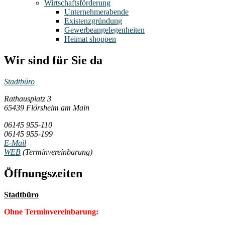
Wirtschaftsförderung
Unternehmerabende
Existenzgründung
Gewerbeangelegenheiten
Heimat shoppen
Wir sind für Sie da
Stadtbüro
Rathausplatz 3
65439 Flörsheim am Main
06145 955-110
06145 955-199
E-Mail
WEB
(Terminvereinbarung)
Öffnungszeiten
Stadtbüro
Ohne Terminvereinbarung: