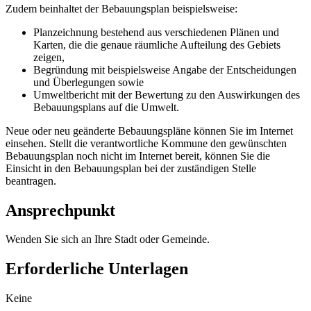
Zudem beinhaltet der Bebauungsplan beispielsweise:
Planzeichnung bestehend aus verschiedenen Plänen und
Karten, die die genaue räumliche Aufteilung des Gebiets
zeigen,
Begründung mit beispielsweise Angabe der Entscheidungen
und Überlegungen sowie
Umweltbericht mit der Bewertung zu den Auswirkungen des
Bebauungsplans auf die Umwelt.
Neue oder neu geänderte Bebauungspläne können Sie im Internet
einsehen. Stellt die verantwortliche Kommune den gewünschten
Bebauungsplan noch nicht im Internet bereit, können Sie die
Einsicht in den Bebauungsplan bei der zuständigen Stelle
beantragen.
Ansprechpunkt
Wenden Sie sich an Ihre Stadt oder Gemeinde.
Erforderliche Unterlagen
Keine