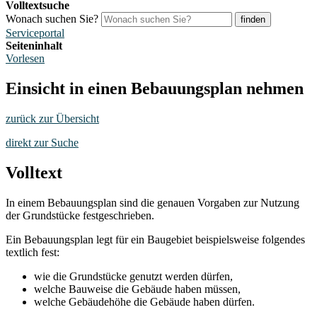
Volltextsuche
Wonach suchen Sie?
finden
Serviceportal
Seiteninhalt
Vorlesen
Einsicht in einen Bebauungsplan nehmen
zurück zur Übersicht
direkt zur Suche
Volltext
In einem Bebauungsplan sind die genauen Vorgaben zur Nutzung
der Grundstücke festgeschrieben.
Ein Bebauungsplan legt für ein Baugebiet beispielsweise folgendes
textlich fest:
wie die Grundstücke genutzt werden dürfen,
welche Bauweise die Gebäude haben müssen,
welche Gebäudehöhe die Gebäude haben dürfen.