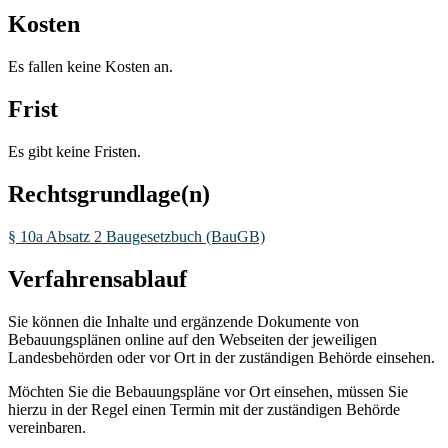
Kosten
Es fallen keine Kosten an.
Frist
Es gibt keine Fristen.
Rechtsgrundlage(n)
§ 10a Absatz 2 Baugesetzbuch (BauGB)
Verfahrensablauf
Sie können die Inhalte und ergänzende Dokumente von
Bebauungsplänen online auf den Webseiten der jeweiligen
Landesbehörden oder vor Ort in der zuständigen Behörde einsehen.
Möchten Sie die Bebauungspläne vor Ort einsehen, müssen Sie
hierzu in der Regel einen Termin mit der zuständigen Behörde
vereinbaren.