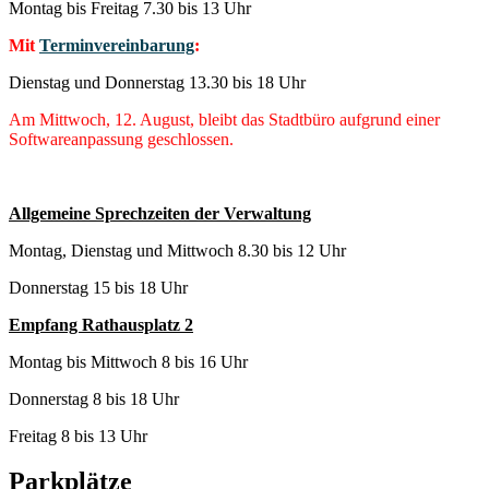
Montag bis Freitag 7.30 bis 13 Uhr
Mit
Terminvereinbarung
:
Dienstag und Donnerstag 13.30 bis 18 Uhr
Am Mittwoch, 12. August, bleibt das Stadtbüro aufgrund einer
Softwareanpassung geschlossen.
Allgemeine Sprechzeiten der Verwaltung
Montag, Dienstag und Mittwoch 8.30 bis 12 Uhr
Donnerstag 15 bis 18 Uhr
Empfang Rathausplatz 2
Montag bis Mittwoch 8 bis 16 Uhr
Donnerstag 8 bis 18 Uhr
Freitag 8 bis 13 Uhr
Parkplätze