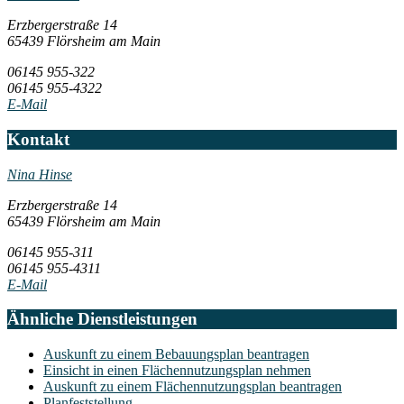
Erzbergerstraße 14
65439 Flörsheim am Main
06145 955-322
06145 955-4322
E-Mail
Kontakt
Nina Hinse
Erzbergerstraße 14
65439 Flörsheim am Main
06145 955-311
06145 955-4311
E-Mail
Ähnliche Dienstleistungen
Auskunft zu einem Bebauungsplan beantragen
Einsicht in einen Flächennutzungsplan nehmen
Auskunft zu einem Flächennutzungsplan beantragen
Planfeststellung