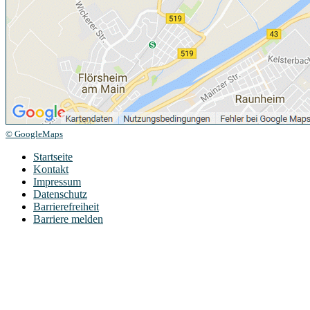
© GoogleMaps
Startseite
Kontakt
Impressum
Datenschutz
Barrierefreiheit
Barriere melden