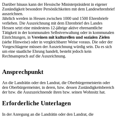
Darüber hinaus kann der Hessische Ministerpräsident in eigener
Zuständigkeit besondere Persönlichkeiten mit dem Landesehrenbrief
auszeichnen.
Jährlich werden in Hessen zwischen 1000 und 1500 Ehrenbriefe
verliehen. Die Auszeichnung mit dem Ehrenbrief des Landes
Hessen setzt eine mindestens 12-jährige aktive ehrenamtliche
Tätigkeit in der kommunalen Selbstverwaltung oder in kommunalen
Einrichtungen, in
Vereinen mit kulturellen und sozialen Zielen
(siehe Hinweise) oder in vergleichbarer Weise voraus. Die oder der
Vorgeschlagene müssen der Auszeichnung würdig sein. Da es sich
um eine staatliche Ehrung handelt, besteht jedoch kein
Rechtsanspruch auf die Auszeichnung.
Ansprechpunkt
An die Landrätin oder den Landrat, die Oberbürgermeisterin oder
den Oberbürgermeister, in deren, bzw. dessen Zuständigkeitsbereich
der bzw. die Auszuzeichnende ihren bzw. seinen Wohnsitz hat.
Erforderliche Unterlagen
In der Anregung an die Landrätin oder den Landrat, die