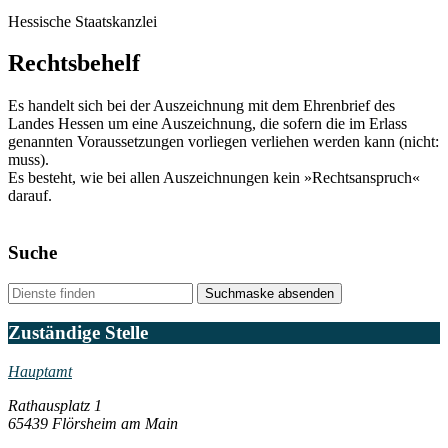
Hessische Staatskanzlei
Rechtsbehelf
Es handelt sich bei der Auszeichnung mit dem Ehrenbrief des
Landes Hessen um eine Auszeichnung, die sofern die im Erlass
genannten Voraussetzungen vorliegen verliehen werden kann (nicht:
muss).
Es besteht, wie bei allen Auszeichnungen kein »Rechtsanspruch«
darauf.
Suche
Suchmaske absenden
Zuständige Stelle
Hauptamt
Rathausplatz 1
65439 Flörsheim am Main