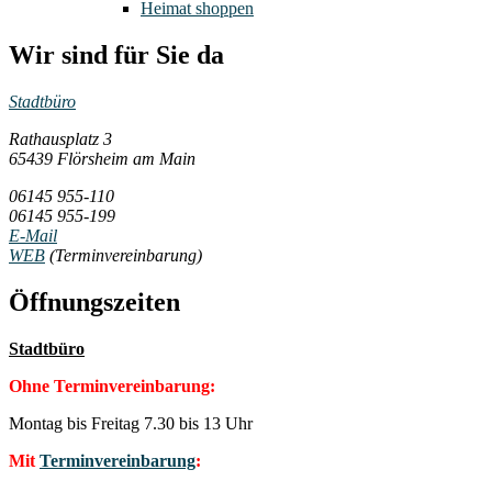
Heimat shoppen
Wir sind für Sie da
Stadtbüro
Rathausplatz 3
65439 Flörsheim am Main
06145 955-110
06145 955-199
E-Mail
WEB
(Terminvereinbarung)
Öffnungszeiten
Stadtbüro
Ohne Terminvereinbarung:
Montag bis Freitag 7.30 bis 13 Uhr
Mit
Terminvereinbarung
: