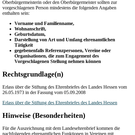
Oberbürgermeisterin oder den Oberbürgermeister sollten zur
vorgeschlagenen Person mindestens die folgenden Angaben
enthalten sein:
Vorname und Familienname,
Wohnanschrift,
Geburtsdatum,
Darstellung von Art und Umfang ehrenamtlichen
Tätigkeit
gegebenenfalls Referenzpersonen, Vereine oder
Organisationen, die zum Engagement des
Vorgeschlagenen Stellung nehmen können
Rechtsgrundlage(n)
Erlass über die Stiftung des Ehrenbriefes des Landes Hessen vom
26.05.1973 in der Fassung vom 05.09.2008
Erlass über die Stiftung des Ehrenbriefes des Landes Hessen
Hinweise (Besonderheiten)
Für die Auszeichnung mit dem Landesehrenbrief kommen die
nachfolgenden ehrenamtlichen Funktionen in Vereinen mit