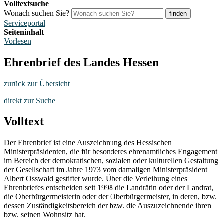
Volltextsuche
Wonach suchen Sie?
finden
Serviceportal
Seiteninhalt
Vorlesen
Ehrenbrief des Landes Hessen
zurück zur Übersicht
direkt zur Suche
Volltext
Der Ehrenbrief ist eine Auszeichnung des Hessischen
Ministerpräsidenten, die für besonderes ehrenamtliches Engagement
im Bereich der demokratischen, sozialen oder kulturellen Gestaltung
der Gesellschaft im Jahre 1973 vom damaligen Ministerpräsident
Albert Osswald gestiftet wurde. Über die Verleihung eines
Ehrenbriefes entscheiden seit 1998 die Landrätin oder der Landrat,
die Oberbürgermeisterin oder der Oberbürgermeister, in deren, bzw.
dessen Zuständigkeitsbereich der bzw. die Auszuzeichnende ihren
bzw. seinen Wohnsitz hat.