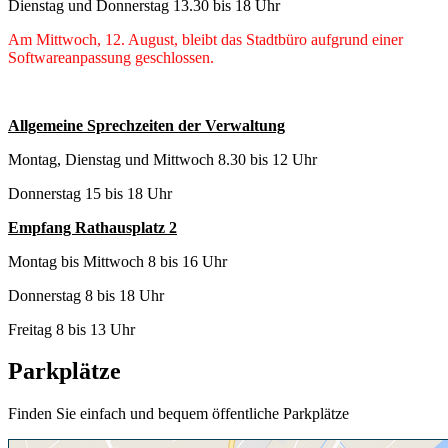
Dienstag und Donnerstag 13.30 bis 18 Uhr
Am Mittwoch, 12. August, bleibt das Stadtbüro aufgrund einer
Softwareanpassung geschlossen.
Allgemeine Sprechzeiten der Verwaltung
Montag, Dienstag und Mittwoch 8.30 bis 12 Uhr
Donnerstag 15 bis 18 Uhr
Empfang Rathausplatz 2
Montag bis Mittwoch 8 bis 16 Uhr
Donnerstag 8 bis 18 Uhr
Freitag 8 bis 13 Uhr
Parkplätze
Finden Sie einfach und bequem öffentliche Parkplätze