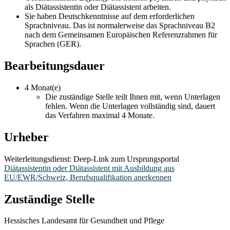
als Diätassistentin oder Diätassistent arbeiten.
Sie haben Deutschkenntnisse auf dem erforderlichen
Sprachniveau. Das ist normalerweise das Sprachniveau B2
nach dem Gemeinsamen Europäischen Referenzrahmen für
Sprachen (GER).
Bearbeitungsdauer
4 Monat(e)
Die zuständige Stelle teilt Ihnen mit, wenn Unterlagen
fehlen. Wenn die Unterlagen vollständig sind, dauert
das Verfahren maximal 4 Monate.
Urheber
Weiterleitungsdienst: Deep-Link zum Ursprungsportal
Diätassistentin oder Diätassistent mit Ausbildung aus
EU/EWR/Schweiz, Berufsqualifikation anerkennen
Zuständige Stelle
Hessisches Landesamt für Gesundheit und Pflege