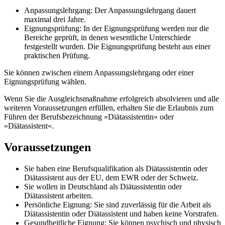
Anpassungslehrgang: Der Anpassungslehrgang dauert
maximal drei Jahre.
Eignungsprüfung: In der Eignungsprüfung werden nur die
Bereiche geprüft, in denen wesentliche Unterschiede
festgestellt wurden. Die Eignungsprüfung besteht aus einer
praktischen Prüfung.
Sie können zwischen einem Anpassungslehrgang oder einer
Eignungsprüfung wählen.
Wenn Sie die Ausgleichsmaßnahme erfolgreich absolvieren und alle
weiteren Voraussetzungen erfüllen, erhalten Sie die Erlaubnis zum
Führen der Berufsbezeichnung »Diätassistentin« oder
»Diätassistent«.
Voraussetzungen
Sie haben eine Berufsqualifikation als Diätassistentin oder
Diätassistent aus der EU, dem EWR oder der Schweiz.
Sie wollen in Deutschland als Diätassistentin oder
Diätassistent arbeiten.
Persönliche Eignung: Sie sind zuverlässig für die Arbeit als
Diätassistentin oder Diätassistent und haben keine Vorstrafen.
Gesundheitliche Eignung: Sie können psychisch und physisch