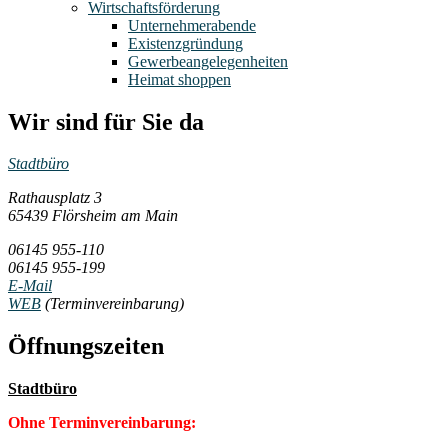
Wirtschaftsförderung
Unternehmerabende
Existenzgründung
Gewerbeangelegenheiten
Heimat shoppen
Wir sind für Sie da
Stadtbüro
Rathausplatz 3
65439 Flörsheim am Main
06145 955-110
06145 955-199
E-Mail
WEB
(Terminvereinbarung)
Öffnungszeiten
Stadtbüro
Ohne Terminvereinbarung: