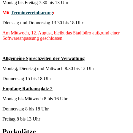
Montag bis Freitag 7.30 bis 13 Uhr
Mit
Terminvereinbarung
:
Dienstag und Donnerstag 13.30 bis 18 Uhr
Am Mittwoch, 12. August, bleibt das Stadtbüro aufgrund einer
Softwareanpassung geschlossen.
Allgemeine Sprechzeiten der Verwaltung
Montag, Dienstag und Mittwoch 8.30 bis 12 Uhr
Donnerstag 15 bis 18 Uhr
Empfang Rathausplatz 2
Montag bis Mittwoch 8 bis 16 Uhr
Donnerstag 8 bis 18 Uhr
Freitag 8 bis 13 Uhr
Parkplätze