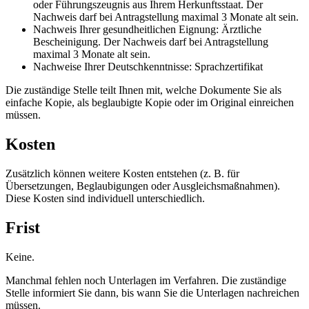
oder Führungszeugnis aus Ihrem Herkunftsstaat. Der
Nachweis darf bei Antragstellung maximal 3 Monate alt sein.
Nachweis Ihrer gesundheitlichen Eignung: Ärztliche
Bescheinigung. Der Nachweis darf bei Antragstellung
maximal 3 Monate alt sein.
Nachweise Ihrer Deutschkenntnisse: Sprachzertifikat
Die zuständige Stelle teilt Ihnen mit, welche Dokumente Sie als
einfache Kopie, als beglaubigte Kopie oder im Original einreichen
müssen.
Kosten
Zusätzlich können weitere Kosten entstehen (z. B. für
Übersetzungen, Beglaubigungen oder Ausgleichsmaßnahmen).
Diese Kosten sind individuell unterschiedlich.
Frist
Keine.
Manchmal fehlen noch Unterlagen im Verfahren. Die zuständige
Stelle informiert Sie dann, bis wann Sie die Unterlagen nachreichen
müssen.