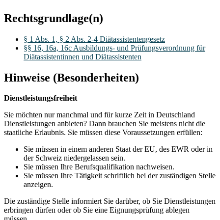
Rechtsgrundlage(n)
§ 1 Abs. 1, § 2 Abs. 2-4 Diätassistentengesetz
§§ 16, 16a, 16c Ausbildungs- und Prüfungsverordnung für
Diätassistentinnen und Diätassistenten
Hinweise (Besonderheiten)
Dienstleistungsfreiheit
Sie möchten nur manchmal und für kurze Zeit in Deutschland
Dienstleistungen anbieten? Dann brauchen Sie meistens nicht die
staatliche Erlaubnis. Sie müssen diese Voraussetzungen erfüllen:
Sie müssen in einem anderen Staat der EU, des EWR oder in
der Schweiz niedergelassen sein.
Sie müssen Ihre Berufsqualifikation nachweisen.
Sie müssen Ihre Tätigkeit schriftlich bei der zuständigen Stelle
anzeigen.
Die zuständige Stelle informiert Sie darüber, ob Sie Dienstleistungen
erbringen dürfen oder ob Sie eine Eignungsprüfung ablegen
müssen.