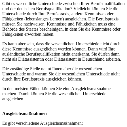
Gibt es wesentliche Unterschiede zwischen Ihrer Berufsqualifikation
und der deutschen Berufsqualifikation? Vielleicht können Sie die
Unterschiede durch Ihre Berufspraxis, andere Kenntnisse oder
Fähigkeiten (lebenslanges Lernen) ausgleichen. Die Berufspraxis
müssen Sie nachweisen. Kenntnisse und Fähigkeiten muss eine
Behörde des Staates bescheinigen, in dem Sie die Kenntnisse oder
Fähigkeiten erworben haben.
Es kann aber sein, dass die wesentlichen Unterschiede nicht durch
diese Kenntnisse ausgeglichen werden können. Dann wird Ihre
ausländische Berufsqualifikation nicht anerkannt. Sie dürfen dann
nicht als Diätassistentin oder Diätassistent in Deutschland arbeiten.
Die zuständige Stelle nennt Ihnen aber die wesentlichen
Unterschiede und warum Sie die wesentlichen Unterschiede nicht
durch Ihre Berufspraxis ausgleichen können.
In den meisten Fällen können Sie eine Ausgleichsmaßnahme
machen. Damit können Sie die wesentlichen Unterschiede
ausgleichen.
Ausgleichsmaßnahmen
Es gibt verschiedene Ausgleichsmaßnahmen: