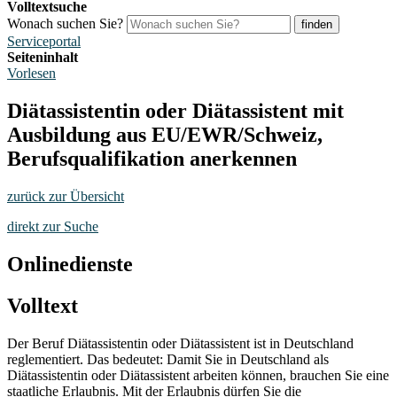
Volltextsuche
Wonach suchen Sie?
finden
Serviceportal
Seiteninhalt
Vorlesen
Diätassistentin oder Diätassistent mit
Ausbildung aus EU/EWR/Schweiz,
Berufsqualifikation anerkennen
zurück zur Übersicht
direkt zur Suche
Onlinedienste
Volltext
Der Beruf Diätassistentin oder Diätassistent ist in Deutschland
reglementiert. Das bedeutet: Damit Sie in Deutschland als
Diätassistentin oder Diätassistent arbeiten können, brauchen Sie eine
staatliche Erlaubnis. Mit der Erlaubnis dürfen Sie die