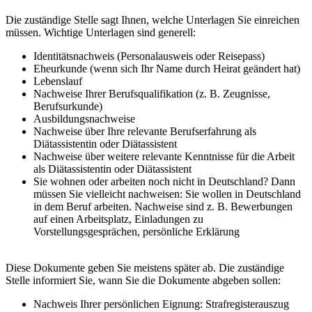
Die zuständige Stelle sagt Ihnen, welche Unterlagen Sie einreichen
müssen. Wichtige Unterlagen sind generell:
Identitätsnachweis (Personalausweis oder Reisepass)
Eheurkunde (wenn sich Ihr Name durch Heirat geändert hat)
Lebenslauf
Nachweise Ihrer Berufsqualifikation (z. B. Zeugnisse,
Berufsurkunde)
Ausbildungsnachweise
Nachweise über Ihre relevante Berufserfahrung als
Diätassistentin oder Diätassistent
Nachweise über weitere relevante Kenntnisse für die Arbeit
als Diätassistentin oder Diätassistent
Sie wohnen oder arbeiten noch nicht in Deutschland? Dann
müssen Sie vielleicht nachweisen: Sie wollen in Deutschland
in dem Beruf arbeiten. Nachweise sind z. B. Bewerbungen
auf einen Arbeitsplatz, Einladungen zu
Vorstellungsgesprächen, persönliche Erklärung
Diese Dokumente geben Sie meistens später ab. Die zuständige
Stelle informiert Sie, wann Sie die Dokumente abgeben sollen:
Nachweis Ihrer persönlichen Eignung: Strafregisterauszug