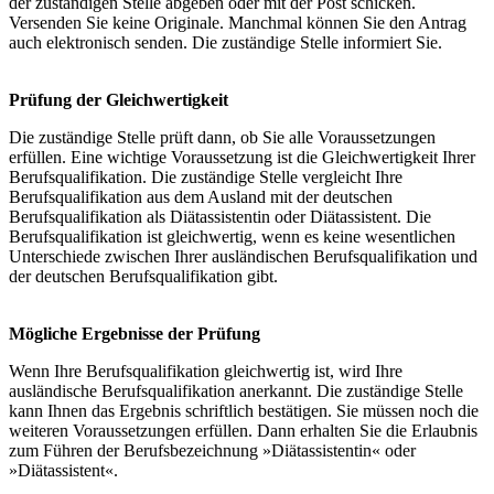
der zuständigen Stelle abgeben oder mit der Post schicken.
Versenden Sie keine Originale. Manchmal können Sie den Antrag
auch elektronisch senden. Die zuständige Stelle informiert Sie.
Prüfung der Gleichwertigkeit
Die zuständige Stelle prüft dann, ob Sie alle Voraussetzungen
erfüllen. Eine wichtige Voraussetzung ist die Gleichwertigkeit Ihrer
Berufsqualifikation. Die zuständige Stelle vergleicht Ihre
Berufsqualifikation aus dem Ausland mit der deutschen
Berufsqualifikation als Diätassistentin oder Diätassistent. Die
Berufsqualifikation ist gleichwertig, wenn es keine wesentlichen
Unterschiede zwischen Ihrer ausländischen Berufsqualifikation und
der deutschen Berufsqualifikation gibt.
Mögliche Ergebnisse der Prüfung
Wenn Ihre Berufsqualifikation gleichwertig ist, wird Ihre
ausländische Berufsqualifikation anerkannt. Die zuständige Stelle
kann Ihnen das Ergebnis schriftlich bestätigen. Sie müssen noch die
weiteren Voraussetzungen erfüllen. Dann erhalten Sie die Erlaubnis
zum Führen der Berufsbezeichnung »Diätassistentin« oder
»Diätassistent«.