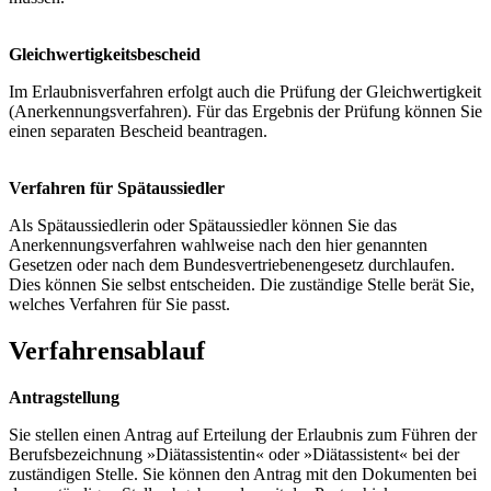
Gleichwertigkeitsbescheid
Im Erlaubnisverfahren erfolgt auch die Prüfung der Gleichwertigkeit
(Anerkennungsverfahren). Für das Ergebnis der Prüfung können Sie
einen separaten Bescheid beantragen.
Verfahren für Spätaussiedler
Als Spätaussiedlerin oder Spätaussiedler können Sie das
Anerkennungsverfahren wahlweise nach den hier genannten
Gesetzen oder nach dem Bundesvertriebenengesetz durchlaufen.
Dies können Sie selbst entscheiden. Die zuständige Stelle berät Sie,
welches Verfahren für Sie passt.
Verfahrensablauf
Antragstellung
Sie stellen einen Antrag auf Erteilung der Erlaubnis zum Führen der
Berufsbezeichnung »Diätassistentin« oder »Diätassistent« bei der
zuständigen Stelle. Sie können den Antrag mit den Dokumenten bei