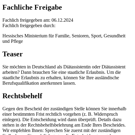
Fachliche Freigabe
Fachlich freigegeben am: 06.12.2024
Fachlich freigegeben durch:
Hessisches Ministerium für Familie, Senioren, Sport, Gesundheit
und Pflege
Teaser
Sie möchten in Deutschland als Diätassistentin oder Diätassistent
arbeiten? Dann brauchen Sie eine staatliche Erlaubnis. Um die
staatliche Erlaubnis zu erhalten, können Sie Ihre ausländische
Berufsqualifikation anerkennen lassen.
Rechtsbehelf
Gegen den Bescheid der zuständigen Stelle können Sie innerhalb
einer bestimmten Frist rechtlich vorgehen (z. B. Widerspruch
einlegen). Die Entscheidung wird dann überprüft. Details dazu
stehen in der Rechtsbehelfsbelehrung am Ende Ihres Bescheides.
Wir empfehlen Ihnen: Sprechen Sie zuerst mit der zuständigen