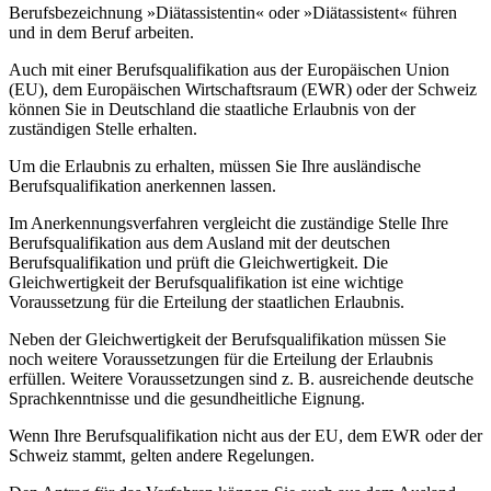
Berufsbezeichnung »Diätassistentin« oder »Diätassistent« führen
und in dem Beruf arbeiten.
Auch mit einer Berufsqualifikation aus der Europäischen Union
(EU), dem Europäischen Wirtschaftsraum (EWR) oder der Schweiz
können Sie in Deutschland die staatliche Erlaubnis von der
zuständigen Stelle erhalten.
Um die Erlaubnis zu erhalten, müssen Sie Ihre ausländische
Berufsqualifikation anerkennen lassen.
Im Anerkennungsverfahren vergleicht die zuständige Stelle Ihre
Berufsqualifikation aus dem Ausland mit der deutschen
Berufsqualifikation und prüft die Gleichwertigkeit. Die
Gleichwertigkeit der Berufsqualifikation ist eine wichtige
Voraussetzung für die Erteilung der staatlichen Erlaubnis.
Neben der Gleichwertigkeit der Berufsqualifikation müssen Sie
noch weitere Voraussetzungen für die Erteilung der Erlaubnis
erfüllen. Weitere Voraussetzungen sind z. B. ausreichende deutsche
Sprachkenntnisse und die gesundheitliche Eignung.
Wenn Ihre Berufsqualifikation nicht aus der EU, dem EWR oder der
Schweiz stammt, gelten andere Regelungen.