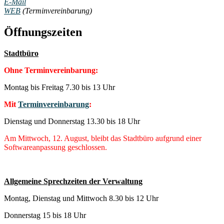
E-Mail
WEB
(Terminvereinbarung)
Öffnungszeiten
Stadtbüro
Ohne Terminvereinbarung:
Montag bis Freitag 7.30 bis 13 Uhr
Mit
Terminvereinbarung
:
Dienstag und Donnerstag 13.30 bis 18 Uhr
Am Mittwoch, 12. August, bleibt das Stadtbüro aufgrund einer
Softwareanpassung geschlossen.
Allgemeine Sprechzeiten der Verwaltung
Montag, Dienstag und Mittwoch 8.30 bis 12 Uhr
Donnerstag 15 bis 18 Uhr