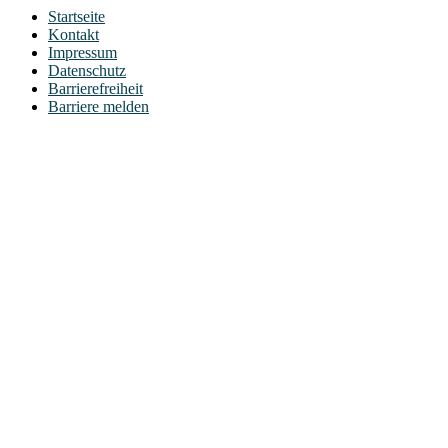
Startseite
Kontakt
Impressum
Datenschutz
Barrierefreiheit
Barriere melden