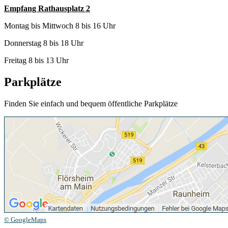
Empfang Rathausplatz 2
Montag bis Mittwoch 8 bis 16 Uhr
Donnerstag 8 bis 18 Uhr
Freitag 8 bis 13 Uhr
Parkplätze
Finden Sie einfach und bequem öffentliche Parkplätze
© GoogleMaps