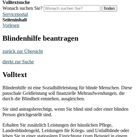
Volltextsuche
Wonach suchen Sie?
finden
Serviceportal
Seiteninhalt
Vorlesen
Blindenhilfe beantragen
zurück zur Übersicht
direkt zur Suche
Volltext
Blindenhilfe ist eine Sozialhilfeleistung für blinde Menschen. Diese
pauschale Geldleistung soll finanzielle Mehraufwendungen, die
durch die Blindheit entstehen, ausgleichen.
Sie sind antragsberechtigt, wenn Sie blind sind oder einer blinden
Person gleichgestellt sind.
Erhalten Sie zusätzlich Leistungen der häuslichen Pflege,
Landesblindengeld, Leistungen für Kriegs- und Unfallblinde oder
leben Sie in einer stationären Einrichtung (zum Beispiel in einem