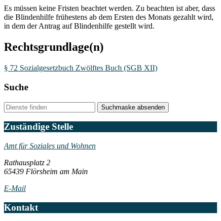
Es müssen keine Fristen beachtet werden. Zu beachten ist aber, dass
die Blindenhilfe frühestens ab dem Ersten des Monats gezahlt wird,
in dem der Antrag auf Blindenhilfe gestellt wird.
Rechtsgrundlage(n)
§ 72 Sozialgesetzbuch Zwölftes Buch (SGB XII)
Suche
Suchmaske absenden
Zuständige Stelle
Amt für Soziales und Wohnen
Rathausplatz 2
65439 Flörsheim am Main
E-Mail
Kontakt