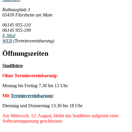
Rathausplatz 3
65439 Flörsheim am Main
06145 955-110
06145 955-199
E-Mail
WEB
(Terminvereinbarung)
Öffnungszeiten
Stadtbüro
Ohne Terminvereinbarung:
Montag bis Freitag 7.30 bis 13 Uhr
Mit
Terminvereinbarung
:
Dienstag und Donnerstag 13.30 bis 18 Uhr
Am Mittwoch, 12. August, bleibt das Stadtbüro aufgrund einer
Softwareanpassung geschlossen.