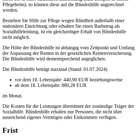
Pflegeheim), so können diese auf die Blindenhilfe angerechnet
werden.
Beziehen Sie Hilfe zur Pflege wegen Blindheit außerhalb einer
stationären Einrichtung oder erhalten Sie einen Barbetrag als
Sozialhilfeleistung, ist ein gleichzeitiger Erhalt von Blindenhilfe
nicht möglich.
Die Höhe der Blindenhilfe ist abhängig vom Zeitpunkt und Umfang
der Anpassung der Renten in der gesetzlichen Rentenversicherung.
Die Blindenhilfe wird dementsprechend angeglichen.
Die Blindenhilfe beträgt maximal (Stand: 01.07.2024)
vor dem 18. Lebensjahr: 440,90 EUR beziehungsweise
ab dem 18. Lebensjahr: 880,28 EUR
im Monat.
Die Kosten für die Leistungen übernimmt der zuständige Träger der
Sozialhilfe. Blindenhilfe erhalten nur Personen, die nicht über
ausreichend eigenes Vermögen oder Einkommen verfügen.
Frist