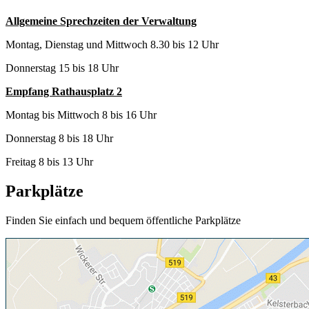
Allgemeine Sprechzeiten der Verwaltung
Montag, Dienstag und Mittwoch 8.30 bis 12 Uhr
Donnerstag 15 bis 18 Uhr
Empfang Rathausplatz 2
Montag bis Mittwoch 8 bis 16 Uhr
Donnerstag 8 bis 18 Uhr
Freitag 8 bis 13 Uhr
Parkplätze
Finden Sie einfach und bequem öffentliche Parkplätze