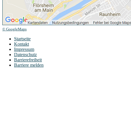
© GoogleMaps
Startseite
Kontakt
Impressum
Datenschutz
Barrierefreiheit
Barriere melden