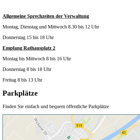
Allgemeine Sprechzeiten der Verwaltung
Montag, Dienstag und Mittwoch 8.30 bis 12 Uhr
Donnerstag 15 bis 18 Uhr
Empfang Rathausplatz 2
Montag bis Mittwoch 8 bis 16 Uhr
Donnerstag 8 bis 18 Uhr
Freitag 8 bis 13 Uhr
Parkplätze
Finden Sie einfach und bequem öffentliche Parkplätze