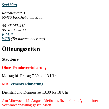
Stadtbüro
Rathausplatz 3
65439 Flörsheim am Main
06145 955-110
06145 955-199
E-Mail
WEB
(Terminvereinbarung)
Öffnungszeiten
Stadtbüro
Ohne Terminvereinbarung:
Montag bis Freitag 7.30 bis 13 Uhr
Mit
Terminvereinbarung
:
Dienstag und Donnerstag 13.30 bis 18 Uhr
Am Mittwoch, 12. August, bleibt das Stadtbüro aufgrund einer
Softwareanpassung geschlossen.