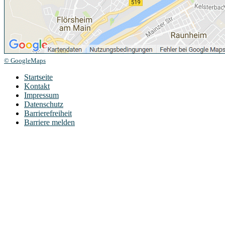
© GoogleMaps
Startseite
Kontakt
Impressum
Datenschutz
Barrierefreiheit
Barriere melden