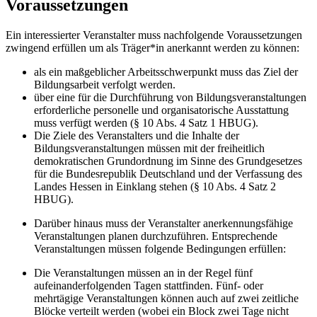
Voraussetzungen
Ein interessierter Veranstalter muss nachfolgende Voraussetzungen
zwingend erfüllen um als Träger*in anerkannt werden zu können:
als ein maßgeblicher Arbeitsschwerpunkt muss das Ziel der
Bildungsarbeit verfolgt werden.
über eine für die Durchführung von Bildungsveranstaltungen
erforderliche personelle und organisatorische Ausstattung
muss verfügt werden (§ 10 Abs. 4 Satz 1 HBUG).
Die Ziele des Veranstalters und die Inhalte der
Bildungsveranstaltungen müssen mit der freiheitlich
demokratischen Grundordnung im Sinne des Grundgesetzes
für die Bundesrepublik Deutschland und der Verfassung des
Landes Hessen in Einklang stehen (§ 10 Abs. 4 Satz 2
HBUG).
Darüber hinaus muss der Veranstalter anerkennungsfähige
Veranstaltungen planen durchzuführen. Entsprechende
Veranstaltungen müssen folgende Bedingungen erfüllen:
Die Veranstaltungen müssen an in der Regel fünf
aufeinanderfolgenden Tagen stattfinden. Fünf- oder
mehrtägige Veranstaltungen können auch auf zwei zeitliche
Blöcke verteilt werden (wobei ein Block zwei Tage nicht