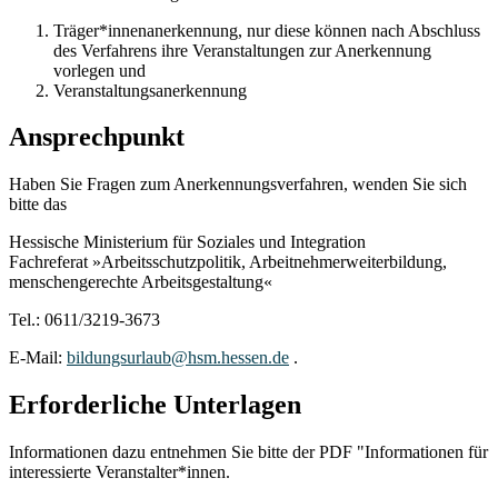
Träger*innenanerkennung, nur diese können nach Abschluss
des Verfahrens ihre Veranstaltungen zur Anerkennung
vorlegen und
Veranstaltungsanerkennung
Ansprechpunkt
Haben Sie Fragen zum Anerkennungsverfahren, wenden Sie sich
bitte das
Hessische Ministerium für Soziales und Integration
Fachreferat »Arbeitsschutzpolitik, Arbeitnehmerweiterbildung,
menschengerechte Arbeitsgestaltung«
Tel.: 0611/3219-3673
E-Mail:
bildungsurlaub@hsm.hessen.de
.
Erforderliche Unterlagen
Informationen dazu entnehmen Sie bitte der PDF "Informationen für
interessierte Veranstalter*innen.