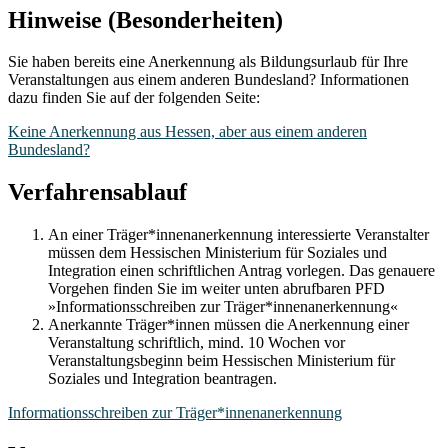
Hinweise (Besonderheiten)
Sie haben bereits eine Anerkennung als Bildungsurlaub für Ihre
Veranstaltungen aus einem anderen Bundesland? Informationen
dazu finden Sie auf der folgenden Seite:
Keine Anerkennung aus Hessen, aber aus einem anderen
Bundesland?
Verfahrensablauf
An einer Träger*innenanerkennung interessierte Veranstalter
müssen dem Hessischen Ministerium für Soziales und
Integration einen schriftlichen Antrag vorlegen. Das genauere
Vorgehen finden Sie im weiter unten abrufbaren PFD
»Informationsschreiben zur Träger*innenanerkennung«
Anerkannte Träger*innen müssen die Anerkennung einer
Veranstaltung schriftlich, mind. 10 Wochen vor
Veranstaltungsbeginn beim Hessischen Ministerium für
Soziales und Integration beantragen.
Informationsschreiben zur Träger*innenanerkennung