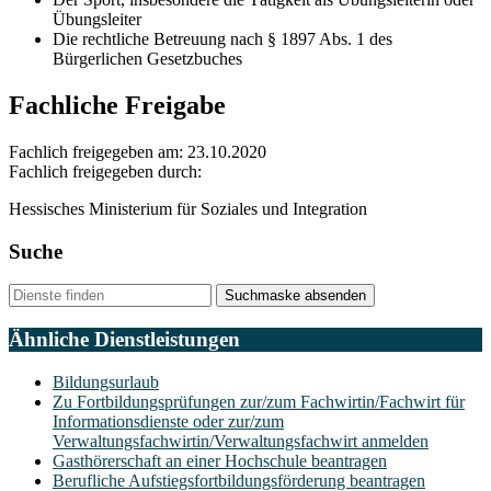
Übungsleiter
Die rechtliche Betreuung nach § 1897 Abs. 1 des
Bürgerlichen Gesetzbuches
Fachliche Freigabe
Fachlich freigegeben am: 23.10.2020
Fachlich freigegeben durch:
Hessisches Ministerium für Soziales und Integration
Suche
Suchmaske absenden
Ähnliche Dienstleistungen
Bildungsurlaub
Zu Fortbildungsprüfungen zur/zum Fachwirtin/Fachwirt für
Informationsdienste oder zur/zum
Verwaltungsfachwirtin/Verwaltungsfachwirt anmelden
Gasthörerschaft an einer Hochschule beantragen
Berufliche Aufstiegsfortbildungsförderung beantragen