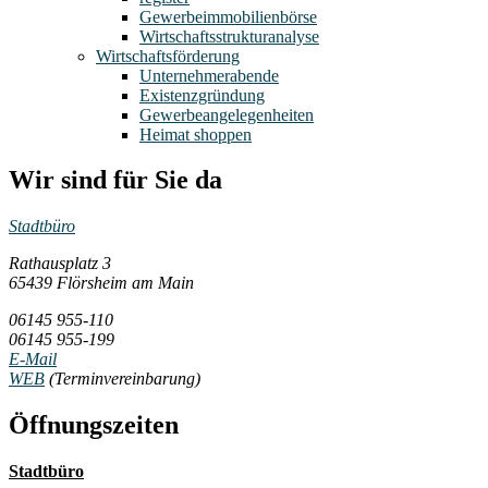
Gewerbeimmobilienbörse
Wirtschaftsstrukturanalyse
Wirtschaftsförderung
Unternehmerabende
Existenzgründung
Gewerbeangelegenheiten
Heimat shoppen
Wir sind für Sie da
Stadtbüro
Rathausplatz 3
65439 Flörsheim am Main
06145 955-110
06145 955-199
E-Mail
WEB
(Terminvereinbarung)
Öffnungszeiten
Stadtbüro