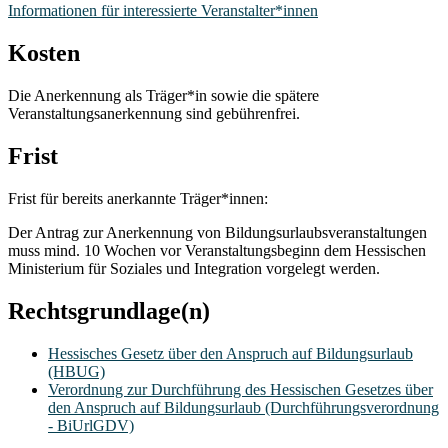
Informationen für interessierte Veranstalter*innen
Kosten
Die Anerkennung als Träger*in sowie die spätere
Veranstaltungsanerkennung sind gebührenfrei.
Frist
Frist für bereits anerkannte Träger*innen:
Der Antrag zur Anerkennung von Bildungsurlaubsveranstaltungen
muss mind. 10 Wochen vor Veranstaltungsbeginn dem Hessischen
Ministerium für Soziales und Integration vorgelegt werden.
Rechtsgrundlage(n)
Hessisches Gesetz über den Anspruch auf Bildungsurlaub
(HBUG)
Verordnung zur Durchführung des Hessischen Gesetzes über
den Anspruch auf Bildungsurlaub (Durchführungsverordnung
- BiUrlGDV)