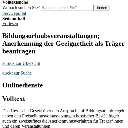
Volltextsuche
Wonach suchen Sie?
finden
Serviceportal
Seiteninhalt
Vorlesen
Bildungsurlaubsveranstaltungen;
Anerkennung der Geeignetheit als Träger
beantragen
zurück zur Übersicht
direkt zur Suche
Onlinedienste
Volltext
Das Hessische Gesetz über den Anspruch auf Bildungsurlaub regelt
neben den Freistellungsvoraussetzungen hessischer Beschäftigter
auch ein zweistufiges die Anerkennungsverfahren für Träger*innen
und deren Veranstaltungen: