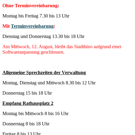
Ohne Terminvereinbarung:
Montag bis Freitag 7.30 bis 13 Uhr
Mit
Terminvereinbarung
:
Dienstag und Donnerstag 13.30 bis 18 Uhr
Am Mittwoch, 12. August, bleibt das Stadtbüro aufgrund einer
Softwareanpassung geschlossen.
Allgemeine Sprechzeiten der Verwaltung
Montag, Dienstag und Mittwoch 8.30 bis 12 Uhr
Donnerstag 15 bis 18 Uhr
Empfang Rathausplatz 2
Montag bis Mittwoch 8 bis 16 Uhr
Donnerstag 8 bis 18 Uhr
Freitag 8 bis 13 Uhr