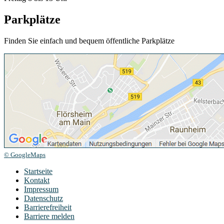
Parkplätze
Finden Sie einfach und bequem öffentliche Parkplätze
© GoogleMaps
Startseite
Kontakt
Impressum
Datenschutz
Barrierefreiheit
Barriere melden