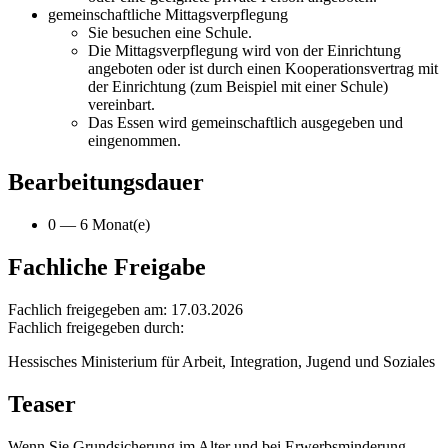
gemeinschaftliche Mittagsverpflegung
Sie besuchen eine Schule.
Die Mittagsverpflegung wird von der Einrichtung
angeboten oder ist durch einen Kooperationsvertrag mit
der Einrichtung (zum Beispiel mit einer Schule)
vereinbart.
Das Essen wird gemeinschaftlich ausgegeben und
eingenommen.
Bearbeitungsdauer
0 — 6 Monat(e)
Fachliche Freigabe
Fachlich freigegeben am: 17.03.2026
Fachlich freigegeben durch:
Hessisches Ministerium für Arbeit, Integration, Jugend und Soziales
Teaser
Wenn Sie Grundsicherung im Alter und bei Erwerbsminderung