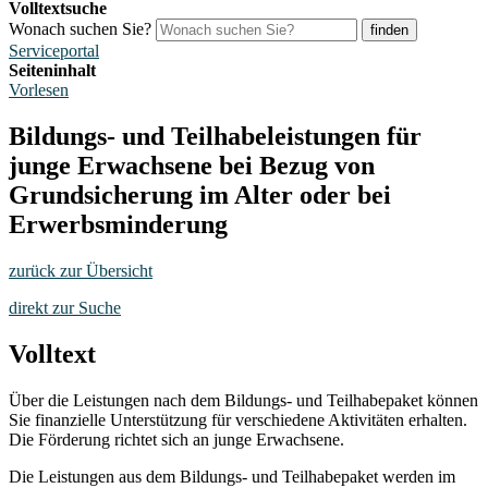
Volltextsuche
Wonach suchen Sie?
finden
Serviceportal
Seiteninhalt
Vorlesen
Bildungs- und Teilhabeleistungen für
junge Erwachsene bei Bezug von
Grundsicherung im Alter oder bei
Erwerbsminderung
zurück zur Übersicht
direkt zur Suche
Volltext
Über die Leistungen nach dem Bildungs- und Teilhabepaket können
Sie finanzielle Unterstützung für verschiedene Aktivitäten erhalten.
Die Förderung richtet sich an junge Erwachsene.
Die Leistungen aus dem Bildungs- und Teilhabepaket werden im