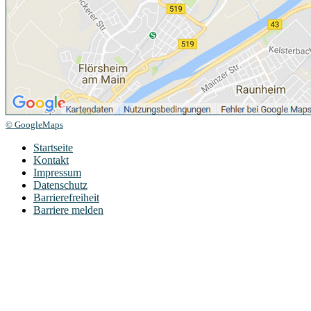
© GoogleMaps
Startseite
Kontakt
Impressum
Datenschutz
Barrierefreiheit
Barriere melden