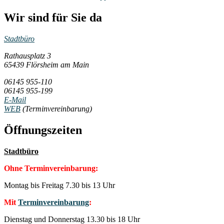
Wir sind für Sie da
Stadtbüro
Rathausplatz 3
65439 Flörsheim am Main
06145 955-110
06145 955-199
E-Mail
WEB
(Terminvereinbarung)
Öffnungszeiten
Stadtbüro
Ohne Terminvereinbarung:
Montag bis Freitag 7.30 bis 13 Uhr
Mit
Terminvereinbarung
:
Dienstag und Donnerstag 13.30 bis 18 Uhr