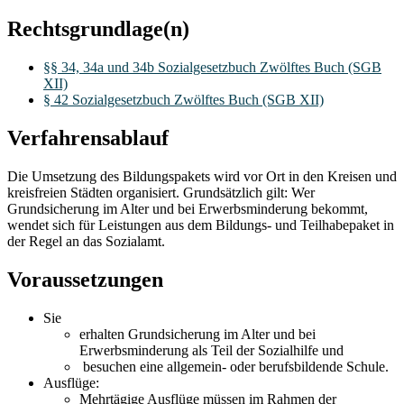
Rechtsgrundlage(n)
§§ 34, 34a und 34b Sozialgesetzbuch Zwölftes Buch (SGB
XII)
§ 42 Sozialgesetzbuch Zwölftes Buch (SGB XII)
Verfahrensablauf
Die Umsetzung des Bildungspakets wird vor Ort in den Kreisen und
kreisfreien Städten organisiert. Grundsätzlich gilt: Wer
Grundsicherung im Alter und bei Erwerbsminderung bekommt,
wendet sich für Leistungen aus dem Bildungs- und Teilhabepaket in
der Regel an das Sozialamt.
Voraussetzungen
Sie
erhalten Grundsicherung im Alter und bei
Erwerbsminderung als Teil der Sozialhilfe und
besuchen eine allgemein- oder berufsbildende Schule.
Ausflüge:
Mehrtägige Ausflüge müssen im Rahmen der