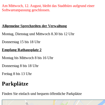
Am Mittwoch, 12. August, bleibt das Stadtbüro aufgrund einer
Softwareanpassung geschlossen.
Allgemeine Sprechzeiten der Verwaltung
Montag, Dienstag und Mittwoch 8.30 bis 12 Uhr
Donnerstag 15 bis 18 Uhr
Empfang Rathausplatz 2
Montag bis Mittwoch 8 bis 16 Uhr
Donnerstag 8 bis 18 Uhr
Freitag 8 bis 13 Uhr
Parkplätze
Finden Sie einfach und bequem öffentliche Parkplätze