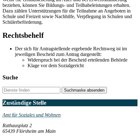
beziehen, können Sie Bildungs- und Teilhabeleistungen erhalten.
Dazu zählen Unterstützungen für die Teilnahme an Angeboten in
Schule und Freizeit sowie Nachhilfe, Verpflegung in Schulen und
Schülerbeförderung.
Rechtsbehelf
Der sich für Antragstellende ergebende Rechtsweg ist im
jeweiligen Bescheid zum Antrag dargestellt:
Widerspruch bei der Bescheid erteilenden Behörde
Klage vor dem Sozialgericht
Suche
Suchmaske absenden
Zuständige Stelle
Amt für Soziales und Wohnen
Rathausplatz 2
65439 Flörsheim am Main