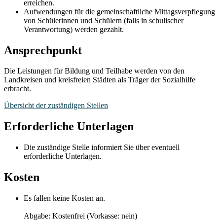
erreichen.
Aufwendungen für die gemeinschaftliche Mittagsverpflegung
von Schülerinnen und Schülern (falls in schulischer
Verantwortung) werden gezahlt.
Ansprechpunkt
Die Leistungen für Bildung und Teilhabe werden von den
Landkreisen und kreisfreien Städten als Träger der Sozialhilfe
erbracht.
Übersicht der zuständigen Stellen
Erforderliche Unterlagen
Die zuständige Stelle informiert Sie über eventuell
erforderliche Unterlagen.
Kosten
Es fallen keine Kosten an.
Abgabe: Kostenfrei (Vorkasse: nein)