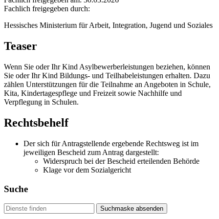
Fachlich freigegeben durch:
Hessisches Ministerium für Arbeit, Integration, Jugend und Soziales
Teaser
Wenn Sie oder Ihr Kind Asylbewerberleistungen beziehen, können
Sie oder Ihr Kind Bildungs- und Teilhabeleistungen erhalten. Dazu
zählen Unterstützungen für die Teilnahme an Angeboten in Schule,
Kita, Kindertagespflege und Freizeit sowie Nachhilfe und
Verpflegung in Schulen.
Rechtsbehelf
Der sich für Antragstellende ergebende Rechtsweg ist im
jeweiligen Bescheid zum Antrag dargestellt:
Widerspruch bei der Bescheid erteilenden Behörde
Klage vor dem Sozialgericht
Suche
Suchmaske absenden