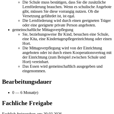
Die Schule muss bestätigen, dass Sie die zusätzliche
Lernförderung brauchen. Wenn es schulische Angebote
gibt, müssen Sie diese vorrangig nutzen. Ob die
Versetzung gefährdet ist, ist egal.
Die Lernförderung wird durch einen geeigneten Träger
oder eine geeignete private Person angeboten.
gemeinschaftliche Mittagsverpflegung
Sie, beziehungsweise Ihr Kind, besuchen eine Schule,
eine Kita, eine Kindertagespflegeeinrichtung oder einen
Hort.
Die Mittagsverpflegung wird von der Einrichtung
angeboten oder ist durch einen Kooperationsvertrag mit
der Einrichtung (zum Beispiel zwischen Schule und
Hort) vereinbart.
Das Essen wird gemeinschaftlich ausgegeben und
eingenommen.
Bearbeitungsdauer
0 — 6 Monat(e)
Fachliche Freigabe
Fachlich freigegeben am: 30.03.2026