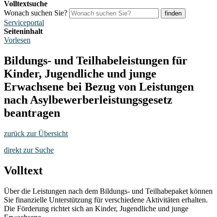
Volltextsuche
Wonach suchen Sie?
finden
Serviceportal
Seiteninhalt
Vorlesen
Bildungs- und Teilhabeleistungen für
Kinder, Jugendliche und junge
Erwachsene bei Bezug von Leistungen
nach Asylbewerberleistungsgesetz
beantragen
zurück zur Übersicht
direkt zur Suche
Volltext
Über die Leistungen nach dem Bildungs- und Teilhabepaket können
Sie finanzielle Unterstützung für verschiedene Aktivitäten erhalten.
Die Förderung richtet sich an Kinder, Jugendliche und junge