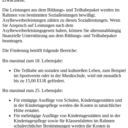
Erwachsene.
Die Leistungen aus dem Bildungs- und Teilhabepaket werden im
Rahmen von bestimmten Sozialleistungen bewilligt.
Asylbewerberleistungen zählen zu diesen Sozialleistungen. Wenn
Sie Anspruch auf Leistungen nach dem
Asylbewerberleistungsgesetz haben, können Sie altersunabhängig
finanzielle Unterstützung aus dem Bildungs- und Teilhabepaket
beantragen.
Die Förderung betrifft folgende Bereiche:
Bis maximal zum 18. Lebensjahr:
Die Teilhabe am sozialen und kulturellen Leben, zum Beispiel
im Sportverein oder in der Musikschule, wird mit monatlich
bis zu 15,00 EUR gefördert.
Bis maximal zum 25. Lebensjahr:
Für eintägige Ausflüge von Schulen, Kindertagesstätten und
in der Kindertagespflege werden die Kosten in tatsächlicher
Höhe erstattet.
Für mehrtägige Ausflüge von Kindertagesstätten und in der
Kindertagespflege sowie für Klassenfahrten im Rahmen
schulrechtlicher Bestimmungen werden die Kosten in