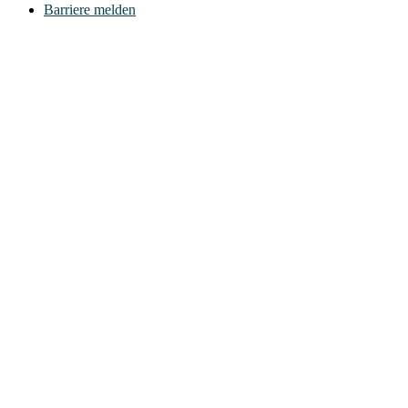
Barriere melden