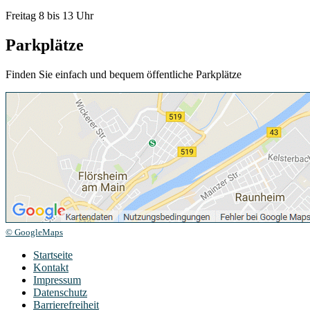
Freitag 8 bis 13 Uhr
Parkplätze
Finden Sie einfach und bequem öffentliche Parkplätze
© GoogleMaps
Startseite
Kontakt
Impressum
Datenschutz
Barrierefreiheit