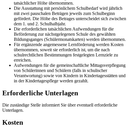
tatsächlicher Höhe übernommen.
Die Ausstattung mit persönlichem Schulbedarf wird jährlich
mit zwei pauschalen Beträgen jeweils zum Schulbeginn
gefördert. Die Höhe des Betrages unterscheidet sich zwischen
dem 1. und 2. Schulhalbjahr.
Die erforderlichen tatsächlichen Aufwendungen für die
Beförderung zur nächstgelegenen Schule des gewählten
Bildungsganges (Schülermonatskarten) werden übernommen.
Für ergänzende angemessene Lernförderung werden Kosten
übernommen, soweit sie erforderlich ist, um die nach
schulrechtlichen Bestimmungen festgelegten Lernziele zu
erreichen.
Aufwendungen für die gemeinschaftliche Mittagsverpflegung
von Schülerinnen und Schülern (falls in schulischer
Verantwortung) sowie von Kindern in Kindertagesstätten und
in der Kindertagespflege werden gezahlt.
Erforderliche Unterlagen
Die zuständige Stelle informiert Sie über eventuell erforderliche
Unterlagen.
Kosten