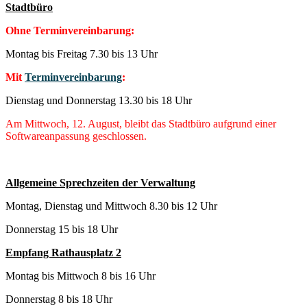
Stadtbüro
Ohne Terminvereinbarung:
Montag bis Freitag 7.30 bis 13 Uhr
Mit
Terminvereinbarung
:
Dienstag und Donnerstag 13.30 bis 18 Uhr
Am Mittwoch, 12. August, bleibt das Stadtbüro aufgrund einer
Softwareanpassung geschlossen.
Allgemeine Sprechzeiten der Verwaltung
Montag, Dienstag und Mittwoch 8.30 bis 12 Uhr
Donnerstag 15 bis 18 Uhr
Empfang Rathausplatz 2
Montag bis Mittwoch 8 bis 16 Uhr
Donnerstag 8 bis 18 Uhr