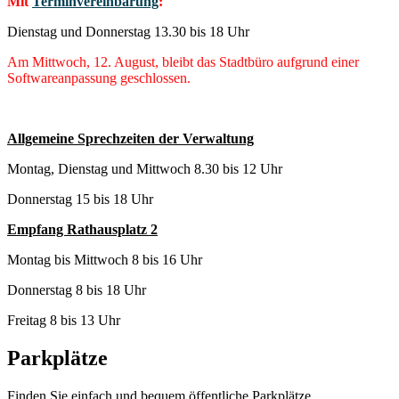
Mit
Terminvereinbarung
:
Dienstag und Donnerstag 13.30 bis 18 Uhr
Am Mittwoch, 12. August, bleibt das Stadtbüro aufgrund einer
Softwareanpassung geschlossen.
Allgemeine Sprechzeiten der Verwaltung
Montag, Dienstag und Mittwoch 8.30 bis 12 Uhr
Donnerstag 15 bis 18 Uhr
Empfang Rathausplatz 2
Montag bis Mittwoch 8 bis 16 Uhr
Donnerstag 8 bis 18 Uhr
Freitag 8 bis 13 Uhr
Parkplätze
Finden Sie einfach und bequem öffentliche Parkplätze