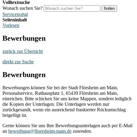
Volltextsuche
Wonach suchen Sie?
finden
Serviceportal
Seiteninhalt
Vorlesen
Bewerbungen
zurück zur Übersicht
direkt zur Suche
Bewerbungen
Bewerbungen können Sie bei der Stadt Flörsheim am Main,
Personalservice, Rathausplatz 1, 65439 Flörsheim am Main,
einreichen. Bitte schicken Sie uns keine Mappen, sondern lediglich
die Kopien der Unterlagen. Die Unterlagen werden nur
zurückgesandt, wenn ein ausreichend frankierter Rückumschlag
beigefügt ist.
Gerne können Sie uns Ihre Bewerbungsunterlagen auch per E-Mail
an
bewerbung@floersheim-main.de
zusenden.