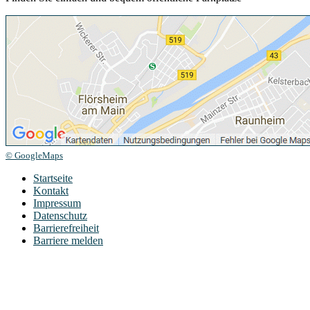
© GoogleMaps
Startseite
Kontakt
Impressum
Datenschutz
Barrierefreiheit
Barriere melden