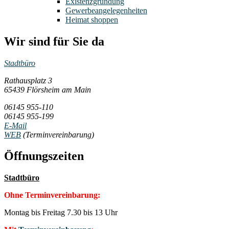
Existenzgründung
Gewerbeangelegenheiten
Heimat shoppen
Wir sind für Sie da
Stadtbüro
Rathausplatz 3
65439 Flörsheim am Main
06145 955-110
06145 955-199
E-Mail
WEB
(Terminvereinbarung)
Öffnungszeiten
Stadtbüro
Ohne Terminvereinbarung:
Montag bis Freitag 7.30 bis 13 Uhr