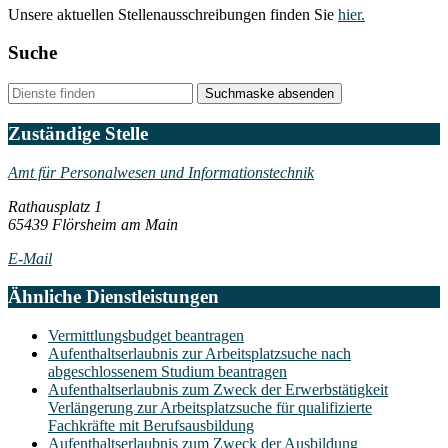
Unsere aktuellen Stellenausschreibungen finden Sie
hier.
Suche
Suchmaske absenden
Zuständige Stelle
Amt für Personalwesen und Informationstechnik
Rathausplatz 1
65439 Flörsheim am Main
E-Mail
Ähnliche Dienstleistungen
Vermittlungsbudget beantragen
Aufenthaltserlaubnis zur Arbeitsplatzsuche nach
abgeschlossenem Studium beantragen
Aufenthaltserlaubnis zum Zweck der Erwerbstätigkeit
Verlängerung zur Arbeitsplatzsuche für qualifizierte
Fachkräfte mit Berufsausbildung
Aufenthaltserlaubnis zum Zweck der Ausbildung