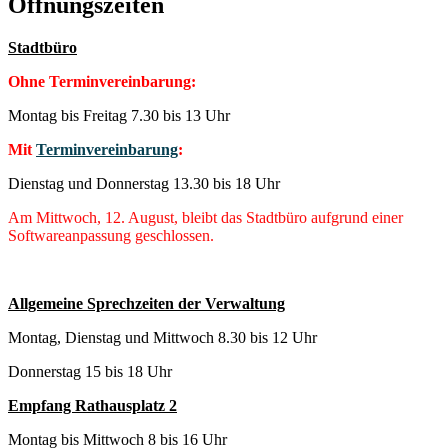
Öffnungszeiten
Stadtbüro
Ohne Terminvereinbarung:
Montag bis Freitag 7.30 bis 13 Uhr
Mit
Terminvereinbarung
:
Dienstag und Donnerstag 13.30 bis 18 Uhr
Am Mittwoch, 12. August, bleibt das Stadtbüro aufgrund einer
Softwareanpassung geschlossen.
Allgemeine Sprechzeiten der Verwaltung
Montag, Dienstag und Mittwoch 8.30 bis 12 Uhr
Donnerstag 15 bis 18 Uhr
Empfang Rathausplatz 2
Montag bis Mittwoch 8 bis 16 Uhr