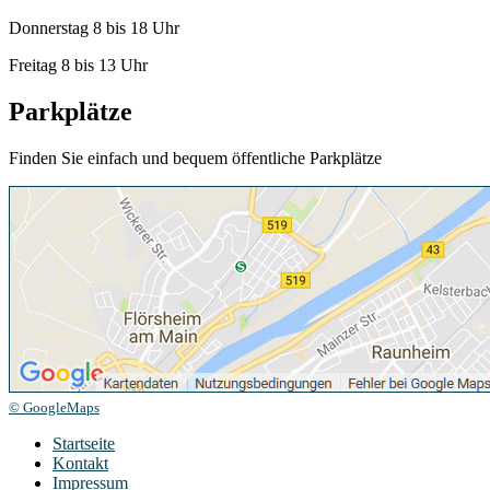
Donnerstag 8 bis 18 Uhr
Freitag 8 bis 13 Uhr
Parkplätze
Finden Sie einfach und bequem öffentliche Parkplätze
© GoogleMaps
Startseite
Kontakt
Impressum