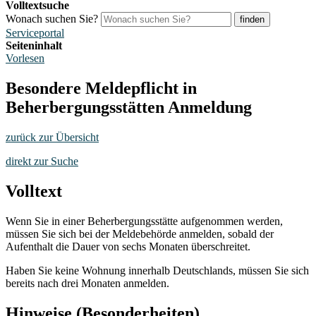
Volltextsuche
Wonach suchen Sie?
finden
Serviceportal
Seiteninhalt
Vorlesen
Besondere Meldepflicht in
Beherbergungsstätten Anmeldung
zurück zur Übersicht
direkt zur Suche
Volltext
Wenn Sie in einer Beherbergungsstätte aufgenommen werden,
müssen Sie sich bei der Meldebehörde anmelden, sobald der
Aufenthalt die Dauer von sechs Monaten überschreitet.
Haben Sie keine Wohnung innerhalb Deutschlands, müssen Sie sich
bereits nach drei Monaten anmelden.
Hinweise (Besonderheiten)