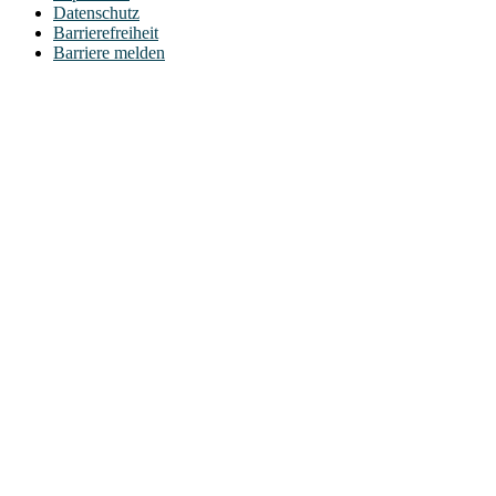
Datenschutz
Barrierefreiheit
Barriere melden