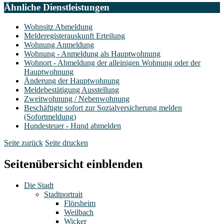
Ähnliche Dienstleistungen
Wohnsitz Abmeldung
Melderegisterauskunft Erteilung
Wohnung Anmeldung
Wohnung - Anmeldung als Hauptwohnung
Wohnort - Abmeldung der alleinigen Wohnung oder der
Hauptwohnung
Änderung der Hauptwohnung
Meldebestätigung Ausstellung
Zweitwohnung / Nebenwohnung
Beschäftigte sofort zur Sozialversicherung melden
(Sofortmeldung)
Hundesteuer - Hund abmelden
Seite zurück
Seite drucken
Seitenübersicht einblenden
Die Stadt
Stadtportrait
Flörsheim
Weilbach
Wicker