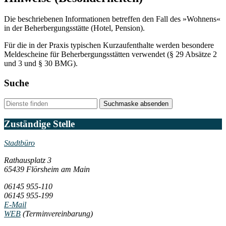
Die beschriebenen Informationen betreffen den Fall des »Wohnens«
in der Beherbergungsstätte (Hotel, Pension).
Für die in der Praxis typischen Kurzaufenthalte werden besondere
Meldescheine für Beherbergungsstätten verwendet (§ 29 Absätze 2
und 3 und § 30 BMG).
Suche
Suchmaske absenden
Zuständige Stelle
Stadtbüro
Rathausplatz 3
65439 Flörsheim am Main
06145 955-110
06145 955-199
E-Mail
WEB
(Terminvereinbarung)