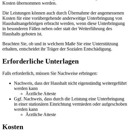
Kosten übernommen werden.
Die Leistungen können auch durch Übernahme der angemessenen
Kosten für eine vorübergehende anderweitige Unterbringung von
Haushaltsangehörigen erbracht werden, wenn diese Unterbringung
in besonderen Fällen neben oder statt der Weiterführung des
Haushalts geboten ist.
Beachten Sie, ob und in welchem Maße Sie eine Unterstützung
erhalten, entscheidet ihr Träger der Sozialen Entschädigung.
Erforderliche Unterlagen
Falls erforderlich, müssen Sie Nachweise erbringen:
Nachweis, dass der Haushalt nicht eigenständig weitergeführt
werden kann
Ärztliche Atteste
Ggf. Nachweis, dass durch die Leistung eine Unterbringung
in einer stationären Einrichtung vermieden oder aufgeschoben
werden kann
Ärztliche Atteste
Kosten