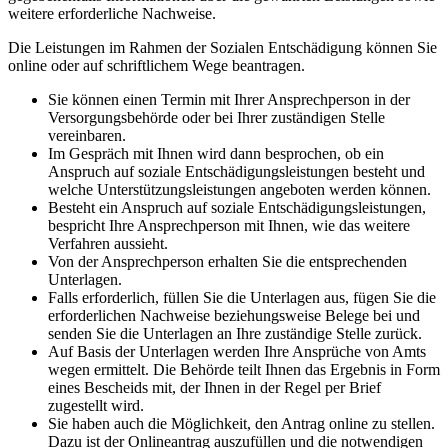
weitere erforderliche Nachweise.
Die Leistungen im Rahmen der Sozialen Entschädigung können Sie
online oder auf schriftlichem Wege beantragen.
Sie können einen Termin mit Ihrer Ansprechperson in der
Versorgungsbehörde oder bei Ihrer zuständigen Stelle
vereinbaren.
Im Gespräch mit Ihnen wird dann besprochen, ob ein
Anspruch auf soziale Entschädigungsleistungen besteht und
welche Unterstützungsleistungen angeboten werden können.
Besteht ein Anspruch auf soziale Entschädigungsleistungen,
bespricht Ihre Ansprechperson mit Ihnen, wie das weitere
Verfahren aussieht.
Von der Ansprechperson erhalten Sie die entsprechenden
Unterlagen.
Falls erforderlich, füllen Sie die Unterlagen aus, fügen Sie die
erforderlichen Nachweise beziehungsweise Belege bei und
senden Sie die Unterlagen an Ihre zuständige Stelle zurück.
Auf Basis der Unterlagen werden Ihre Ansprüche von Amts
wegen ermittelt. Die Behörde teilt Ihnen das Ergebnis in Form
eines Bescheids mit, der Ihnen in der Regel per Brief
zugestellt wird.
Sie haben auch die Möglichkeit, den Antrag online zu stellen.
Dazu ist der Onlineantrag auszufüllen und die notwendigen