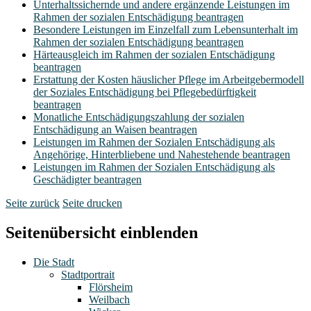
Unterhaltssichernde und andere ergänzende Leistungen im
Rahmen der sozialen Entschädigung beantragen
Besondere Leistungen im Einzelfall zum Lebensunterhalt im
Rahmen der sozialen Entschädigung beantragen
Härteausgleich im Rahmen der sozialen Entschädigung
beantragen
Erstattung der Kosten häuslicher Pflege im Arbeitgebermodell
der Soziales Entschädigung bei Pflegebedürftigkeit
beantragen
Monatliche Entschädigungszahlung der sozialen
Entschädigung an Waisen beantragen
Leistungen im Rahmen der Sozialen Entschädigung als
Angehörige, Hinterbliebene und Nahestehende beantragen
Leistungen im Rahmen der Sozialen Entschädigung als
Geschädigter beantragen
Seite zurück
Seite drucken
Seitenübersicht einblenden
Die Stadt
Stadtportrait
Flörsheim
Weilbach