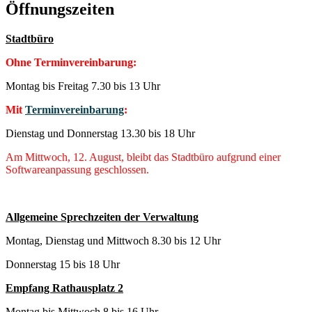
Öffnungszeiten
Stadtbüro
Ohne Terminvereinbarung:
Montag bis Freitag 7.30 bis 13 Uhr
Mit
Terminvereinbarung
:
Dienstag und Donnerstag 13.30 bis 18 Uhr
Am Mittwoch, 12. August, bleibt das Stadtbüro aufgrund einer
Softwareanpassung geschlossen.
Allgemeine Sprechzeiten der Verwaltung
Montag, Dienstag und Mittwoch 8.30 bis 12 Uhr
Donnerstag 15 bis 18 Uhr
Empfang Rathausplatz 2
Montag bis Mittwoch 8 bis 16 Uhr