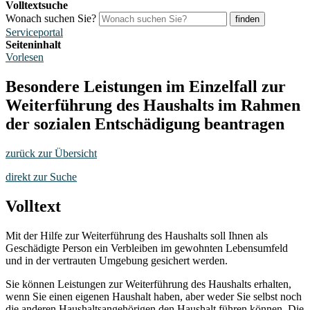
Volltextsuche
Wonach suchen Sie?
finden
Serviceportal
Seiteninhalt
Vorlesen
Besondere Leistungen im Einzelfall zur
Weiterführung des Haushalts im Rahmen
der sozialen Entschädigung beantragen
zurück zur Übersicht
direkt zur Suche
Volltext
Mit der Hilfe zur Weiterführung des Haushalts soll Ihnen als
Geschädigte Person ein Verbleiben im gewohnten Lebensumfeld
und in der vertrauten Umgebung gesichert werden.
Sie können Leistungen zur Weiterführung des Haushalts erhalten,
wenn Sie einen eigenen Haushalt haben, aber weder Sie selbst noch
die anderen Haushaltsangehörigen den Haushalt führen können. Die