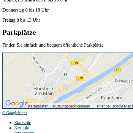
Donnerstag 8 bis 18 Uhr
Freitag 8 bis 13 Uhr
Parkplätze
Finden Sie einfach und bequem öffentliche Parkplätze
© GoogleMaps
Startseite
Kontakt