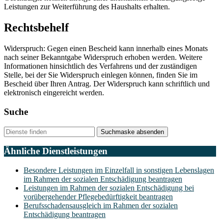
Leistungen zur Weiterführung des Haushalts erhalten.
Rechtsbehelf
Widerspruch: Gegen einen Bescheid kann innerhalb eines Monats
nach seiner Bekanntgabe Widerspruch erhoben werden. Weitere
Informationen hinsichtlich des Verfahrens und der zuständigen
Stelle, bei der Sie Widerspruch einlegen können, finden Sie im
Bescheid über Ihren Antrag. Der Widerspruch kann schriftlich und
elektronisch eingereicht werden.
Suche
Suchmaske absenden
Ähnliche Dienstleistungen
Besondere Leistungen im Einzelfall in sonstigen Lebenslagen
im Rahmen der sozialen Entschädigung beantragen
Leistungen im Rahmen der sozialen Entschädigung bei
vorübergehender Pflegebedürftigkeit beantragen
Berufsschadensausgleich im Rahmen der sozialen
Entschädigung beantragen