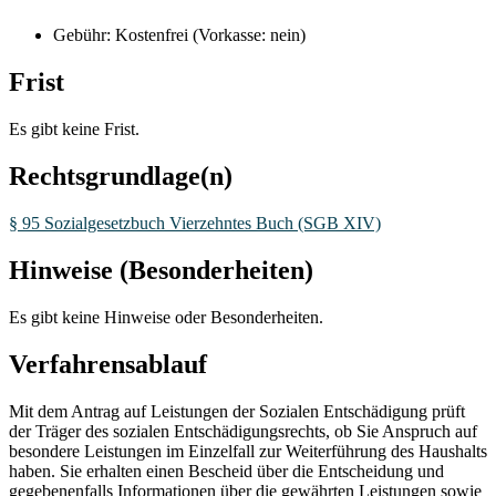
Gebühr: Kostenfrei (Vorkasse: nein)
Frist
Es gibt keine Frist.
Rechtsgrundlage(n)
§ 95 Sozialgesetzbuch Vierzehntes Buch (SGB XIV)
Hinweise (Besonderheiten)
Es gibt keine Hinweise oder Besonderheiten.
Verfahrensablauf
Mit dem Antrag auf Leistungen der Sozialen Entschädigung prüft
der Träger des sozialen Entschädigungsrechts, ob Sie Anspruch auf
besondere Leistungen im Einzelfall zur Weiterführung des Haushalts
haben. Sie erhalten einen Bescheid über die Entscheidung und
gegebenenfalls Informationen über die gewährten Leistungen sowie