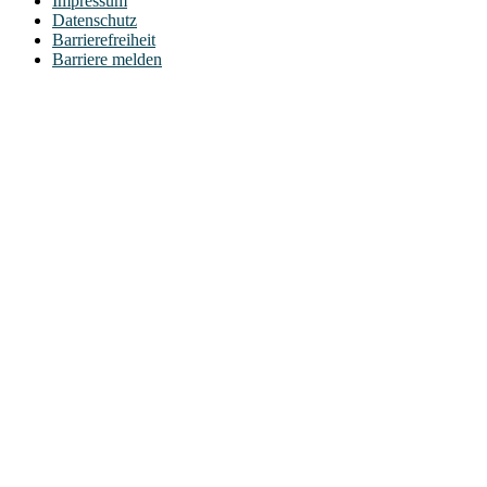
Impressum
Datenschutz
Barrierefreiheit
Barriere melden