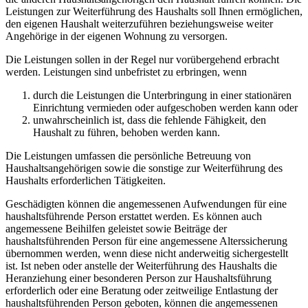
Leistungen zur Weiterführung des Haushalts soll Ihnen ermöglichen,
den eigenen Haushalt weiterzuführen beziehungsweise weiter
Angehörige in der eigenen Wohnung zu versorgen.
Die Leistungen sollen in der Regel nur vorübergehend erbracht
werden. Leistungen sind unbefristet zu erbringen, wenn
durch die Leistungen die Unterbringung in einer stationären
Einrichtung vermieden oder aufgeschoben werden kann oder
unwahrscheinlich ist, dass die fehlende Fähigkeit, den
Haushalt zu führen, behoben werden kann.
Die Leistungen umfassen die persönliche Betreuung von
Haushaltsangehörigen sowie die sonstige zur Weiterführung des
Haushalts erforderlichen Tätigkeiten.
Geschädigten können die angemessenen Aufwendungen für eine
haushaltsführende Person erstattet werden. Es können auch
angemessene Beihilfen geleistet sowie Beiträge der
haushaltsführenden Person für eine angemessene Alterssicherung
übernommen werden, wenn diese nicht anderweitig sichergestellt
ist. Ist neben oder anstelle der Weiterführung des Haushalts die
Heranziehung einer besonderen Person zur Haushaltsführung
erforderlich oder eine Beratung oder zeitweilige Entlastung der
haushaltsführenden Person geboten, können die angemessenen