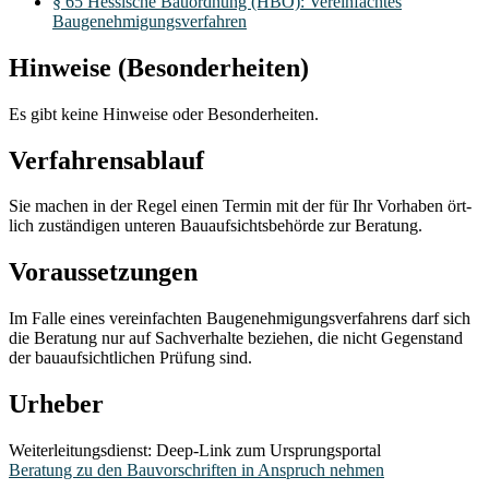
§ 65 Hessische Bauordnung (HBO): Vereinfachtes
Baugenehmigungsverfahren
Hinweise (Besonderheiten)
Es gibt keine Hinweise oder Besonderheiten.
Verfahrensablauf
Sie machen in der Regel einen Termin mit der für Ihr Vorhaben ört-
lich zuständigen unteren Bauaufsichtsbehörde zur Beratung.
Voraussetzungen
Im Falle eines vereinfachten Baugenehmigungsverfahrens darf sich
die Beratung nur auf Sachverhalte beziehen, die nicht Gegenstand
der bauaufsichtlichen Prüfung sind.
Urheber
Weiterleitungsdienst: Deep-Link zum Ursprungsportal
Beratung zu den Bauvorschriften in Anspruch nehmen