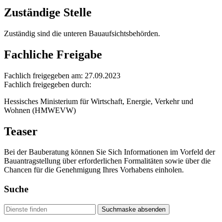
Zuständige Stelle
Zuständig sind die unteren Bauaufsichtsbehörden.
Fachliche Freigabe
Fachlich freigegeben am: 27.09.2023
Fachlich freigegeben durch:
Hessisches Ministerium für Wirtschaft, Energie, Verkehr und
Wohnen (HMWEVW)
Teaser
Bei der Bauberatung können Sie Sich Informationen im Vorfeld der
Bauantragstellung über erforderlichen Formalitäten sowie über die
Chancen für die Genehmigung Ihres Vorhabens einholen.
Suche
Suchmaske absenden