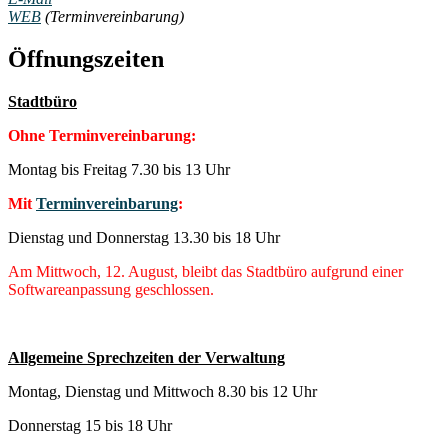
WEB
(Terminvereinbarung)
Öffnungszeiten
Stadtbüro
Ohne Terminvereinbarung:
Montag bis Freitag 7.30 bis 13 Uhr
Mit
Terminvereinbarung
:
Dienstag und Donnerstag 13.30 bis 18 Uhr
Am Mittwoch, 12. August, bleibt das Stadtbüro aufgrund einer
Softwareanpassung geschlossen.
Allgemeine Sprechzeiten der Verwaltung
Montag, Dienstag und Mittwoch 8.30 bis 12 Uhr
Donnerstag 15 bis 18 Uhr