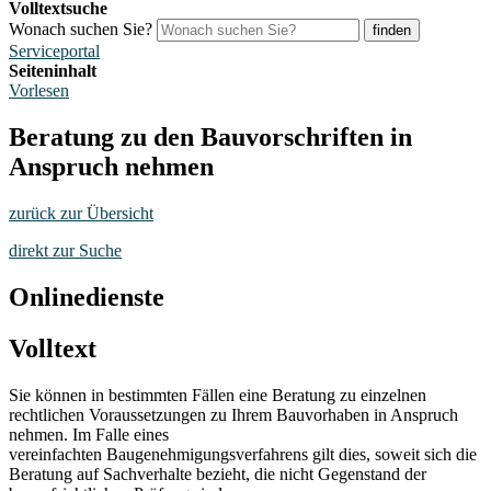
Volltextsuche
Wonach suchen Sie?
finden
Serviceportal
Seiteninhalt
Vorlesen
Beratung zu den Bauvorschriften in
Anspruch nehmen
zurück zur Übersicht
direkt zur Suche
Onlinedienste
Volltext
Sie können in bestimmten Fällen eine Beratung zu einzelnen
rechtlichen Voraussetzungen zu Ihrem Bauvorhaben in Anspruch
nehmen. Im Falle eines
vereinfachten Baugenehmigungsverfahrens gilt dies, soweit sich die
Beratung auf Sachverhalte bezieht, die nicht Gegenstand der