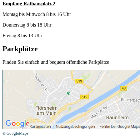
Empfang Rathausplatz 2
Montag bis Mittwoch 8 bis 16 Uhr
Donnerstag 8 bis 18 Uhr
Freitag 8 bis 13 Uhr
Parkplätze
Finden Sie einfach und bequem öffentliche Parkplätze
© GoogleMaps