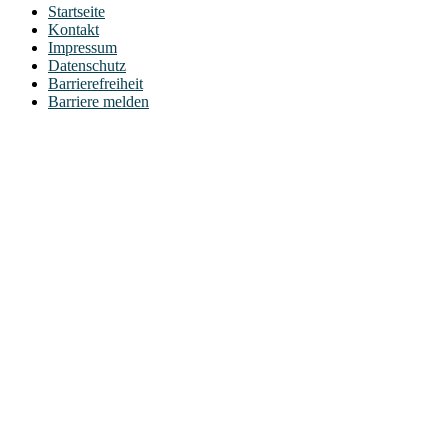
Startseite
Kontakt
Impressum
Datenschutz
Barrierefreiheit
Barriere melden