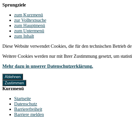
Sprungziele
zum Kurzmenü
zur Volltextsuche
zum Hauptmenü
zum Untermenü
zum Inhalt
Diese Website verwendet Cookies, die für den technischen Betrieb de
Weitere Cookies werden nur mit Ihrer Zustimmung gesetzt, um statis
Mehr dazu in unserer Datenschutzerklärung.
Ablehnen
Zustimmen
Kurzmenü
Startseite
Datenschutz
Barrierefreiheit
Barriere melden