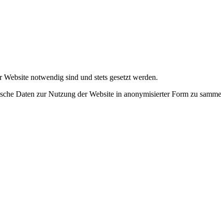
r Website notwendig sind und stets gesetzt werden.
tische Daten zur Nutzung der Website in anonymisierter Form zu samme