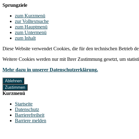
Sprungziele
zum Kurzmenü
zur Volltextsuche
zum Hauptmenü
zum Untermenü
zum Inhalt
Diese Website verwendet Cookies, die für den technischen Betrieb de
Weitere Cookies werden nur mit Ihrer Zustimmung gesetzt, um statis
Mehr dazu in unserer Datenschutzerklärung.
Ablehnen
Zustimmen
Kurzmenü
Startseite
Datenschutz
Barrierefreiheit
Barriere melden