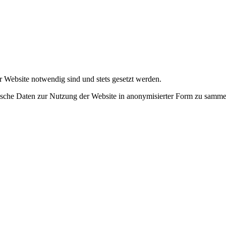
r Website notwendig sind und stets gesetzt werden.
tische Daten zur Nutzung der Website in anonymisierter Form zu samme