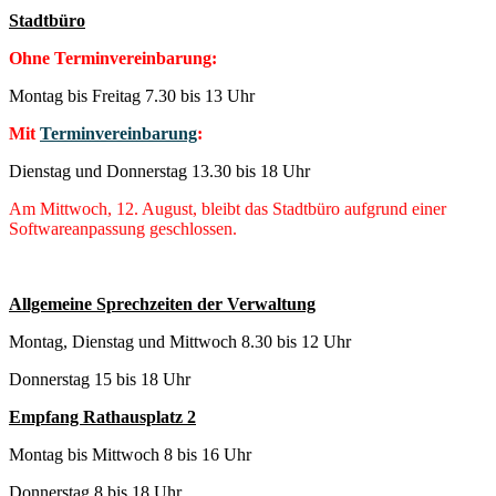
Stadtbüro
Ohne Terminvereinbarung:
Montag bis Freitag 7.30 bis 13 Uhr
Mit
Terminvereinbarung
:
Dienstag und Donnerstag 13.30 bis 18 Uhr
Am Mittwoch, 12. August, bleibt das Stadtbüro aufgrund einer
Softwareanpassung geschlossen.
Allgemeine Sprechzeiten der Verwaltung
Montag, Dienstag und Mittwoch 8.30 bis 12 Uhr
Donnerstag 15 bis 18 Uhr
Empfang Rathausplatz 2
Montag bis Mittwoch 8 bis 16 Uhr
Donnerstag 8 bis 18 Uhr