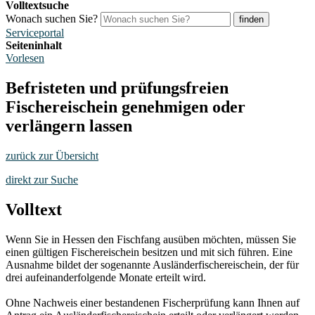
Volltextsuche
Wonach suchen Sie?
finden
Serviceportal
Seiteninhalt
Vorlesen
Befristeten und prüfungsfreien
Fischereischein genehmigen oder
verlängern lassen
zurück zur Übersicht
direkt zur Suche
Volltext
Wenn Sie in Hessen den Fischfang ausüben möchten, müssen Sie
einen gültigen Fischereischein besitzen und mit sich führen. Eine
Ausnahme bildet der sogenannte Ausländerfischereischein, der für
drei aufeinanderfolgende Monate erteilt wird.
Ohne Nachweis einer bestandenen Fischerprüfung kann Ihnen auf