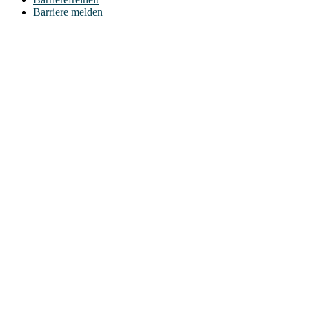
Barriere melden