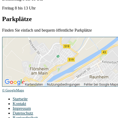
Freitag 8 bis 13 Uhr
Parkplätze
Finden Sie einfach und bequem öffentliche Parkplätze
© GoogleMaps
Startseite
Kontakt
Impressum
Datenschutz
Barrierefreiheit