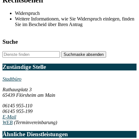
Widerspruch
Weitere Informationen, wie Sie Widerspruch einlegen, finden
Sie im Bescheid über Ihren Antrag
Suche
Suchmaske absenden
Zuständige Stelle
Stadtbüro
Rathausplatz 3
65439 Flörsheim am Main
06145 955-110
06145 955-199
E-Mail
WEB
(Terminvereinbarung)
Ähnliche Dienstleistungen