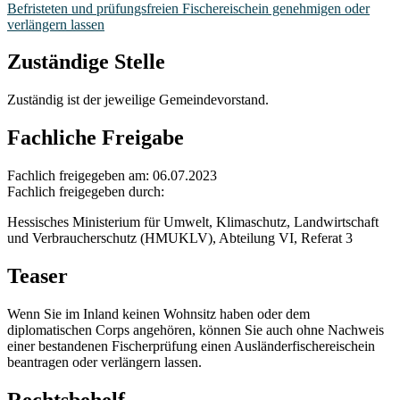
Befristeten und prüfungsfreien Fischereischein genehmigen oder
verlängern lassen
Zuständige Stelle
Zuständig ist der jeweilige Gemeindevorstand.
Fachliche Freigabe
Fachlich freigegeben am: 06.07.2023
Fachlich freigegeben durch:
Hessisches Ministerium für Umwelt, Klimaschutz, Landwirtschaft
und Verbraucherschutz (HMUKLV), Abteilung VI, Referat 3
Teaser
Wenn Sie im Inland keinen Wohnsitz haben oder dem
diplomatischen Corps angehören, können Sie auch ohne Nachweis
einer bestandenen Fischerprüfung einen Ausländerfischereischein
beantragen oder verlängern lassen.
Rechtsbehelf