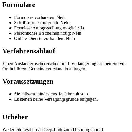
Formulare
Formulare vorhanden: Nein
Schriftform erforderlich: Nein
Formlose Antragsstellung möglich: Ja
Persönliches Erscheinen nötig: Nein
Online-Dienste vorhanden: Nein
Verfahrensablauf
Einen Ausländerfischereischein inkl. Verlängerung können Sie vor
Ort bei Ihrem Gemeindevorstand beantragen.
Voraussetzungen
Sie müssen mindestens 14 Jahre alt sein.
Es stehen keine Versagungsgründe entgegen.
Urheber
Weiterleitungsdienst: Deep-Link zum Ursprungsportal