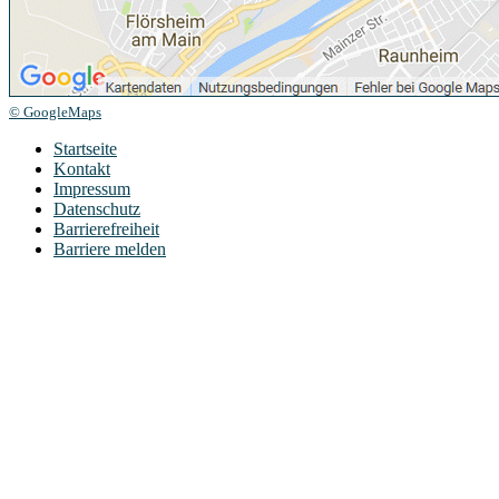
© GoogleMaps
Startseite
Kontakt
Impressum
Datenschutz
Barrierefreiheit
Barriere melden