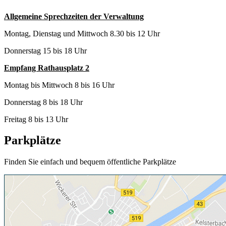
Allgemeine Sprechzeiten der Verwaltung
Montag, Dienstag und Mittwoch 8.30 bis 12 Uhr
Donnerstag 15 bis 18 Uhr
Empfang Rathausplatz 2
Montag bis Mittwoch 8 bis 16 Uhr
Donnerstag 8 bis 18 Uhr
Freitag 8 bis 13 Uhr
Parkplätze
Finden Sie einfach und bequem öffentliche Parkplätze