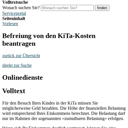
Volltextsuche
Wonach suchen Sie?
finden
Serviceportal
Seiteninhalt
Vorlesen
Befreiung von den KiTa-Kosten
beantragen
zurück zur Übersicht
direkt zur Suche
Onlinedienste
Volltext
Für den Besuch Ihres Kindes in der KiTa müssen Sie
möglicherweise Geld bezahlen. Die Höhe der finanziellen Belastung
wird entsprechend Ihres Einkommens berechnet. Die Belastung darf
nur im Rahmen der sogenannten »zumutbaren Belastung« erfolgen.