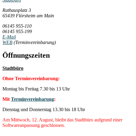
Rathausplatz 3
65439 Flörsheim am Main
06145 955-110
06145 955-199
E-Mail
WEB
(Terminvereinbarung)
Öffnungszeiten
Stadtbüro
Ohne Terminvereinbarung:
Montag bis Freitag 7.30 bis 13 Uhr
Mit
Terminvereinbarung
:
Dienstag und Donnerstag 13.30 bis 18 Uhr
Am Mittwoch, 12. August, bleibt das Stadtbüro aufgrund einer
Softwareanpassung geschlossen.