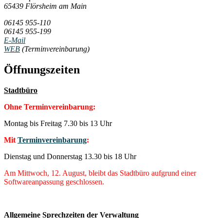
65439 Flörsheim am Main
06145 955-110
06145 955-199
E-Mail
WEB
(Terminvereinbarung)
Öffnungszeiten
Stadtbüro
Ohne Terminvereinbarung:
Montag bis Freitag 7.30 bis 13 Uhr
Mit
Terminvereinbarung
:
Dienstag und Donnerstag 13.30 bis 18 Uhr
Am Mittwoch, 12. August, bleibt das Stadtbüro aufgrund einer
Softwareanpassung geschlossen.
Allgemeine Sprechzeiten der Verwaltung