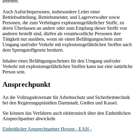
arbeiten.
Auch Aufsichtspersonen, insbesondere Leiter einer
Betriebsabteilung, Betriebsmeister, und Lagerverwalter sowie
Personen, die zum Verbringen explosionsgefährlicher Stoffe, zu
deren Überlassen an andere oder zum Empfang dieser Stoffe von
anderen bestellt sind, dürfen als verantwortliche Personen ihre
Tätigkeit nur ausüben, wenn sie einen Befähigungsschein zum
Umgang und/oder Verkehr mit explosionsgefährlichen Stoffen nach
dem Sprengstoffgesetz besitzen.
Inhaber eines Befähigungsscheines für den Umgang und/oder
Verkehr mit explosionsgefährlichen Stoffen kann nur eine natürliche
Person sein.
Ansprechpunkt
An die Vollzugsdezernate für Arbeitsschutz und Sicherheitstechnik
bei den Regierungspräsidien Darmstadt, Gießen und Kassel.
Sie können das Verfahren auch elektronisch über den Einheitlichen
Ansprechpartner abwickeln
Einheitlicher Ansprechpartner Hessen - EAH -