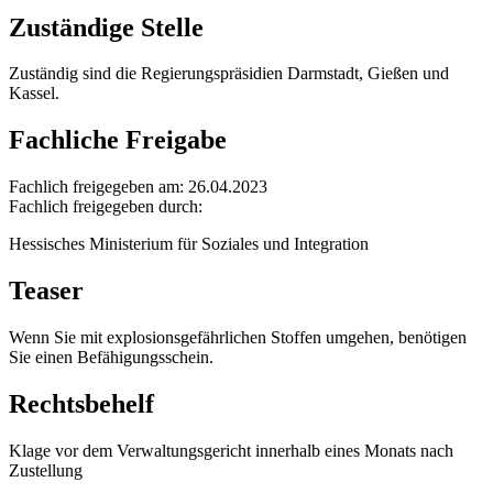
Zuständige Stelle
Zuständig sind die Regierungspräsidien Darmstadt, Gießen und
Kassel.
Fachliche Freigabe
Fachlich freigegeben am: 26.04.2023
Fachlich freigegeben durch:
Hessisches Ministerium für Soziales und Integration
Teaser
Wenn Sie mit explosionsgefährlichen Stoffen umgehen, benötigen
Sie einen Befähigungsschein.
Rechtsbehelf
Klage vor dem Verwaltungsgericht innerhalb eines Monats nach
Zustellung