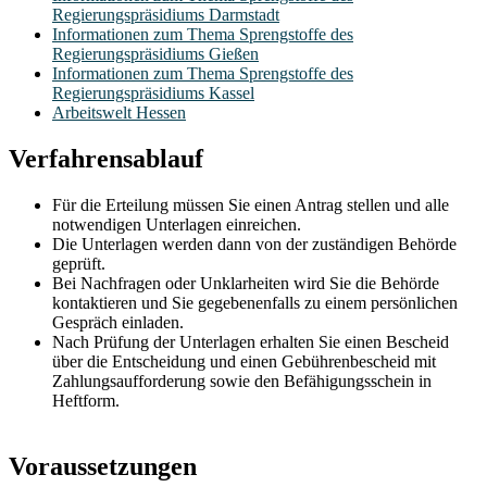
Regierungspräsidiums Darmstadt
Informationen zum Thema Sprengstoffe des
Regierungspräsidiums Gießen
Informationen zum Thema Sprengstoffe des
Regierungspräsidiums Kassel
Arbeitswelt Hessen
Verfahrensablauf
Für die Erteilung müssen Sie einen Antrag stellen und alle
notwendigen Unterlagen einreichen.
Die Unterlagen werden dann von der zuständigen Behörde
geprüft.
Bei Nachfragen oder Unklarheiten wird Sie die Behörde
kontaktieren und Sie gegebenenfalls zu einem persönlichen
Gespräch einladen.
Nach Prüfung der Unterlagen erhalten Sie einen Bescheid
über die Entscheidung und einen Gebührenbescheid mit
Zahlungsaufforderung sowie den Befähigungsschein in
Heftform.
Voraussetzungen