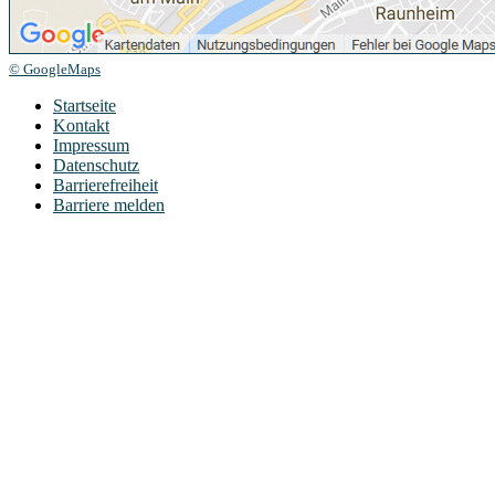
© GoogleMaps
Startseite
Kontakt
Impressum
Datenschutz
Barrierefreiheit
Barriere melden