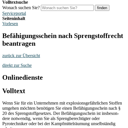
Volltextsuche
Wonach suchen Sie?
finden
Serviceportal
Seiteninhalt
Vorlesen
Befähigungsschein nach Sprengstoffrecht
beantragen
zurück zur Übersicht
direkt zur Suche
Onlinedienste
Volltext
Wenn Sie für ein Unternehmen mit explosionsgefährlichen Stoffen
umgehen möchten benötigen Sie einen Befähigungsschein nach §
20 des Sprengstoffgesetzes. Der Befähigungsschein ist insbeson-
dere notwendig, wenn Sie als Sprengberechtigter oder
Pyrotechniker oder bei der Kampfmittelräumung unselbständig