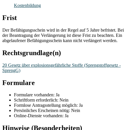
Kostenbildung
Frist
Der Befähigungsschein wird in der Regel auf 5 Jahre befristet. Bei
der Beantragung der Verlängerung ist diese Frist zu beachten. Ein
abgelaufener Befähigungsschein kann nicht verlängert werden.
Rechtsgrundlage(n)
20 Gesetz über explosionsgefährliche Stoffe (Sprengstoffgesetz -
SprengG)
Formulare
Formulare vorhanden: Ja
Schriftform erforderlich: Nein
Formlose Antragsstellung möglich: Ja
Persönliches Erscheinen nötig: Nein
Online-Dienste vorhanden: Ja
Hinweise (Besonderheiten)