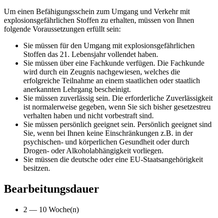
Um einen Befähigungsschein zum Umgang und Verkehr mit
explosionsgefährlichen Stoffen zu erhalten, müssen von Ihnen
folgende Voraussetzungen erfüllt sein:
Sie müssen für den Umgang mit explosionsgefährlichen
Stoffen das 21. Lebensjahr vollendet haben.
Sie müssen über eine Fachkunde verfügen. Die Fachkunde
wird durch ein Zeugnis nachgewiesen, welches die
erfolgreiche Teilnahme an einem staatlichen oder staatlich
anerkannten Lehrgang bescheinigt.
Sie müssen zuverlässig sein. Die erforderliche Zuverlässigkeit
ist normalerweise gegeben, wenn Sie sich bisher gesetzestreu
verhalten haben und nicht vorbestraft sind.
Sie müssen persönlich geeignet sein. Persönlich geeignet sind
Sie, wenn bei Ihnen keine Einschränkungen z.B. in der
psychischen- und körperlichen Gesundheit oder durch
Drogen- oder Alkoholabhängigkeit vorliegen.
Sie müssen die deutsche oder eine EU-Staatsangehörigkeit
besitzen.
Bearbeitungsdauer
2 — 10 Woche(n)