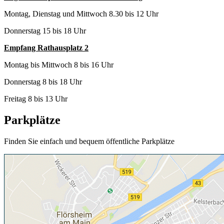
Montag, Dienstag und Mittwoch 8.30 bis 12 Uhr
Donnerstag 15 bis 18 Uhr
Empfang Rathausplatz 2
Montag bis Mittwoch 8 bis 16 Uhr
Donnerstag 8 bis 18 Uhr
Freitag 8 bis 13 Uhr
Parkplätze
Finden Sie einfach und bequem öffentliche Parkplätze