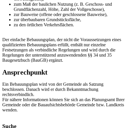
zum Maß der baulichen Nutzung (z. B. Geschoss- und
Grundflächenzahl, Höhe, Zahl der Vollgeschosse),
zur Bauweise (offene oder geschlossene Bauweise),
zur überbaubaren Grundstücksfläche,
zu den örtlichen Verkehrsflächen.
Der einfache Bebauungsplan, der nicht die Voraussetzungen eines
qualifizierten Bebauungsplans erfüllt, enthält nur einzelne
Festsetzungen als verbindliche Regelungen und wird durch die
Regelungen der unterstützend anzuwendenden §§ 34 und 35
Baugesetzbuch (BauGB) ergänzt.
Ansprechpunkt
Ein Bebauungsplan wird von der Gemeinde als Satzung
beschlossen. Danach wird er durch Bekanntmachung
rechtsverbindlich.
Für nähere Informationen können Sie sich an das Planungsamt Ihrer
Gemeinde oder die Bauaufsichtsbehörde Gemeinde bzw. Landkreis
wenden.
Suche