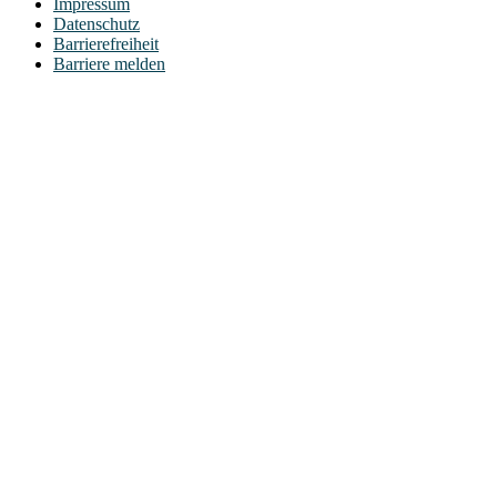
Impressum
Datenschutz
Barrierefreiheit
Barriere melden