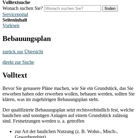
Volltextsuche
Wonach suchen Sie?
finden
Serviceportal
Seiteninhalt
Vorlesen
Bebauungsplan
zurück zur Übersicht
direkt zur Suche
Volltext
Bevor Sie genauere Pläne machen, wie Sie ein Grundstück, das Sie
erworben haben oder erwerben wollen, bebauen werden, sollten Sie
klären, was im zugehörigen Bebauungsplan steht.
Der qualifizierte Bebauungsplan setzt rechtsverbindlich fest, welche
baulichen und sonstigen Anlagen auf einem Grundstück zulässig
sind. Festsetzungen werden u. a. getroffen
zur Art der baulichen Nutzung (z. B. Wohn-, Misch-,
Gewerbegebiet),