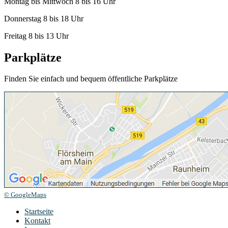
Montag bis Mittwoch 8 bis 16 Uhr
Donnerstag 8 bis 18 Uhr
Freitag 8 bis 13 Uhr
Parkplätze
Finden Sie einfach und bequem öffentliche Parkplätze
© GoogleMaps
Startseite
Kontakt