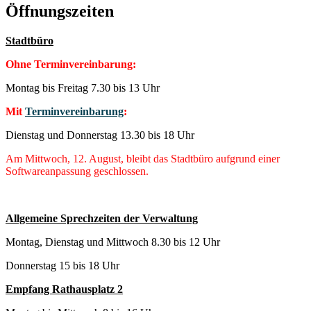
Öffnungszeiten
Stadtbüro
Ohne Terminvereinbarung:
Montag bis Freitag 7.30 bis 13 Uhr
Mit
Terminvereinbarung
:
Dienstag und Donnerstag 13.30 bis 18 Uhr
Am Mittwoch, 12. August, bleibt das Stadtbüro aufgrund einer
Softwareanpassung geschlossen.
Allgemeine Sprechzeiten der Verwaltung
Montag, Dienstag und Mittwoch 8.30 bis 12 Uhr
Donnerstag 15 bis 18 Uhr
Empfang Rathausplatz 2