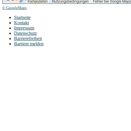
© GoogleMaps
Startseite
Kontakt
Impressum
Datenschutz
Barrierefreiheit
Barriere melden