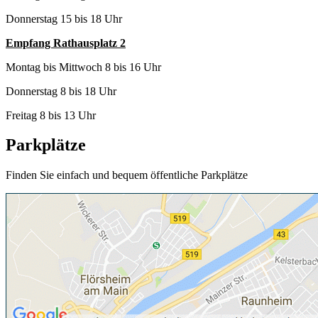
Donnerstag 15 bis 18 Uhr
Empfang Rathausplatz 2
Montag bis Mittwoch 8 bis 16 Uhr
Donnerstag 8 bis 18 Uhr
Freitag 8 bis 13 Uhr
Parkplätze
Finden Sie einfach und bequem öffentliche Parkplätze