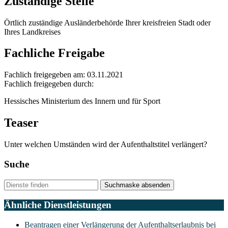
Zuständige Stelle
Örtlich zuständige Ausländerbehörde Ihrer kreisfreien Stadt oder
Ihres Landkreises
Fachliche Freigabe
Fachlich freigegeben am: 03.11.2021
Fachlich freigegeben durch:
Hessisches Ministerium des Innern und für Sport
Teaser
Unter welchen Umständen wird der Aufenthaltstitel verlängert?
Suche
Suchmaske absenden
Ähnliche Dienstleistungen
Beantragen einer Verlängerung der Aufenthaltserlaubnis bei