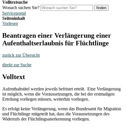
Volltextsuche
Wonach suchen Sie?
finden
Serviceportal
Seiteninhalt
Vorlesen
Beantragen einer Verlängerung einer
Aufenthaltserlaubnis für Flüchtlinge
zurück zur Übersicht
direkt zur Suche
Volltext
Aufenthaltstitel werden jeweils befristet erteilt. Eine Verlängerung
ist möglich, wenn die Voraussetzungen, die bei der erstmaligen
Erteilung vorliegen müssen, weiterhin vorliegen.
Es erfolgt keine Verlängerung, wenn das Bundesamt für Migration
und Flüchtlinge mitgeteilt hat, dass die Voraussetzungen des
Widerrufs der Flüchtlingsanerkennung vorliegen.