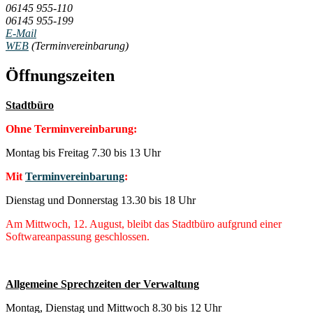
06145 955-110
06145 955-199
E-Mail
WEB
(Terminvereinbarung)
Öffnungszeiten
Stadtbüro
Ohne Terminvereinbarung:
Montag bis Freitag 7.30 bis 13 Uhr
Mit
Terminvereinbarung
:
Dienstag und Donnerstag 13.30 bis 18 Uhr
Am Mittwoch, 12. August, bleibt das Stadtbüro aufgrund einer
Softwareanpassung geschlossen.
Allgemeine Sprechzeiten der Verwaltung
Montag, Dienstag und Mittwoch 8.30 bis 12 Uhr