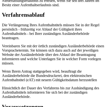
Niederlassungserlaubnis zu erteilen, wenn Sie seit drei Jahren im
Besitz einer Aufenthaltserlaubnis sind.
Verfahrensablauf
Die Verlängerung Ihres Aufenthaltstitels müssen Sie in der Regel
persönlich - frühzeitig vor Ablauf der Gültigkeit ihres
Aufenthaltstitels - bei Ihrer zuständigen Ausländerbehörde
beantragen.
Vereinbaren Sie mit der örtlich zuständigen Ausländerbehörde einen
Vorsprachetermin. Sie können sich dazu auch auf der jeweiligen
Website der Ausländerbörde über den Ablauf der Beantragung
informieren und welche Unterlagen Sie in welcher Form vorlegen
müssen.
Wenn Ihrem Antrag stattgegeben wird, beauftragt die
Ausländerbehörde die Bundesdruckerei, den elektronischen
Aufenthaltstitel (eAT) mit neuem Gültigkeitsdatum herzustellen
Hinsichtlich der Dauer des Verfahrens bis zur Aushändigung des
Aufenthaltstitels informieren Sie sich bei der zuständigen
Ausländerbehörde.
Voraussetzungen