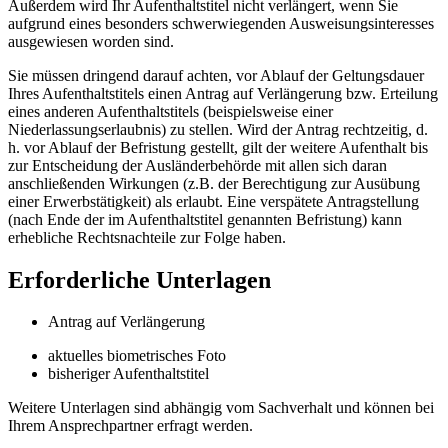
Außerdem wird Ihr Aufenthaltstitel nicht verlängert, wenn Sie
aufgrund eines besonders schwerwiegenden Ausweisungsinteresses
ausgewiesen worden sind.
Sie müssen dringend darauf achten, vor Ablauf der Geltungsdauer
Ihres Aufenthaltstitels einen Antrag auf Verlängerung bzw. Erteilung
eines anderen Aufenthaltstitels (beispielsweise einer
Niederlassungserlaubnis) zu stellen. Wird der Antrag rechtzeitig, d.
h. vor Ablauf der Befristung gestellt, gilt der weitere Aufenthalt bis
zur Entscheidung der Ausländerbehörde mit allen sich daran
anschließenden Wirkungen (z.B. der Berechtigung zur Ausübung
einer Erwerbstätigkeit) als erlaubt. Eine verspätete Antragstellung
(nach Ende der im Aufenthaltstitel genannten Befristung) kann
erhebliche Rechtsnachteile zur Folge haben.
Erforderliche Unterlagen
Antrag auf Verlängerung
aktuelles biometrisches Foto
bisheriger Aufenthaltstitel
Weitere Unterlagen sind abhängig vom Sachverhalt und können bei
Ihrem Ansprechpartner erfragt werden.