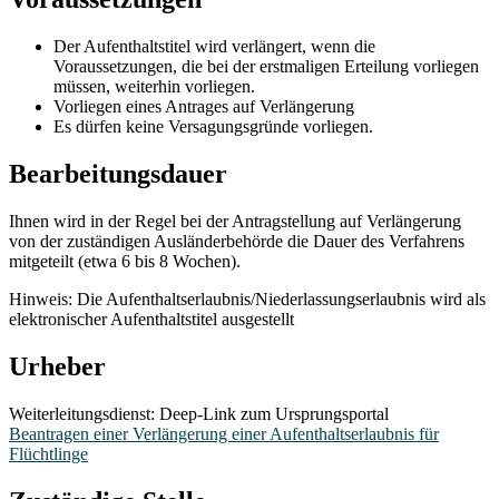
Der Aufenthaltstitel wird verlängert, wenn die
Voraussetzungen, die bei der erstmaligen Erteilung vorliegen
müssen, weiterhin vorliegen.
Vorliegen eines Antrages auf Verlängerung
Es dürfen keine Versagungsgründe vorliegen.
Bearbeitungsdauer
Ihnen wird in der Regel bei der Antragstellung auf Verlängerung
von der zuständigen Ausländerbehörde die Dauer des Verfahrens
mitgeteilt (etwa 6 bis 8 Wochen).
Hinweis: Die Aufenthaltserlaubnis/Niederlassungserlaubnis wird als
elektronischer Aufenthaltstitel ausgestellt
Urheber
Weiterleitungsdienst: Deep-Link zum Ursprungsportal
Beantragen einer Verlängerung einer Aufenthaltserlaubnis für
Flüchtlinge