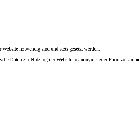
r Website notwendig sind und stets gesetzt werden.
tische Daten zur Nutzung der Website in anonymisierter Form zu samme