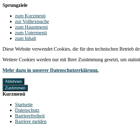
Sprungziele
zum Kurzmenü
zur Volltextsuche
zum Hauptmenü
zum Untermenü
zum Inhalt
Diese Website verwendet Cookies, die für den technischen Betrieb de
Weitere Cookies werden nur mit Ihrer Zustimmung gesetzt, um statis
Mehr dazu in unserer Datenschutzerklärung.
Ablehnen
Zustimmen
Kurzmenü
Startseite
Datenschutz
Barrierefreiheit
Barriere melden