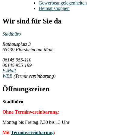
Gewerbeangelegenheiten
Heimat shoppen
Wir sind für Sie da
Stadtbüro
Rathausplatz 3
65439 Flörsheim am Main
06145 955-110
06145 955-199
E-Mail
WEB
(Terminvereinbarung)
Öffnungszeiten
Stadtbüro
Ohne Terminvereinbarung:
Montag bis Freitag 7.30 bis 13 Uhr
Mit
Terminvereinbarung
: