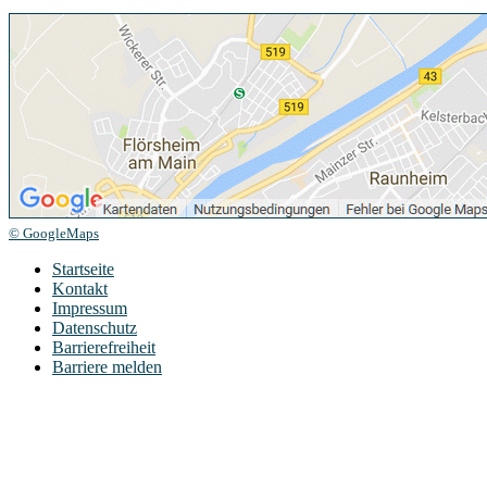
© GoogleMaps
Startseite
Kontakt
Impressum
Datenschutz
Barrierefreiheit
Barriere melden