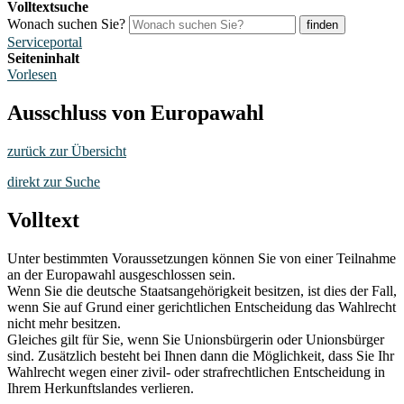
Volltextsuche
Wonach suchen Sie?
finden
Serviceportal
Seiteninhalt
Vorlesen
Ausschluss von Europawahl
zurück zur Übersicht
direkt zur Suche
Volltext
Unter bestimmten Voraussetzungen können Sie von einer Teilnahme
an der Europawahl ausgeschlossen sein.
Wenn Sie die deutsche Staatsangehörigkeit besitzen, ist dies der Fall,
wenn Sie auf Grund einer gerichtlichen Entscheidung das Wahlrecht
nicht mehr besitzen.
Gleiches gilt für Sie, wenn Sie Unionsbürgerin oder Unionsbürger
sind. Zusätzlich besteht bei Ihnen dann die Möglichkeit, dass Sie Ihr
Wahlrecht wegen einer zivil- oder strafrechtlichen Entscheidung in
Ihrem Herkunftslandes verlieren.