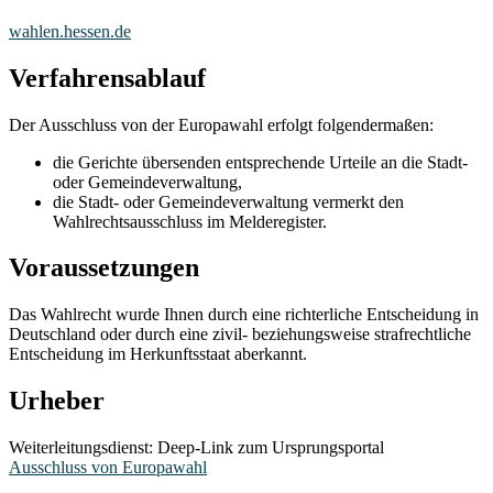
wahlen.hessen.de
Verfahrensablauf
Der Ausschluss von der Europawahl erfolgt folgendermaßen:
die Gerichte übersenden entsprechende Urteile an die Stadt-
oder Gemeindeverwaltung,
die Stadt- oder Gemeindeverwaltung vermerkt den
Wahlrechtsausschluss im Melderegister.
Voraussetzungen
Das Wahlrecht wurde Ihnen durch eine richterliche Entscheidung in
Deutschland oder durch eine zivil- beziehungsweise strafrechtliche
Entscheidung im Herkunftsstaat aberkannt.
Urheber
Weiterleitungsdienst: Deep-Link zum Ursprungsportal
Ausschluss von Europawahl