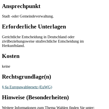
Ansprechpunkt
Stadt -oder Gemeindeverwaltung.
Erforderliche Unterlagen
Gerichtliche Entscheidung in Deutschland oder
zivilbeziehungsweise strafrechtliche Entscheidung im
Herkunftsland.
Kosten
keine
Rechtsgrundlage(n)
§ 6a Europawahlgesetz (EuWG)
Hinweise (Besonderheiten)
Weitere Informationen zum Thema Wahlen finden Sie unter: