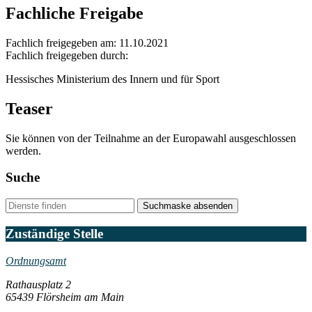
Fachliche Freigabe
Fachlich freigegeben am: 11.10.2021
Fachlich freigegeben durch:
Hessisches Ministerium des Innern und für Sport
Teaser
Sie können von der Teilnahme an der Europawahl ausgeschlossen
werden.
Suche
Suchmaske absenden
Zuständige Stelle
Ordnungsamt
Rathausplatz 2
65439 Flörsheim am Main