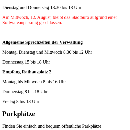
Dienstag und Donnerstag 13.30 bis 18 Uhr
Am Mittwoch, 12. August, bleibt das Stadtbüro aufgrund einer
Softwareanpassung geschlossen.
Allgemeine Sprechzeiten der Verwaltung
Montag, Dienstag und Mittwoch 8.30 bis 12 Uhr
Donnerstag 15 bis 18 Uhr
Empfang Rathausplatz 2
Montag bis Mittwoch 8 bis 16 Uhr
Donnerstag 8 bis 18 Uhr
Freitag 8 bis 13 Uhr
Parkplätze
Finden Sie einfach und bequem öffentliche Parkplätze