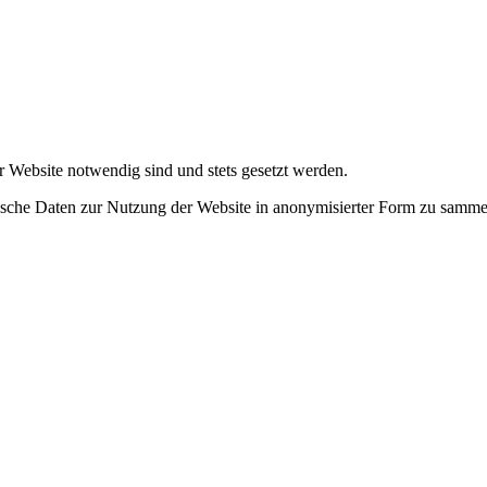
r Website notwendig sind und stets gesetzt werden.
tische Daten zur Nutzung der Website in anonymisierter Form zu samme