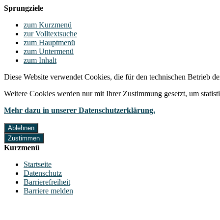
Sprungziele
zum Kurzmenü
zur Volltextsuche
zum Hauptmenü
zum Untermenü
zum Inhalt
Diese Website verwendet Cookies, die für den technischen Betrieb de
Weitere Cookies werden nur mit Ihrer Zustimmung gesetzt, um statis
Mehr dazu in unserer Datenschutzerklärung.
Ablehnen
Zustimmen
Kurzmenü
Startseite
Datenschutz
Barrierefreiheit
Barriere melden