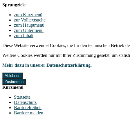
Sprungziele
zum Kurzmenü
zur Volltextsuche
zum Hauptmenü
zum Untermenü
zum Inhalt
Diese Website verwendet Cookies, die für den technischen Betrieb de
Weitere Cookies werden nur mit Ihrer Zustimmung gesetzt, um statis
Mehr dazu in unserer Datenschutzerklärung.
Ablehnen
Zustimmen
Kurzmenü
Startseite
Datenschutz
Barrierefreiheit
Barriere melden