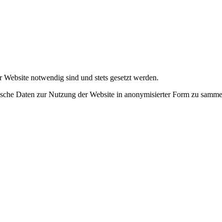
r Website notwendig sind und stets gesetzt werden.
tische Daten zur Nutzung der Website in anonymisierter Form zu samme