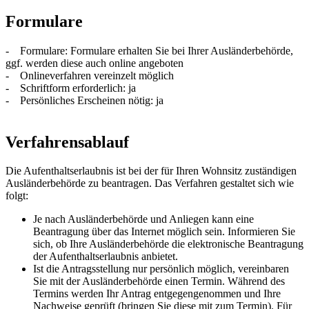
Formulare
- Formulare: Formulare erhalten Sie bei Ihrer Ausländerbehörde,
ggf. werden diese auch online angeboten
- Onlineverfahren vereinzelt möglich
- Schriftform erforderlich: ja
- Persönliches Erscheinen nötig: ja
Verfahrensablauf
Die Aufenthaltserlaubnis ist bei der für Ihren Wohnsitz zuständigen
Ausländerbehörde zu beantragen. Das Verfahren gestaltet sich wie
folgt:
Je nach Ausländerbehörde und Anliegen kann eine
Beantragung über das Internet möglich sein. Informieren Sie
sich, ob Ihre Ausländerbehörde die elektronische Beantragung
der Aufenthaltserlaubnis anbietet.
Ist die Antragsstellung nur persönlich möglich, vereinbaren
Sie mit der Ausländerbehörde einen Termin. Während des
Termins werden Ihr Antrag entgegengenommen und Ihre
Nachweise geprüft (bringen Sie diese mit zum Termin). Für