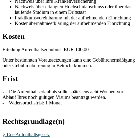
Nachweis über Ihre Krankenversicherung
Nachweis über erlangten Hochschulabschluss oder über das
laufende Studium in einem Drittstaat
Praktikumsvereinbarung mit der aufnehmenden Einrichtung
Kostenübernahmeerklärung der aufnehmenden Einrichtung
Kosten
Erteilung Aufenthaltserlaubnis: EUR 100,00
Unter bestimmten Voraussetzungen kann eine Gebührenermäßigung
oder Gebührenbefreiung in Betracht kommen.
Frist
- Die Aufenthaltserlaubnis sollte spätestens acht Wochen vor
Ablauf Ihres noch gültigen Visums beantragt werden.
- Widerspruchsfrist: 1 Monat
Rechtsgrundlage(n)
§ 16 e Aufenthaltsgesetz