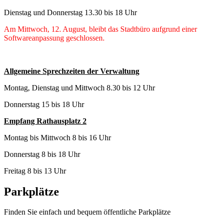
Dienstag und Donnerstag 13.30 bis 18 Uhr
Am Mittwoch, 12. August, bleibt das Stadtbüro aufgrund einer
Softwareanpassung geschlossen.
Allgemeine Sprechzeiten der Verwaltung
Montag, Dienstag und Mittwoch 8.30 bis 12 Uhr
Donnerstag 15 bis 18 Uhr
Empfang Rathausplatz 2
Montag bis Mittwoch 8 bis 16 Uhr
Donnerstag 8 bis 18 Uhr
Freitag 8 bis 13 Uhr
Parkplätze
Finden Sie einfach und bequem öffentliche Parkplätze