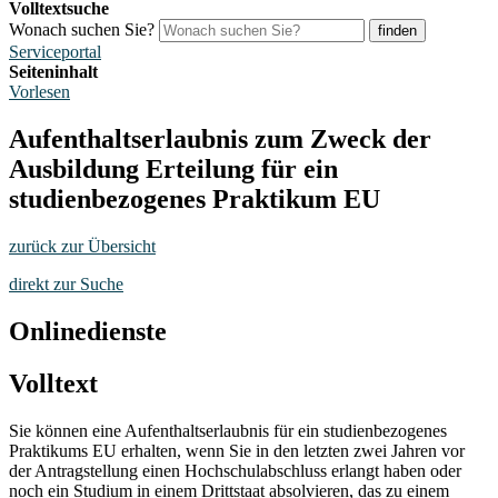
Volltextsuche
Wonach suchen Sie?
finden
Serviceportal
Seiteninhalt
Vorlesen
Aufenthaltserlaubnis zum Zweck der
Ausbildung Erteilung für ein
studienbezogenes Praktikum EU
zurück zur Übersicht
direkt zur Suche
Onlinedienste
Volltext
Sie können eine Aufenthaltserlaubnis für ein studienbezogenes
Praktikums EU erhalten, wenn Sie in den letzten zwei Jahren vor
der Antragstellung einen Hochschulabschluss erlangt haben oder
noch ein Studium in einem Drittstaat absolvieren, das zu einem