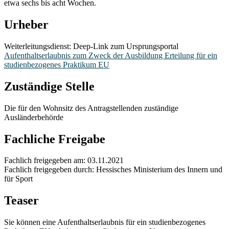
etwa sechs bis acht Wochen.
Urheber
Weiterleitungsdienst: Deep-Link zum Ursprungsportal
Aufenthaltserlaubnis zum Zweck der Ausbildung Erteilung für ein
studienbezogenes Praktikum EU
Zuständige Stelle
Die für den Wohnsitz des Antragstellenden zuständige
Ausländerbehörde
Fachliche Freigabe
Fachlich freigegeben am: 03.11.2021
Fachlich freigegeben durch: Hessisches Ministerium des Innern und
für Sport
Teaser
Sie können eine Aufenthaltserlaubnis für ein studienbezogenes