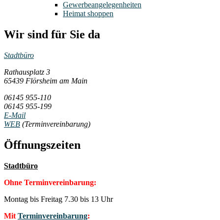
Gewerbeangelegenheiten
Heimat shoppen
Wir sind für Sie da
Stadtbüro
Rathausplatz 3
65439 Flörsheim am Main
06145 955-110
06145 955-199
E-Mail
WEB
(Terminvereinbarung)
Öffnungszeiten
Stadtbüro
Ohne Terminvereinbarung:
Montag bis Freitag 7.30 bis 13 Uhr
Mit
Terminvereinbarung
: