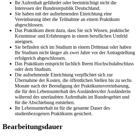
Ihr Aufenthalt gefährdet oder beeinträchtigt nicht die
Interessen der Bundesrepublik Deutschland.
Sie haben mit der aufnehmenden Einrichtung eine
Vereinbarung über die Teilnahme an einem Praktikum
abgeschlossen.
Das Praktikum dient dazu, dass Sie sich Wissen, praktische
Kenntnisse und Erfahrungen in einem beruflichen Umfeld
aneignen.
Sie befinden sich im Studium in einem Drittstaat oder haben
Ihr Studium nicht länger als zwei Jahre vor der Antragstellung
erfolgreich abgeschlossen.
Das Praktikum entspricht fachlich Ihrem Hochschulabschluss
oder dem Studium.
Die aufnehmende Einrichtung verpflichtet sich zur
Übernahme der Kosten, die öffentlichen Stellen bis zu sechs
Monate nach der Beendigung der Praktikumsvereinbarung,
die für den Lebensunterhalt des Ausländers/der Ausländerin
während des unerlaubten Aufenthalts im Bundesgebiet und
für die Abschiebung entstehen.
Ihr Lebensunterhalt ist für die gesamte Dauer des
studienbezogenen Praktikums gesichert.
Bearbeitungsdauer