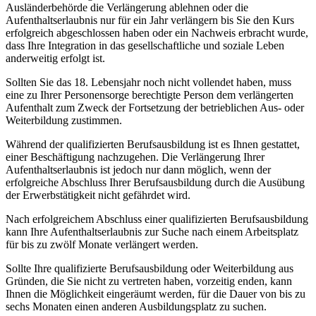
Ausländerbehörde die Verlängerung ablehnen oder die
Aufenthaltserlaubnis nur für ein Jahr verlängern bis Sie den Kurs
erfolgreich abgeschlossen haben oder ein Nachweis erbracht wurde,
dass Ihre Integration in das gesellschaftliche und soziale Leben
anderweitig erfolgt ist.
Sollten Sie das 18. Lebensjahr noch nicht vollendet haben, muss
eine zu Ihrer Personensorge berechtigte Person dem verlängerten
Aufenthalt zum Zweck der Fortsetzung der betrieblichen Aus- oder
Weiterbildung zustimmen.
Während der qualifizierten Berufsausbildung ist es Ihnen gestattet,
einer Beschäftigung nachzugehen. Die Verlängerung Ihrer
Aufenthaltserlaubnis ist jedoch nur dann möglich, wenn der
erfolgreiche Abschluss Ihrer Berufsausbildung durch die Ausübung
der Erwerbstätigkeit nicht gefährdet wird.
Nach erfolgreichem Abschluss einer qualifizierten Berufsausbildung
kann Ihre Aufenthaltserlaubnis zur Suche nach einem Arbeitsplatz
für bis zu zwölf Monate verlängert werden.
Sollte Ihre qualifizierte Berufsausbildung oder Weiterbildung aus
Gründen, die Sie nicht zu vertreten haben, vorzeitig enden, kann
Ihnen die Möglichkeit eingeräumt werden, für die Dauer von bis zu
sechs Monaten einen anderen Ausbildungsplatz zu suchen.