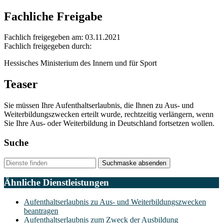
Fachliche Freigabe
Fachlich freigegeben am: 03.11.2021
Fachlich freigegeben durch:
Hessisches Ministerium des Innern und für Sport
Teaser
Sie müssen Ihre Aufenthaltserlaubnis, die Ihnen zu Aus- und
Weiterbildungszwecken erteilt wurde, rechtzeitig verlängern, wenn
Sie Ihre Aus- oder Weiterbildung in Deutschland fortsetzen wollen.
Suche
Suchmaske absenden
Ähnliche Dienstleistungen
Aufenthaltserlaubnis zu Aus- und Weiterbildungszwecken
beantragen
Aufenthaltserlaubnis zum Zweck der Ausbildung