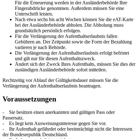
Für die Erneuerung werden in der Ausländerbehörde Ihre
Fingerabdrücke genommen. Außerdem müssen Sie eine
Unterschrift leisten.
Nach etwa sechs bis acht Wochen können Sie die eAT-Karte
bei der Ausländerbehörde abholen. Die Abholung muss
grundsätzlich persönlich erfolgen.
Für die Verlängerung der Aufenthaltserlaubnis fallen
Gebühren an. Der Zeitpunkt sowie die Form der Bezahlung
variieren je nach Behörde.
Die Verlängerung der Aufenthaltserlaubnis erfolgt befristet
und gilt nur für diesen Aufenthaltszweck.
Ändert sich der Zweck Ihres Aufenthalts, müssen Sie dies der
zuständigen Ausländerbehörde sofort mitteilen.
Rechtzeitig vor Ablauf der Gültigkeitsdauer müssen Sie die
Verlängerung der Aufenthaltserlaubnis beantragen.
Voraussetzungen
- Sie besitzen einen anerkannten und gültigen Pass oder
Passersatz.
- Es liegt kein Ausweisungsinteresse gegen Sie vor.
- Ihr Aufenthalt gefährdet oder beeinträchtigt nicht die Interessen
der Bundesrepublik Deutschland.