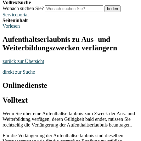
Volltextsuche
Wonach suchen Sie?
finden
Serviceportal
Seiteninhalt
Vorlesen
Aufenthaltserlaubnis zu Aus- und
Weiterbildungszwecken verlängern
zurück zur Übersicht
direkt zur Suche
Onlinedienste
Volltext
Wenn Sie über eine Aufenthaltserlaubnis zum Zweck der Aus- und
Weiterbildung verfügen, deren Gültigkeit bald endet, müssen Sie
rechtzeitig die Verlängerung der Aufenthaltserlaubnis beantragen.
Für die Verlängerung der Aufenthaltserlaubnis sind dieselben