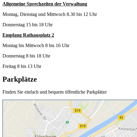
Allgemeine Sprechzeiten der Verwaltung
Montag, Dienstag und Mittwoch 8.30 bis 12 Uhr
Donnerstag 15 bis 18 Uhr
Empfang Rathausplatz 2
Montag bis Mittwoch 8 bis 16 Uhr
Donnerstag 8 bis 18 Uhr
Freitag 8 bis 13 Uhr
Parkplätze
Finden Sie einfach und bequem öffentliche Parkplätze