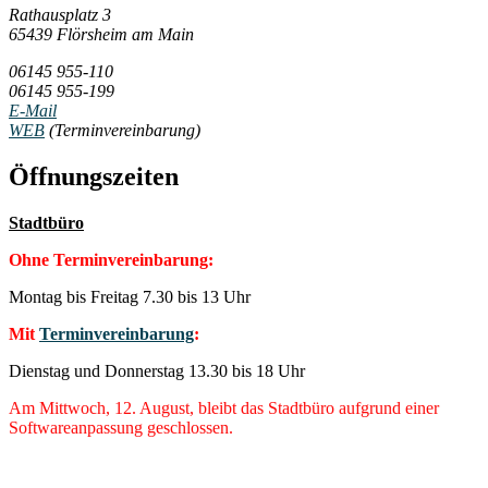
Rathausplatz 3
65439 Flörsheim am Main
06145 955-110
06145 955-199
E-Mail
WEB
(Terminvereinbarung)
Öffnungszeiten
Stadtbüro
Ohne Terminvereinbarung:
Montag bis Freitag 7.30 bis 13 Uhr
Mit
Terminvereinbarung
:
Dienstag und Donnerstag 13.30 bis 18 Uhr
Am Mittwoch, 12. August, bleibt das Stadtbüro aufgrund einer
Softwareanpassung geschlossen.