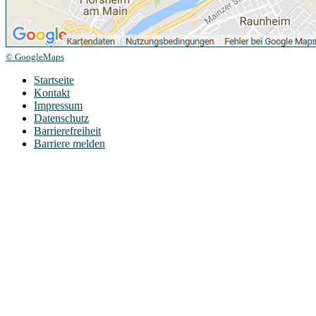
© GoogleMaps
Startseite
Kontakt
Impressum
Datenschutz
Barrierefreiheit
Barriere melden