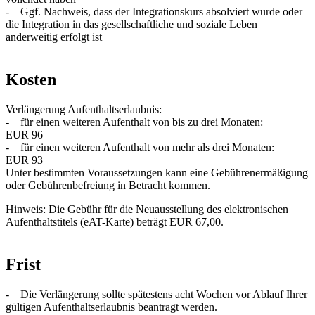
- Ggf. Nachweis, dass der Integrationskurs absolviert wurde oder
die Integration in das gesellschaftliche und soziale Leben
anderweitig erfolgt ist
Kosten
Verlängerung Aufenthaltserlaubnis:
- für einen weiteren Aufenthalt von bis zu drei Monaten:
EUR 96
- für einen weiteren Aufenthalt von mehr als drei Monaten:
EUR 93
Unter bestimmten Voraussetzungen kann eine Gebührenermäßigung
oder Gebührenbefreiung in Betracht kommen.
Hinweis: Die Gebühr für die Neuausstellung des elektronischen
Aufenthaltstitels (eAT-Karte) beträgt EUR 67,00.
Frist
- Die Verlängerung sollte spätestens acht Wochen vor Ablauf Ihrer
gültigen Aufenthaltserlaubnis beantragt werden.