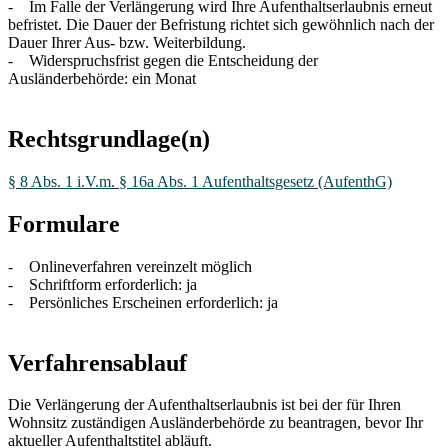
- Im Falle der Verlängerung wird Ihre Aufenthaltserlaubnis erneut
befristet. Die Dauer der Befristung richtet sich gewöhnlich nach der
Dauer Ihrer Aus- bzw. Weiterbildung.
- Widerspruchsfrist gegen die Entscheidung der
Ausländerbehörde: ein Monat
Rechtsgrundlage(n)
§ 8 Abs. 1 i.V.m. § 16a Abs. 1 Aufenthaltsgesetz (AufenthG)
Formulare
- Onlineverfahren vereinzelt möglich
- Schriftform erforderlich: ja
- Persönliches Erscheinen erforderlich: ja
Verfahrensablauf
Die Verlängerung der Aufenthaltserlaubnis ist bei der für Ihren
Wohnsitz zuständigen Ausländerbehörde zu beantragen, bevor Ihr
aktueller Aufenthaltstitel abläuft.