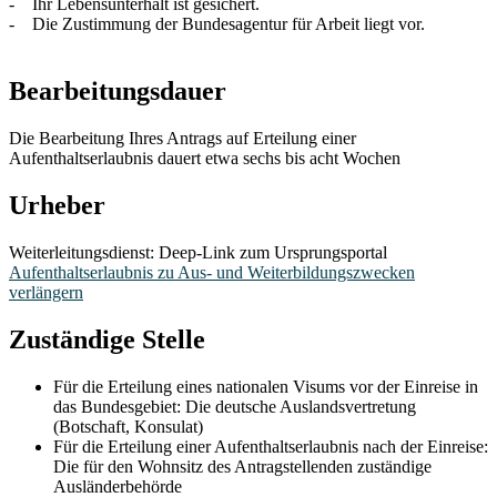
- Ihr Lebensunterhalt ist gesichert.
- Die Zustimmung der Bundesagentur für Arbeit liegt vor.
Bearbeitungsdauer
Die Bearbeitung Ihres Antrags auf Erteilung einer
Aufenthaltserlaubnis dauert etwa sechs bis acht Wochen
Urheber
Weiterleitungsdienst: Deep-Link zum Ursprungsportal
Aufenthaltserlaubnis zu Aus- und Weiterbildungszwecken
verlängern
Zuständige Stelle
Für die Erteilung eines nationalen Visums vor der Einreise in
das Bundesgebiet: Die deutsche Auslandsvertretung
(Botschaft, Konsulat)
Für die Erteilung einer Aufenthaltserlaubnis nach der Einreise:
Die für den Wohnsitz des Antragstellenden zuständige
Ausländerbehörde