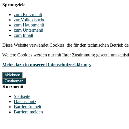
Sprungziele
zum Kurzmenü
zur Volltextsuche
zum Hauptmenü
zum Untermenü
zum Inhalt
Diese Website verwendet Cookies, die für den technischen Betrieb de
Weitere Cookies werden nur mit Ihrer Zustimmung gesetzt, um statis
Mehr dazu in unserer Datenschutzerklärung.
Ablehnen
Zustimmen
Kurzmenü
Startseite
Datenschutz
Barrierefreiheit
Barriere melden