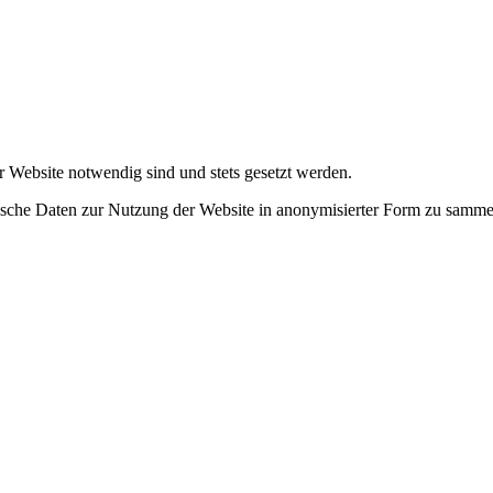
r Website notwendig sind und stets gesetzt werden.
tische Daten zur Nutzung der Website in anonymisierter Form zu samme