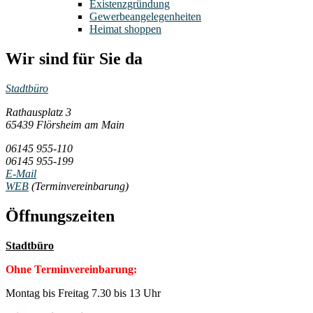
Existenzgründung
Gewerbeangelegenheiten
Heimat shoppen
Wir sind für Sie da
Stadtbüro
Rathausplatz 3
65439 Flörsheim am Main
06145 955-110
06145 955-199
E-Mail
WEB
(Terminvereinbarung)
Öffnungszeiten
Stadtbüro
Ohne Terminvereinbarung:
Montag bis Freitag 7.30 bis 13 Uhr