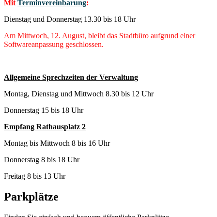
Mit
Terminvereinbarung
:
Dienstag und Donnerstag 13.30 bis 18 Uhr
Am Mittwoch, 12. August, bleibt das Stadtbüro aufgrund einer
Softwareanpassung geschlossen.
Allgemeine Sprechzeiten der Verwaltung
Montag, Dienstag und Mittwoch 8.30 bis 12 Uhr
Donnerstag 15 bis 18 Uhr
Empfang Rathausplatz 2
Montag bis Mittwoch 8 bis 16 Uhr
Donnerstag 8 bis 18 Uhr
Freitag 8 bis 13 Uhr
Parkplätze