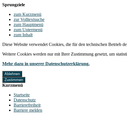
Sprungziele
zum Kurzmenü
zur Volltextsuche
zum Hauptmenü
zum Untermenü
zum Inhalt
Diese Website verwendet Cookies, die für den technischen Betrieb de
Weitere Cookies werden nur mit Ihrer Zustimmung gesetzt, um statis
Mehr dazu in unserer Datenschutzerklärung.
Ablehnen
Zustimmen
Kurzmenü
Startseite
Datenschutz
Barrierefreiheit
Barriere melden