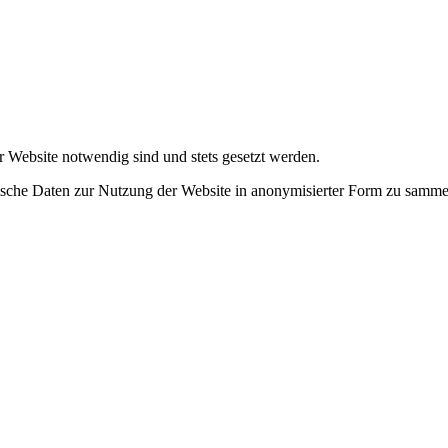
r Website notwendig sind und stets gesetzt werden.
tische Daten zur Nutzung der Website in anonymisierter Form zu samme