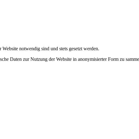
r Website notwendig sind und stets gesetzt werden.
tische Daten zur Nutzung der Website in anonymisierter Form zu samme