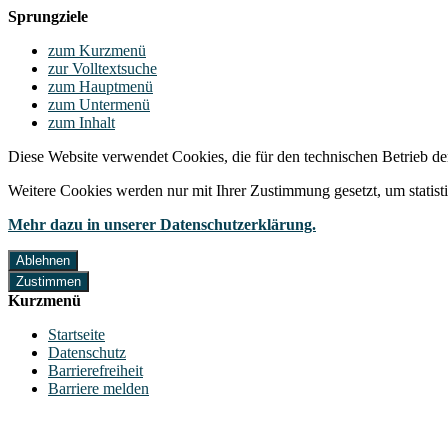
Sprungziele
zum Kurzmenü
zur Volltextsuche
zum Hauptmenü
zum Untermenü
zum Inhalt
Diese Website verwendet Cookies, die für den technischen Betrieb de
Weitere Cookies werden nur mit Ihrer Zustimmung gesetzt, um statis
Mehr dazu in unserer Datenschutzerklärung.
Ablehnen
Zustimmen
Kurzmenü
Startseite
Datenschutz
Barrierefreiheit
Barriere melden