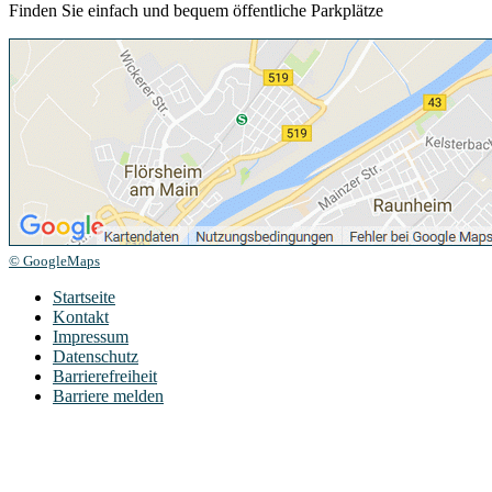
Finden Sie einfach und bequem öffentliche Parkplätze
© GoogleMaps
Startseite
Kontakt
Impressum
Datenschutz
Barrierefreiheit
Barriere melden