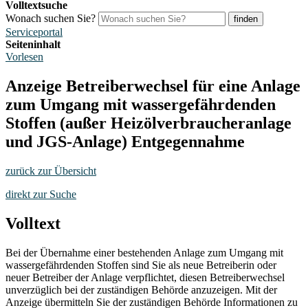
Volltextsuche
Wonach suchen Sie?
finden
Serviceportal
Seiteninhalt
Vorlesen
Anzeige Betreiberwechsel für eine Anlage
zum Umgang mit wassergefährdenden
Stoffen (außer Heizölverbraucheranlage
und JGS-Anlage) Entgegennahme
zurück zur Übersicht
direkt zur Suche
Volltext
Bei der Übernahme einer bestehenden Anlage zum Umgang mit
wassergefährdenden Stoffen sind Sie als neue Betreiberin oder
neuer Betreiber der Anlage verpflichtet, diesen Betreiberwechsel
unverzüglich bei der zuständigen Behörde anzuzeigen. Mit der
Anzeige übermitteln Sie der zuständigen Behörde Informationen zu