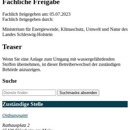
Fachliche Freigabe
Fachlich freigegeben am: 05.07.2023
Fachlich freigegeben durch:
Ministerium für Energiewende, Klimaschutz, Umwelt und Natur des
Landes Schleswig-Holstein
Teaser
Wenn Sie eine Anlage zum Umgang mit wassergefährdenden
Stoffen übernehmen, ist dieser Betreiberwechsel der zuständigen
Behörde anzuzeigen.
Suche
Suchmaske absenden
Zuständige Stelle
Ordnungsamt
Rathausplatz 2