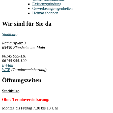
Existenzgründung
Gewerbeangelegenheiten
Heimat shoppen
Wir sind für Sie da
Stadtbüro
Rathausplatz 3
65439 Flörsheim am Main
06145 955-110
06145 955-199
E-Mail
WEB
(Terminvereinbarung)
Öffnungszeiten
Stadtbüro
Ohne Terminvereinbarung:
Montag bis Freitag 7.30 bis 13 Uhr