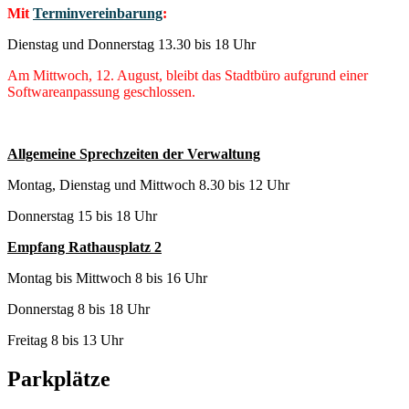
Mit
Terminvereinbarung
:
Dienstag und Donnerstag 13.30 bis 18 Uhr
Am Mittwoch, 12. August, bleibt das Stadtbüro aufgrund einer
Softwareanpassung geschlossen.
Allgemeine Sprechzeiten der Verwaltung
Montag, Dienstag und Mittwoch 8.30 bis 12 Uhr
Donnerstag 15 bis 18 Uhr
Empfang Rathausplatz 2
Montag bis Mittwoch 8 bis 16 Uhr
Donnerstag 8 bis 18 Uhr
Freitag 8 bis 13 Uhr
Parkplätze