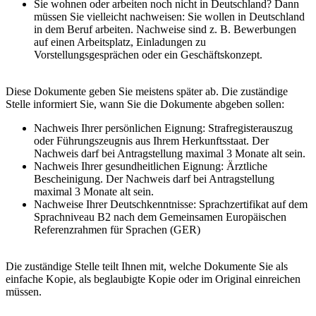
Sie wohnen oder arbeiten noch nicht in Deutschland? Dann
müssen Sie vielleicht nachweisen: Sie wollen in Deutschland
in dem Beruf arbeiten. Nachweise sind z. B. Bewerbungen
auf einen Arbeitsplatz, Einladungen zu
Vorstellungsgesprächen oder ein Geschäftskonzept.
Diese Dokumente geben Sie meistens später ab. Die zuständige
Stelle informiert Sie, wann Sie die Dokumente abgeben sollen:
Nachweis Ihrer persönlichen Eignung: Strafregisterauszug
oder Führungszeugnis aus Ihrem Herkunftsstaat. Der
Nachweis darf bei Antragstellung maximal 3 Monate alt sein.
Nachweis Ihrer gesundheitlichen Eignung: Ärztliche
Bescheinigung. Der Nachweis darf bei Antragstellung
maximal 3 Monate alt sein.
Nachweise Ihrer Deutschkenntnisse: Sprachzertifikat auf dem
Sprachniveau B2 nach dem Gemeinsamen Europäischen
Referenzrahmen für Sprachen (GER)
Die zuständige Stelle teilt Ihnen mit, welche Dokumente Sie als
einfache Kopie, als beglaubigte Kopie oder im Original einreichen
müssen.