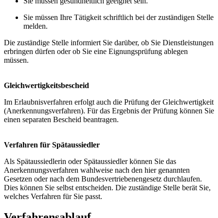
Sie müssen gesundheitlich geeignet sein.
Sie müssen Ihre Tätigkeit schriftlich bei der zuständigen Stelle
melden.
Die zuständige Stelle informiert Sie darüber, ob Sie Dienstleistungen
erbringen dürfen oder ob Sie eine Eignungsprüfung ablegen
müssen.
Gleichwertigkeitsbescheid
Im Erlaubnisverfahren erfolgt auch die Prüfung der Gleichwertigkeit
(Anerkennungsverfahren). Für das Ergebnis der Prüfung können Sie
einen separaten Bescheid beantragen.
Verfahren für Spätaussiedler
Als Spätaussiedlerin oder Spätaussiedler können Sie das
Anerkennungsverfahren wahlweise nach den hier genannten
Gesetzen oder nach dem Bundesvertriebenengesetz durchlaufen.
Dies können Sie selbst entscheiden. Die zuständige Stelle berät Sie,
welches Verfahren für Sie passt.
Verfahrensablauf