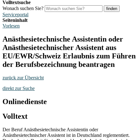
Volltextsuche
Wonach suchen Sie?
finden
Serviceportal
Seiteninhalt
Vorlesen
Anästhesietechnische Assistentin oder
Anästhesietechnischer Assistent aus
EU/EWR/Schweiz Erlaubnis zum Führen
der Berufsbezeichnung beantragen
zurück zur Übersicht
direkt zur Suche
Onlinedienste
Volltext
Der Beruf Anästhesietechnische Assistentin oder
Anästhesietechnischer Assistent ist in Deutschland reglementiert.