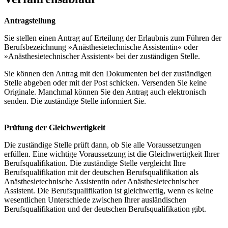
Antragstellung
Sie stellen einen Antrag auf Erteilung der Erlaubnis zum Führen der
Berufsbezeichnung »Anästhesietechnische Assistentin« oder
»Anästhesietechnischer Assistent« bei der zuständigen Stelle.
Sie können den Antrag mit den Dokumenten bei der zuständigen
Stelle abgeben oder mit der Post schicken. Versenden Sie keine
Originale. Manchmal können Sie den Antrag auch elektronisch
senden. Die zuständige Stelle informiert Sie.
Prüfung der Gleichwertigkeit
Die zuständige Stelle prüft dann, ob Sie alle Voraussetzungen
erfüllen. Eine wichtige Voraussetzung ist die Gleichwertigkeit Ihrer
Berufsqualifikation. Die zuständige Stelle vergleicht Ihre
Berufsqualifikation mit der deutschen Berufsqualifikation als
Anästhesietechnische Assistentin oder Anästhesietechnischer
Assistent. Die Berufsqualifikation ist gleichwertig, wenn es keine
wesentlichen Unterschiede zwischen Ihrer ausländischen
Berufsqualifikation und der deutschen Berufsqualifikation gibt.