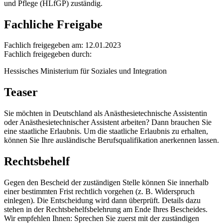
und Pflege (HLfGP) zuständig.
Fachliche Freigabe
Fachlich freigegeben am: 12.01.2023
Fachlich freigegeben durch:
Hessisches Ministerium für Soziales und Integration
Teaser
Sie möchten in Deutschland als Anästhesietechnische Assistentin
oder Anästhesietechnischer Assistent arbeiten? Dann brauchen Sie
eine staatliche Erlaubnis. Um die staatliche Erlaubnis zu erhalten,
können Sie Ihre ausländische Berufsqualifikation anerkennen lassen.
Rechtsbehelf
Gegen den Bescheid der zuständigen Stelle können Sie innerhalb
einer bestimmten Frist rechtlich vorgehen (z. B. Widerspruch
einlegen). Die Entscheidung wird dann überprüft. Details dazu
stehen in der Rechtsbehelfsbelehrung am Ende Ihres Bescheides.
Wir empfehlen Ihnen: Sprechen Sie zuerst mit der zuständigen