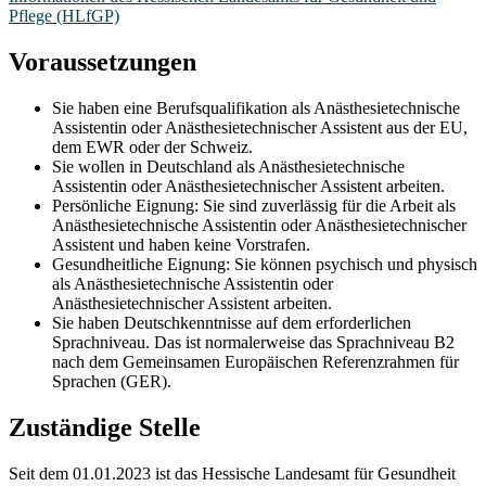
Pflege (HLfGP)
Voraussetzungen
Sie haben eine Berufsqualifikation als Anästhesietechnische
Assistentin oder Anästhesietechnischer Assistent aus der EU,
dem EWR oder der Schweiz.
Sie wollen in Deutschland als Anästhesietechnische
Assistentin oder Anästhesietechnischer Assistent arbeiten.
Persönliche Eignung: Sie sind zuverlässig für die Arbeit als
Anästhesietechnische Assistentin oder Anästhesietechnischer
Assistent und haben keine Vorstrafen.
Gesundheitliche Eignung: Sie können psychisch und physisch
als Anästhesietechnische Assistentin oder
Anästhesietechnischer Assistent arbeiten.
Sie haben Deutschkenntnisse auf dem erforderlichen
Sprachniveau. Das ist normalerweise das Sprachniveau B2
nach dem Gemeinsamen Europäischen Referenzrahmen für
Sprachen (GER).
Zuständige Stelle
Seit dem 01.01.2023 ist das Hessische Landesamt für Gesundheit