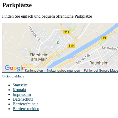
Parkplätze
Finden Sie einfach und bequem öffentliche Parkplätze
© GoogleMaps
Startseite
Kontakt
Impressum
Datenschutz
Barrierefreiheit
Barriere melden