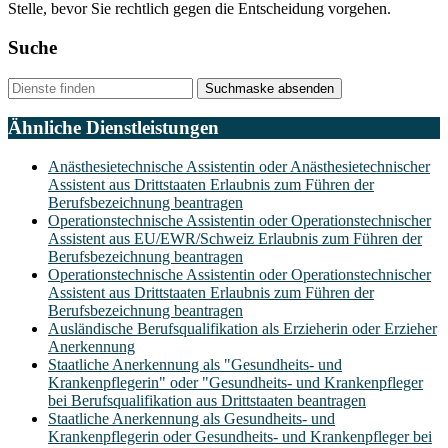
Stelle, bevor Sie rechtlich gegen die Entscheidung vorgehen.
Suche
Suchmaske absenden
Ähnliche Dienstleistungen
Anästhesietechnische Assistentin oder Anästhesietechnischer
Assistent aus Drittstaaten Erlaubnis zum Führen der
Berufsbezeichnung beantragen
Operationstechnische Assistentin oder Operationstechnischer
Assistent aus EU/EWR/Schweiz Erlaubnis zum Führen der
Berufsbezeichnung beantragen
Operationstechnische Assistentin oder Operationstechnischer
Assistent aus Drittstaaten Erlaubnis zum Führen der
Berufsbezeichnung beantragen
Ausländische Berufsqualifikation als Erzieherin oder Erzieher
Anerkennung
Staatliche Anerkennung als "Gesundheits- und
Krankenpflegerin" oder "Gesundheits- und Krankenpfleger
bei Berufsqualifikation aus Drittstaaten beantragen
Staatliche Anerkennung als Gesundheits- und
Krankenpflegerin oder Gesundheits- und Krankenpfleger bei