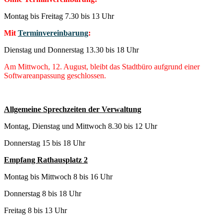
Montag bis Freitag 7.30 bis 13 Uhr
Mit
Terminvereinbarung
:
Dienstag und Donnerstag 13.30 bis 18 Uhr
Am Mittwoch, 12. August, bleibt das Stadtbüro aufgrund einer
Softwareanpassung geschlossen.
Allgemeine Sprechzeiten der Verwaltung
Montag, Dienstag und Mittwoch 8.30 bis 12 Uhr
Donnerstag 15 bis 18 Uhr
Empfang Rathausplatz 2
Montag bis Mittwoch 8 bis 16 Uhr
Donnerstag 8 bis 18 Uhr
Freitag 8 bis 13 Uhr