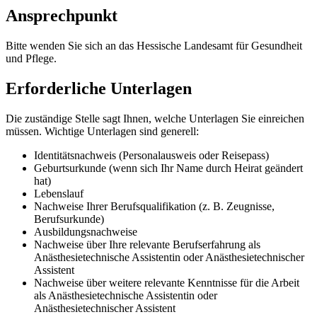
Ansprechpunkt
Bitte wenden Sie sich an das Hessische Landesamt für Gesundheit
und Pflege.
Erforderliche Unterlagen
Die zuständige Stelle sagt Ihnen, welche Unterlagen Sie einreichen
müssen. Wichtige Unterlagen sind generell:
Identitätsnachweis (Personalausweis oder Reisepass)
Geburtsurkunde (wenn sich Ihr Name durch Heirat geändert
hat)
Lebenslauf
Nachweise Ihrer Berufsqualifikation (z. B. Zeugnisse,
Berufsurkunde)
Ausbildungsnachweise
Nachweise über Ihre relevante Berufserfahrung als
Anästhesietechnische Assistentin oder Anästhesietechnischer
Assistent
Nachweise über weitere relevante Kenntnisse für die Arbeit
als Anästhesietechnische Assistentin oder
Anästhesietechnischer Assistent