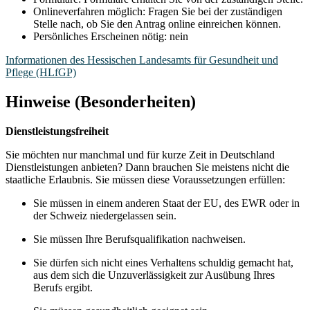
Onlineverfahren möglich: Fragen Sie bei der zuständigen
Stelle nach, ob Sie den Antrag online einreichen können.
Persönliches Erscheinen nötig: nein
Informationen des Hessischen Landesamts für Gesundheit und
Pflege (HLfGP)
Hinweise (Besonderheiten)
Dienstleistungsfreiheit
Sie möchten nur manchmal und für kurze Zeit in Deutschland
Dienstleistungen anbieten? Dann brauchen Sie meistens nicht die
staatliche Erlaubnis. Sie müssen diese Voraussetzungen erfüllen:
Sie müssen in einem anderen Staat der EU, des EWR oder in
der Schweiz niedergelassen sein.
Sie müssen Ihre Berufsqualifikation nachweisen.
Sie dürfen sich nicht eines Verhaltens schuldig gemacht hat,
aus dem sich die Unzuverlässigkeit zur Ausübung Ihres
Berufs ergibt.