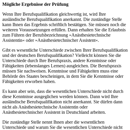
Mögliche Ergebnisse der Prüfung
Wenn Ihre Berufsqualifikation gleichwertig ist, wird Ihre
ausländische Berufsqualifikation anerkannt. Die zuständige Stelle
kann Ihnen das Ergebnis schriftlich bestätigen. Sie müssen noch die
weiteren Voraussetzungen erfüllen. Dann erhalten Sie die Erlaubnis
zum Führen der Berufsbezeichnung »Anästhesietechnische
Assistentin« oder »Anästhesietechnischer Assistent«.
Gibt es wesentliche Unterschiede zwischen Ihrer Berufsqualifikation
und der deutschen Berufsqualifikation? Vielleicht können Sie die
Unterschiede durch Ihre Berufspraxis, andere Kenntnisse oder
Fähigkeiten (lebenslanges Lernen) ausgleichen. Die Berufspraxis
müssen Sie nachweisen. Kenntnisse und Fähigkeiten muss eine
Behörde des Staates bescheinigen, in dem Sie die Kenntnisse oder
Fähigkeiten erworben haben.
Es kann aber sein, dass die wesentlichen Unterschiede nicht durch
diese Kenntnisse ausgeglichen werden können. Dann wird Ihre
ausländische Berufsqualifikation nicht anerkannt. Sie dürfen dann
nicht als Anästhesietechnische Assistentin oder
Anästhesietechnischer Assistent in Deutschland arbeiten.
Die zuständige Stelle nennt Ihnen aber die wesentlichen
Unterschiede und warum Sie die wesentlichen Unterschiede nicht