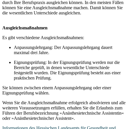
durch Ihre Berufspraxis ausgleichen können. In den meisten Fällen
können Sie eine Ausgleichsmaßnahme machen. Damit können Sie
die wesentlichen Unterschiede ausgleichen.
Ausgleichsmaßnahmen
Es gibt verschiedene Ausgleichsmaßnahmen:
Anpassungslehrgang: Der Anpassungslehrgang dauert
maximal drei Jahre.
Eignungsprüfung: In der Eignungsprüfung werden nur die
Bereiche geprüft, in denen wesentliche Unterschiede
festgestellt wurden. Die Eignungsprüfung besteht aus einer
praktischen Prüfung.
Sie können zwischen einem Anpassungslehrgang oder einer
Eignungsprüfung wählen.
Wenn Sie die Ausgleichsmaßnahme erfolgreich absolvieren und alle
weiteren Voraussetzungen erfüllen, erhalten Sie die Erlaubnis zum
Führen der Berufsbezeichnung »Anästhesietechnische Assistentin«
oder »Anästhesietechnischer Assistent«.
Informationen des Hessischen Landesamts für Gesundheit und