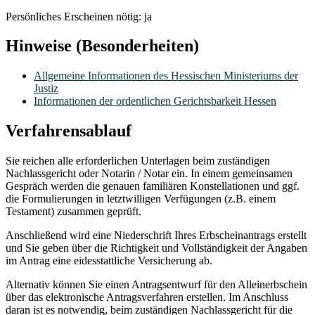
Persönliches Erscheinen nötig: ja
Hinweise (Besonderheiten)
Allgemeine Informationen des Hessischen Ministeriums der
Justiz
Informationen der ordentlichen Gerichtsbarkeit Hessen
Verfahrensablauf
Sie reichen alle erforderlichen Unterlagen beim zuständigen
Nachlassgericht oder Notarin / Notar ein. In einem gemeinsamen
Gespräch werden die genauen familiären Konstellationen und ggf.
die Formulierungen in letztwilligen Verfügungen (z.B. einem
Testament) zusammen geprüft.
Anschließend wird eine Niederschrift Ihres Erbscheinantrags erstellt
und Sie geben über die Richtigkeit und Vollständigkeit der Angaben
im Antrag eine eidesstattliche Versicherung ab.
Alternativ können Sie einen Antragsentwurf für den Alleinerbschein
über das elektronische Antragsverfahren erstellen. Im Anschluss
daran ist es notwendig, beim zuständigen Nachlassgericht für die