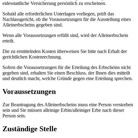
eidesstattliche Versicherung persönlich zu erscheinen.
Sobald alle erforderlichen Unterlagen vorliegen, prüft das
Nachlassgericht, ob die Voraussetzungen für die Ausstellung eines
Alleinerbscheins gegeben sind.
Wenn alle Voraussetzungen erfüllt sind, wird der Alleinerbschein
erteilt.
Die zu ermittelnden Kosten überweisen Sie bitte nach Erhalt der
gerichtlichen Kostenrechnung.
Sofern die Voraussetzungen für die Erteilung des Erbscheins nicht
gegeben sind, erhalten Sie einen Beschluss, der Ihnen dies mitteilt
und deutlich macht, welche Gründe gegen eine Erteilung sprechen.
Voraussetzungen
Zur Beantragung des Alleinerbscheins muss eine Person verstorben
sein und Sie müssen alleinige Erbin/alleiniger Erbe nach dieser
Person sein.
Zuständige Stelle