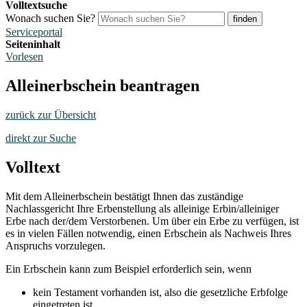
Volltextsuche
Wonach suchen Sie?
finden
Serviceportal
Seiteninhalt
Vorlesen
Alleinerbschein beantragen
zurück zur Übersicht
direkt zur Suche
Volltext
Mit dem Alleinerbschein bestätigt Ihnen das zuständige
Nachlassgericht Ihre Erbenstellung als alleinige Erbin/alleiniger
Erbe nach der/dem Verstorbenen. Um über ein Erbe zu verfügen, ist
es in vielen Fällen notwendig, einen Erbschein als Nachweis Ihres
Anspruchs vorzulegen.
Ein Erbschein kann zum Beispiel erforderlich sein, wenn
kein Testament vorhanden ist, also die gesetzliche Erbfolge
eingetreten ist,