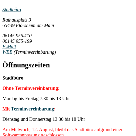
Stadtbüro
Rathausplatz 3
65439 Flörsheim am Main
06145 955-110
06145 955-199
E-Mail
WEB
(Terminvereinbarung)
Öffnungszeiten
Stadtbüro
Ohne Terminvereinbarung:
Montag bis Freitag 7.30 bis 13 Uhr
Mit
Terminvereinbarung
:
Dienstag und Donnerstag 13.30 bis 18 Uhr
Am Mittwoch, 12. August, bleibt das Stadtbüro aufgrund einer
Softwareanpassung geschlossen.