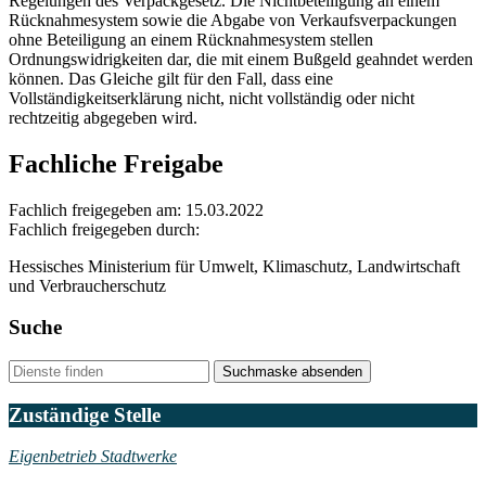
Regelungen des Verpackgesetz. Die Nichtbeteiligung an einem
Rücknahmesystem sowie die Abgabe von Verkaufsverpackungen
ohne Beteiligung an einem Rücknahmesystem stellen
Ordnungswidrigkeiten dar, die mit einem Bußgeld geahndet werden
können. Das Gleiche gilt für den Fall, dass eine
Vollständigkeitserklärung nicht, nicht vollständig oder nicht
rechtzeitig abgegeben wird.
Fachliche Freigabe
Fachlich freigegeben am: 15.03.2022
Fachlich freigegeben durch:
Hessisches Ministerium für Umwelt, Klimaschutz, Landwirtschaft
und Verbraucherschutz
Suche
Suchmaske absenden
Zuständige Stelle
Eigenbetrieb Stadtwerke