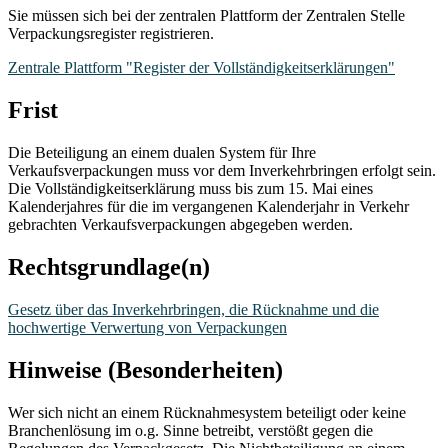
Sie müssen sich bei der zentralen Plattform der Zentralen Stelle
Verpackungsregister registrieren.
Zentrale Plattform "Register der Vollständigkeitserklärungen"
Frist
Die Beteiligung an einem dualen System für Ihre
Verkaufsverpackungen muss vor dem Inverkehrbringen erfolgt sein.
Die Vollständigkeitserklärung muss bis zum 15. Mai eines
Kalenderjahres für die im vergangenen Kalenderjahr in Verkehr
gebrachten Verkaufsverpackungen abgegeben werden.
Rechtsgrundlage(n)
Gesetz über das Inverkehrbringen, die Rücknahme und die
hochwertige Verwertung von Verpackungen
Hinweise (Besonderheiten)
Wer sich nicht an einem Rücknahmesystem beteiligt oder keine
Branchenlösung im o.g. Sinne betreibt, verstößt gegen die