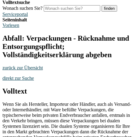
Volltextsuche
Wonach suchen Sie?
finden
Serviceportal
Seiteninhalt
Vorlesen
Abfall: Verpackungen - Rücknahme und
Entsorgungspflicht;
Vollständigkeitserklärung abgeben
zurück zur Übersicht
direkt zur Suche
Volltext
Wenn Sie als Hersteller, Importeur oder Händler, auch als Versand-
oder Internethändler, mit Ware befüllte Verpackungen, die
typischerweise beim privaten Endverbraucher anfallen, erstmals in
den Verkehr bringen, müssen diese Verpackungen bei dualen
Systemen lizenziert sein. Die dualen Systeme organisieren für Ihre
in den Markt gebrachten Verpackungen dann die Rücknahme der