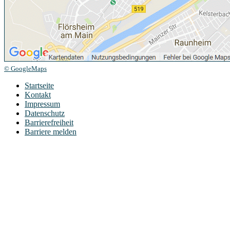
© GoogleMaps
Startseite
Kontakt
Impressum
Datenschutz
Barrierefreiheit
Barriere melden