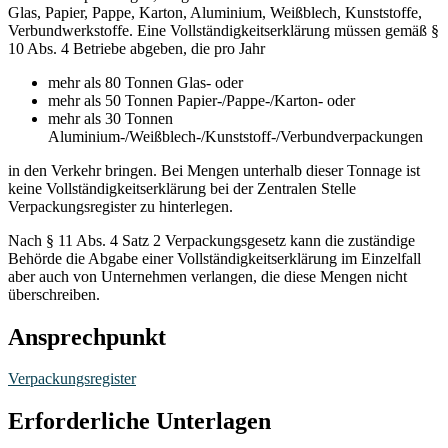
Glas, Papier, Pappe, Karton, Aluminium, Weißblech, Kunststoffe,
Verbundwerkstoffe. Eine Vollständigkeitserklärung müssen gemäß §
10 Abs. 4 Betriebe abgeben, die pro Jahr
mehr als 80 Tonnen Glas- oder
mehr als 50 Tonnen Papier-/Pappe-/Karton- oder
mehr als 30 Tonnen
Aluminium-/Weißblech-/Kunststoff-/Verbundverpackungen
in den Verkehr bringen. Bei Mengen unterhalb dieser Tonnage ist
keine Vollständigkeitserklärung bei der Zentralen Stelle
Verpackungsregister zu hinterlegen.
Nach § 11 Abs. 4 Satz 2 Verpackungsgesetz kann die zuständige
Behörde die Abgabe einer Vollständigkeitserklärung im Einzelfall
aber auch von Unternehmen verlangen, die diese Mengen nicht
überschreiben.
Ansprechpunkt
Verpackungsregister
Erforderliche Unterlagen