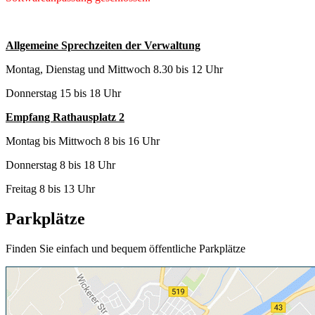
Allgemeine Sprechzeiten der Verwaltung
Montag, Dienstag und Mittwoch 8.30 bis 12 Uhr
Donnerstag 15 bis 18 Uhr
Empfang Rathausplatz 2
Montag bis Mittwoch 8 bis 16 Uhr
Donnerstag 8 bis 18 Uhr
Freitag 8 bis 13 Uhr
Parkplätze
Finden Sie einfach und bequem öffentliche Parkplätze