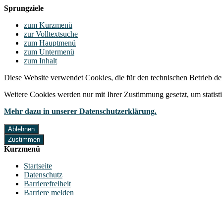
Sprungziele
zum Kurzmenü
zur Volltextsuche
zum Hauptmenü
zum Untermenü
zum Inhalt
Diese Website verwendet Cookies, die für den technischen Betrieb de
Weitere Cookies werden nur mit Ihrer Zustimmung gesetzt, um statis
Mehr dazu in unserer Datenschutzerklärung.
Ablehnen
Zustimmen
Kurzmenü
Startseite
Datenschutz
Barrierefreiheit
Barriere melden