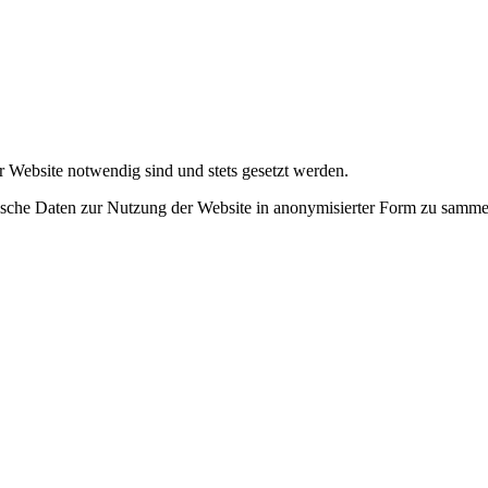
r Website notwendig sind und stets gesetzt werden.
tische Daten zur Nutzung der Website in anonymisierter Form zu samme