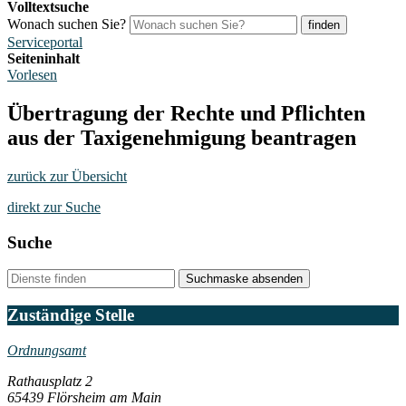
Volltextsuche
Wonach suchen Sie?
finden
Serviceportal
Seiteninhalt
Vorlesen
Übertragung der Rechte und Pflichten
aus der Taxigenehmigung beantragen
zurück zur Übersicht
direkt zur Suche
Suche
Suchmaske absenden
Zuständige Stelle
Ordnungsamt
Rathausplatz 2
65439 Flörsheim am Main