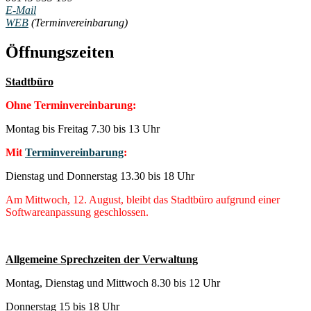
E-Mail
WEB
(Terminvereinbarung)
Öffnungszeiten
Stadtbüro
Ohne Terminvereinbarung:
Montag bis Freitag 7.30 bis 13 Uhr
Mit
Terminvereinbarung
:
Dienstag und Donnerstag 13.30 bis 18 Uhr
Am Mittwoch, 12. August, bleibt das Stadtbüro aufgrund einer
Softwareanpassung geschlossen.
Allgemeine Sprechzeiten der Verwaltung
Montag, Dienstag und Mittwoch 8.30 bis 12 Uhr
Donnerstag 15 bis 18 Uhr