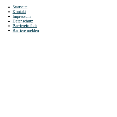
Startseite
Kontakt
Impressum
Datenschutz
Barrierefreiheit
Barriere melden