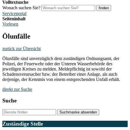
Volltextsuche
Wonach suchen Sie?
finden
Serviceportal
Seiteninhalt
Vorlesen
Ölunfälle
zurück zur Übersicht
Ölunfälle sind unverzüglich dem zuständigen Ordnungsamt, der
Polizei, der Feuerwehr oder der Unteren Wasserbehörde des
jeweiligen Kreises zu melden. Meldepflichtig ist sowohl der
Schadensverursacher bzw. der Betreiber einer Anlage, als auch
derjenige, der Kenntnis von einem entsprechenden Unfall erhält.
direkt zur Suche
Suche
Suchmaske absenden
Zuständige Stelle