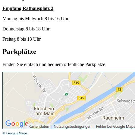
Empfang Rathausplatz 2
Montag bis Mittwoch 8 bis 16 Uhr
Donnerstag 8 bis 18 Uhr
Freitag 8 bis 13 Uhr
Parkplätze
Finden Sie einfach und bequem öffentliche Parkplätze
© GoogleMaps