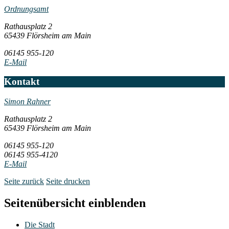
Ordnungsamt
Rathausplatz 2
65439 Flörsheim am Main
06145 955-120
E-Mail
Kontakt
Simon Rahner
Rathausplatz 2
65439 Flörsheim am Main
06145 955-120
06145 955-4120
E-Mail
Seite zurück
Seite drucken
Seitenübersicht einblenden
Die Stadt